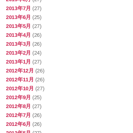
2013年7月
(27)
2013年6月
(25)
2013年5月
(27)
2013年4月
(26)
2013年3月
(26)
2013年2月
(24)
2013年1月
(27)
2012年12月
(26)
2012年11月
(26)
2012年10月
(27)
2012年9月
(25)
2012年8月
(27)
2012年7月
(26)
2012年6月
(26)
2012年5月
(27)