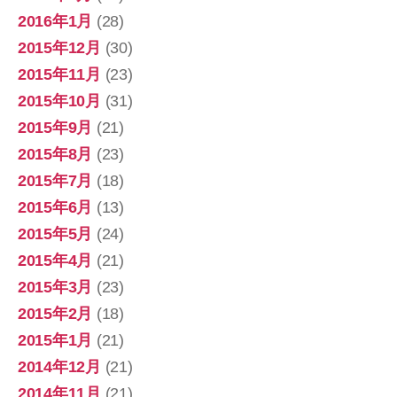
2016年1月
(28)
2015年12月
(30)
2015年11月
(23)
2015年10月
(31)
2015年9月
(21)
2015年8月
(23)
2015年7月
(18)
2015年6月
(13)
2015年5月
(24)
2015年4月
(21)
2015年3月
(23)
2015年2月
(18)
2015年1月
(21)
2014年12月
(21)
2014年11月
(21)