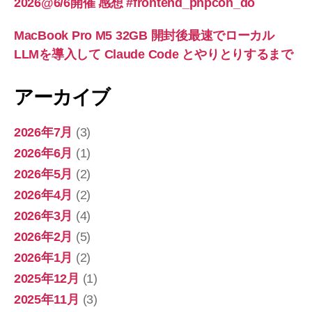
2026@6/6開催 感想 #frontend_phpcon_do
MacBook Pro M5 32GB 開封後最速でローカル
LLMを導入して Claude Code とやりとりするまで
アーカイブ
2026年7月
(3)
2026年6月
(1)
2026年5月
(2)
2026年4月
(2)
2026年3月
(4)
2026年2月
(5)
2026年1月
(2)
2025年12月
(1)
2025年11月
(3)