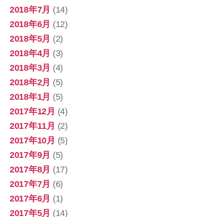
2018年7月
(14)
2018年6月
(12)
2018年5月
(2)
2018年4月
(3)
2018年3月
(4)
2018年2月
(5)
2018年1月
(5)
2017年12月
(4)
2017年11月
(2)
2017年10月
(5)
2017年9月
(5)
2017年8月
(17)
2017年7月
(6)
2017年6月
(1)
2017年5月
(14)