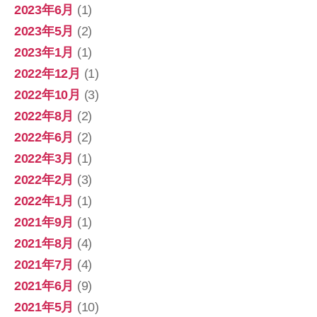
2023年6月
(1)
2023年5月
(2)
2023年1月
(1)
2022年12月
(1)
2022年10月
(3)
2022年8月
(2)
2022年6月
(2)
2022年3月
(1)
2022年2月
(3)
2022年1月
(1)
2021年9月
(1)
2021年8月
(4)
2021年7月
(4)
2021年6月
(9)
2021年5月
(10)