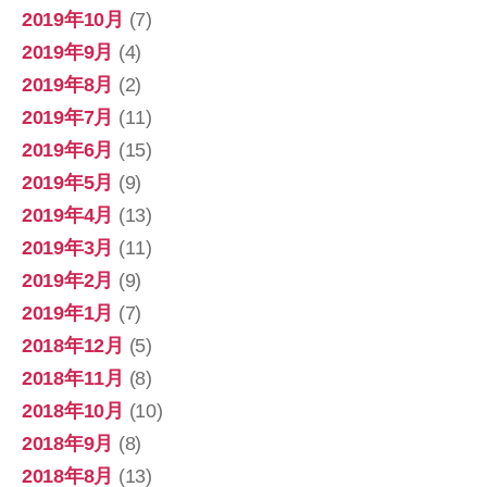
2019年10月
(7)
2019年9月
(4)
2019年8月
(2)
2019年7月
(11)
2019年6月
(15)
2019年5月
(9)
2019年4月
(13)
2019年3月
(11)
2019年2月
(9)
2019年1月
(7)
2018年12月
(5)
2018年11月
(8)
2018年10月
(10)
2018年9月
(8)
2018年8月
(13)