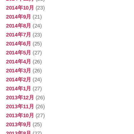
2014年10月
(23)
2014年9月
(21)
2014年8月
(24)
2014年7月
(23)
2014年6月
(25)
2014年5月
(27)
2014年4月
(26)
2014年3月
(26)
2014年2月
(24)
2014年1月
(27)
2013年12月
(26)
2013年11月
(26)
2013年10月
(27)
2013年9月
(25)
2013年8月
(27)