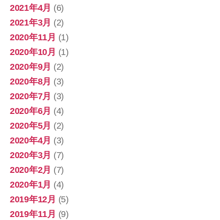
2021年4月
(6)
2021年3月
(2)
2020年11月
(1)
2020年10月
(1)
2020年9月
(2)
2020年8月
(3)
2020年7月
(3)
2020年6月
(4)
2020年5月
(2)
2020年4月
(3)
2020年3月
(7)
2020年2月
(7)
2020年1月
(4)
2019年12月
(5)
2019年11月
(9)