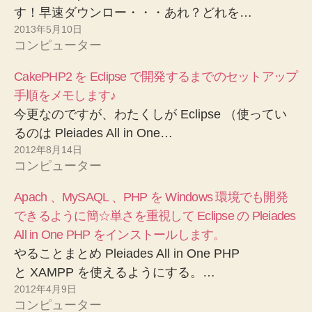
す！早速ダウンロー・・・あれ？どれを…
2013年5月10日
コンピューター
CakePHP2 を Eclipse で開発するまでのセットアップ
手順をメモします♪
今更なのですが、わたくしが Eclipse （使ってい
るのは Pleiades All in One…
2012年8月14日
コンピューター
Apach 、MySAQL 、PHP を Windows 環境でも開発
できるように簡☆単さを重視して Eclipse の Pleiades
All in One PHP をインストールします。
やることまとめ Pleiades All in One PHP
と XAMPP を使えるようにする。…
2012年4月9日
コンピューター