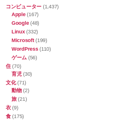
コンピューター
(1,437)
Apple
(167)
Google
(48)
Linux
(332)
Microsoft
(199)
WordPress
(110)
ゲーム
(56)
住
(70)
育児
(30)
文化
(71)
動物
(2)
旅
(21)
衣
(9)
食
(175)