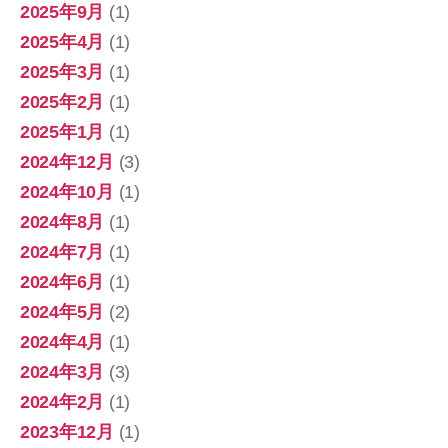
2025年9月
(1)
2025年4月
(1)
2025年3月
(1)
2025年2月
(1)
2025年1月
(1)
2024年12月
(3)
2024年10月
(1)
2024年8月
(1)
2024年7月
(1)
2024年6月
(1)
2024年5月
(2)
2024年4月
(1)
2024年3月
(3)
2024年2月
(1)
2023年12月
(1)