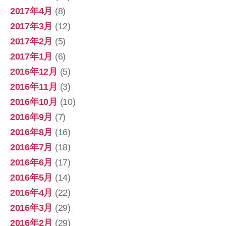
2017年4月
(8)
2017年3月
(12)
2017年2月
(5)
2017年1月
(6)
2016年12月
(5)
2016年11月
(3)
2016年10月
(10)
2016年9月
(7)
2016年8月
(16)
2016年7月
(18)
2016年6月
(17)
2016年5月
(14)
2016年4月
(22)
2016年3月
(29)
2016年2月
(29)