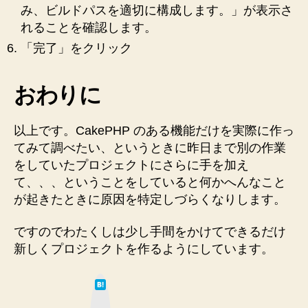
み、ビルドパスを適切に構成します。」が表示さ
れることを確認します。
「完了」をクリック
おわりに
以上です。CakePHP のある機能だけを実際に作っ
てみて調べたい、というときに昨日まで別の作業
をしていたプロジェクトにさらに手を加え
て、、、ということをしていると何かへんなこと
が起きたときに原因を特定しづらくなりします。
ですのでわたくしは少し手間をかけてできるだけ
新しくプロジェクトを作るようにしています。
は
て
な