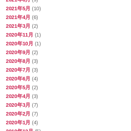
2021年5月
(10)
2021年4月
(6)
2021年3月
(2)
2020年11月
(1)
2020年10月
(1)
2020年9月
(2)
2020年8月
(3)
2020年7月
(3)
2020年6月
(4)
2020年5月
(2)
2020年4月
(3)
2020年3月
(7)
2020年2月
(7)
2020年1月
(4)