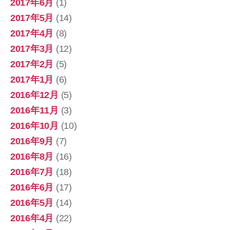
2017年6月
(1)
2017年5月
(14)
2017年4月
(8)
2017年3月
(12)
2017年2月
(5)
2017年1月
(6)
2016年12月
(5)
2016年11月
(3)
2016年10月
(10)
2016年9月
(7)
2016年8月
(16)
2016年7月
(18)
2016年6月
(17)
2016年5月
(14)
2016年4月
(22)