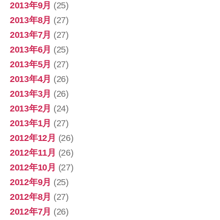
2013年9月
(25)
2013年8月
(27)
2013年7月
(27)
2013年6月
(25)
2013年5月
(27)
2013年4月
(26)
2013年3月
(26)
2013年2月
(24)
2013年1月
(27)
2012年12月
(26)
2012年11月
(26)
2012年10月
(27)
2012年9月
(25)
2012年8月
(27)
2012年7月
(26)