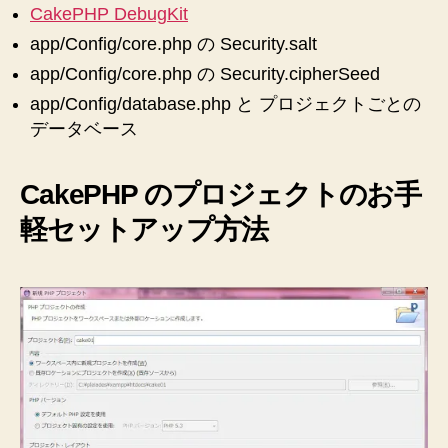
CakePHP DebugKit
app/Config/core.php の Security.salt
app/Config/core.php の Security.cipherSeed
app/Config/database.php と プロジェクトごとの
データベース
CakePHP のプロジェクトのお手
軽セットアップ方法