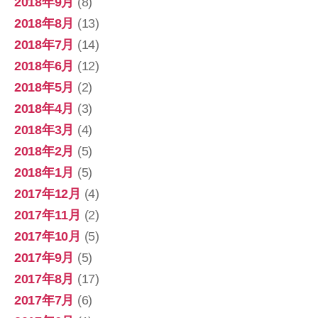
2018年9月
(8)
2018年8月
(13)
2018年7月
(14)
2018年6月
(12)
2018年5月
(2)
2018年4月
(3)
2018年3月
(4)
2018年2月
(5)
2018年1月
(5)
2017年12月
(4)
2017年11月
(2)
2017年10月
(5)
2017年9月
(5)
2017年8月
(17)
2017年7月
(6)