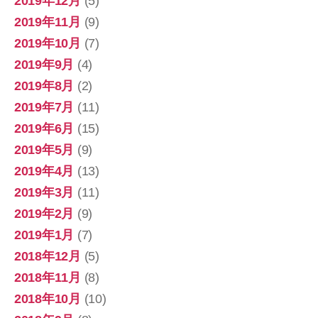
2019年12月
(5)
2019年11月
(9)
2019年10月
(7)
2019年9月
(4)
2019年8月
(2)
2019年7月
(11)
2019年6月
(15)
2019年5月
(9)
2019年4月
(13)
2019年3月
(11)
2019年2月
(9)
2019年1月
(7)
2018年12月
(5)
2018年11月
(8)
2018年10月
(10)