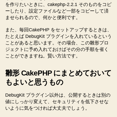
を作りたいときに、cakephp-2.2.1 そのものをコピ
ーしたり、設定ファイルなど一部をコピーして済
ませられるので、何かと便利です。
また、毎回CakePHP をセットアップするときは、
たとえば DebugKit プラグインを入れているという
ことがあると思います。その場合、この雛形プロ
ジェクトに予め入れておけばその分の手順を省く
ことができますね。賢い方法です。
雛形 CakePHP にまとめておいて
もよいと思うもの
DebugKit プラグイン以外は、公開するときは別の
値にしっかり変えて、セキュリティを低下させな
いように気をつければ大丈夫でしょう。