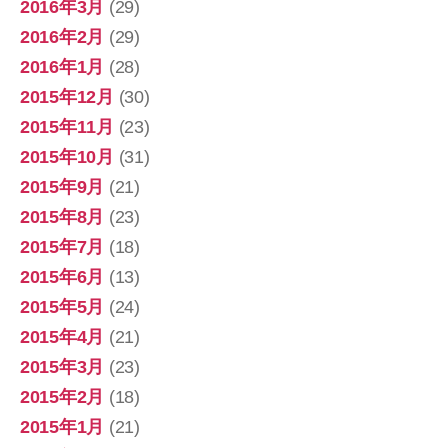
2016年3月
(29)
2016年2月
(29)
2016年1月
(28)
2015年12月
(30)
2015年11月
(23)
2015年10月
(31)
2015年9月
(21)
2015年8月
(23)
2015年7月
(18)
2015年6月
(13)
2015年5月
(24)
2015年4月
(21)
2015年3月
(23)
2015年2月
(18)
2015年1月
(21)