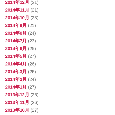
2014年12月
(21)
2014年11月
(21)
2014年10月
(23)
2014年9月
(21)
2014年8月
(24)
2014年7月
(23)
2014年6月
(25)
2014年5月
(27)
2014年4月
(26)
2014年3月
(26)
2014年2月
(24)
2014年1月
(27)
2013年12月
(26)
2013年11月
(26)
2013年10月
(27)