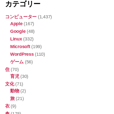
カテゴリー
コンピューター
(1,437)
Apple
(167)
Google
(48)
Linux
(332)
Microsoft
(199)
WordPress
(110)
ゲーム
(56)
住
(70)
育児
(30)
文化
(71)
動物
(2)
旅
(21)
衣
(9)
食
(175)