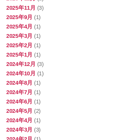
2025年11月
(3)
2025年9月
(1)
2025年4月
(1)
2025年3月
(1)
2025年2月
(1)
2025年1月
(1)
2024年12月
(3)
2024年10月
(1)
2024年8月
(1)
2024年7月
(1)
2024年6月
(1)
2024年5月
(2)
2024年4月
(1)
2024年3月
(3)
2024年2月
(1)