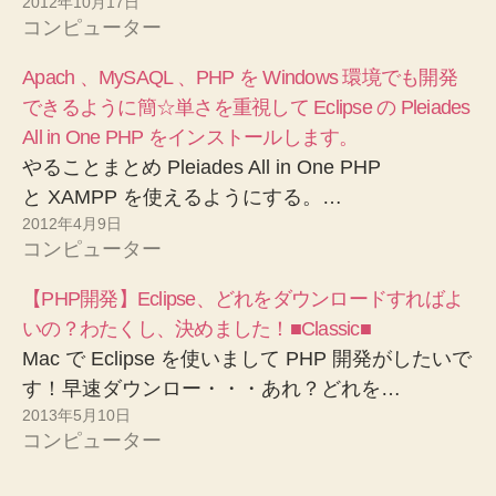
2012年10月17日
コンピューター
Apach 、MySAQL 、PHP を Windows 環境でも開発
できるように簡☆単さを重視して Eclipse の Pleiades
All in One PHP をインストールします。
やることまとめ Pleiades All in One PHP
と XAMPP を使えるようにする。…
2012年4月9日
コンピューター
【PHP開発】Eclipse、どれをダウンロードすればよ
いの？わたくし、決めました！■Classic■
Mac で Eclipse を使いまして PHP 開発がしたいで
す！早速ダウンロー・・・あれ？どれを…
2013年5月10日
コンピューター