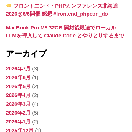
フロントエンド・PHPカンファレンス北海道
2026@6/6開催 感想 #frontend_phpcon_do
MacBook Pro M5 32GB 開封後最速でローカル
LLMを導入して Claude Code とやりとりするまで
アーカイブ
2026年7月
(3)
2026年6月
(1)
2026年5月
(2)
2026年4月
(2)
2026年3月
(4)
2026年2月
(5)
2026年1月
(2)
2025年12月
(1)