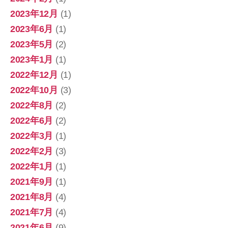
2023年12月
(1)
2023年6月
(1)
2023年5月
(2)
2023年1月
(1)
2022年12月
(1)
2022年10月
(3)
2022年8月
(2)
2022年6月
(2)
2022年3月
(1)
2022年2月
(3)
2022年1月
(1)
2021年9月
(1)
2021年8月
(4)
2021年7月
(4)
2021年6月
(9)