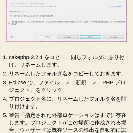
cakephp-2.2.1 をコピー、同じフォルダに貼り付
け、リネームします。
リネームしたフォルダ名をコピーしておきます。
Eclipse で、ファイル ＞ 新規 ＞ PHP プロ
ジェクト、をクリック
プロジェクト名に、リネームしたフォルダ名を貼
り付けます。
警告「指定された外部ロケーションはすでに存在
します。プロジェクトがこの場所に作成される場
合、ウィザードは既存ソースの検出を自動的に試