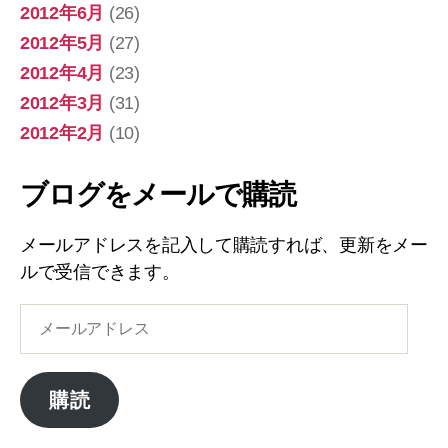
2012年6月
(26)
2012年5月
(27)
2012年4月
(23)
2012年3月
(31)
2012年2月
(10)
ブログをメールで購読
メールアドレスを記入して購読すれば、更新をメー
ルで受信できます。
メ
ー
ル
ア
購読
ド
レ