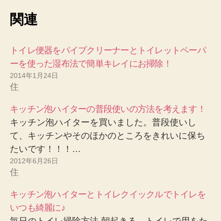
関連
トイレ便器をパイプクリーナーとトイレットペーパ
ーを使った湿布法で簡単キレイにお掃除！
2014年1月24日
住
キッチン泡ハイターの普段使いの方法を考えます！
キッチン泡ハイターを買いました。普段使いし
て、キッチンやそのほかのところをきれいに保ち
たいです！！！…
2012年6月26日
住
キッチン泡ハイターとトイレクイックルでトイレを
いつも綺麗に♪
毎日のトイレ掃除方法 朝起きる。トイレで用をた