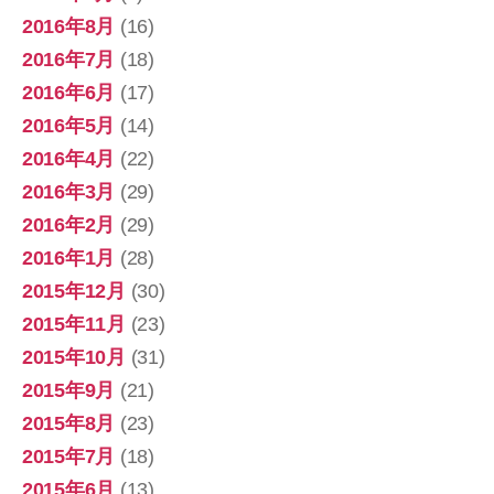
2016年8月
(16)
2016年7月
(18)
2016年6月
(17)
2016年5月
(14)
2016年4月
(22)
2016年3月
(29)
2016年2月
(29)
2016年1月
(28)
2015年12月
(30)
2015年11月
(23)
2015年10月
(31)
2015年9月
(21)
2015年8月
(23)
2015年7月
(18)
2015年6月
(13)