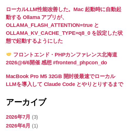
ローカルLLM性能改善した。Mac 起動時に自動起
動する Ollama アプリが、
OLLAMA_FLASH_ATTENTION=true と
OLLAMA_KV_CACHE_TYPE=q8_0 を設定した状
態で起動するようにした
フロントエンド・PHPカンファレンス北海道
2026@6/6開催 感想 #frontend_phpcon_do
MacBook Pro M5 32GB 開封後最速でローカル
LLMを導入して Claude Code とやりとりするまで
アーカイブ
2026年7月
(3)
2026年6月
(1)