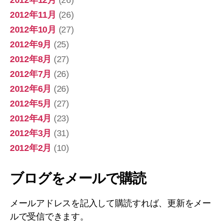
2012年11月
(26)
2012年10月
(27)
2012年9月
(25)
2012年8月
(27)
2012年7月
(26)
2012年6月
(26)
2012年5月
(27)
2012年4月
(23)
2012年3月
(31)
2012年2月
(10)
ブログをメールで購読
メールアドレスを記入して購読すれば、更新をメー
ルで受信できます。