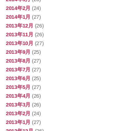
2014年2月
(24)
2014年1月
(27)
2013年12月
(26)
2013年11月
(26)
2013年10月
(27)
2013年9月
(25)
2013年8月
(27)
2013年7月
(27)
2013年6月
(25)
2013年5月
(27)
2013年4月
(26)
2013年3月
(26)
2013年2月
(24)
2013年1月
(27)
2012年12月
(26)