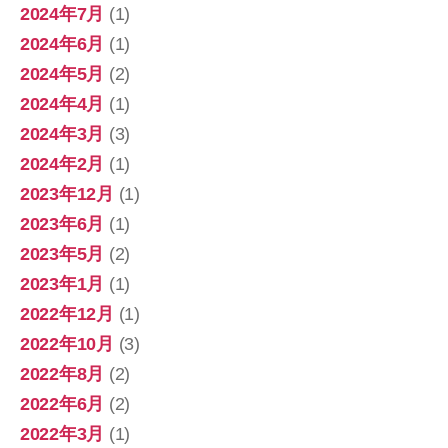
2024年7月
(1)
2024年6月
(1)
2024年5月
(2)
2024年4月
(1)
2024年3月
(3)
2024年2月
(1)
2023年12月
(1)
2023年6月
(1)
2023年5月
(2)
2023年1月
(1)
2022年12月
(1)
2022年10月
(3)
2022年8月
(2)
2022年6月
(2)
2022年3月
(1)