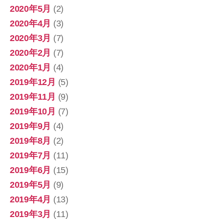
2020年5月
(2)
2020年4月
(3)
2020年3月
(7)
2020年2月
(7)
2020年1月
(4)
2019年12月
(5)
2019年11月
(9)
2019年10月
(7)
2019年9月
(4)
2019年8月
(2)
2019年7月
(11)
2019年6月
(15)
2019年5月
(9)
2019年4月
(13)
2019年3月
(11)