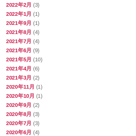
2022年2月
(3)
2022年1月
(1)
2021年9月
(1)
2021年8月
(4)
2021年7月
(4)
2021年6月
(9)
2021年5月
(10)
2021年4月
(6)
2021年3月
(2)
2020年11月
(1)
2020年10月
(1)
2020年9月
(2)
2020年8月
(3)
2020年7月
(3)
2020年6月
(4)