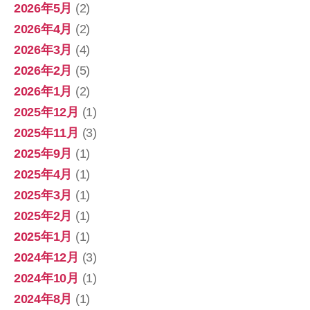
2026年5月
(2)
2026年4月
(2)
2026年3月
(4)
2026年2月
(5)
2026年1月
(2)
2025年12月
(1)
2025年11月
(3)
2025年9月
(1)
2025年4月
(1)
2025年3月
(1)
2025年2月
(1)
2025年1月
(1)
2024年12月
(3)
2024年10月
(1)
2024年8月
(1)