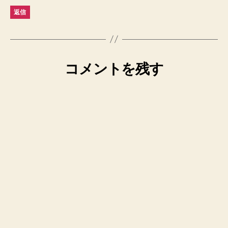
返信
コメントを残す