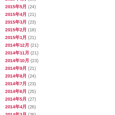
2015年5月
(24)
2015年4月
(21)
2015年3月
(23)
2015年2月
(18)
2015年1月
(21)
2014年12月
(21)
2014年11月
(21)
2014年10月
(23)
2014年9月
(21)
2014年8月
(24)
2014年7月
(23)
2014年6月
(25)
2014年5月
(27)
2014年4月
(26)
2014年3月
(26)