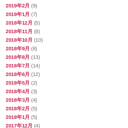
2019年2月
(9)
2019年1月
(7)
2018年12月
(5)
2018年11月
(8)
2018年10月
(10)
2018年9月
(8)
2018年8月
(13)
2018年7月
(14)
2018年6月
(12)
2018年5月
(2)
2018年4月
(3)
2018年3月
(4)
2018年2月
(5)
2018年1月
(5)
2017年12月
(4)