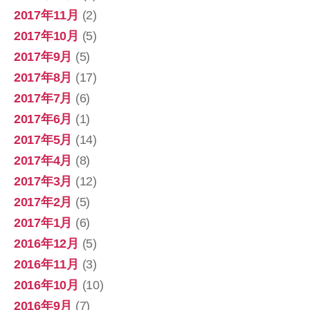
2017年11月
(2)
2017年10月
(5)
2017年9月
(5)
2017年8月
(17)
2017年7月
(6)
2017年6月
(1)
2017年5月
(14)
2017年4月
(8)
2017年3月
(12)
2017年2月
(5)
2017年1月
(6)
2016年12月
(5)
2016年11月
(3)
2016年10月
(10)
2016年9月
(7)