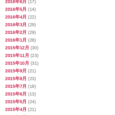
2016年6月
(17)
2016年5月
(14)
2016年4月
(22)
2016年3月
(29)
2016年2月
(29)
2016年1月
(28)
2015年12月
(30)
2015年11月
(23)
2015年10月
(31)
2015年9月
(21)
2015年8月
(23)
2015年7月
(18)
2015年6月
(13)
2015年5月
(24)
2015年4月
(21)