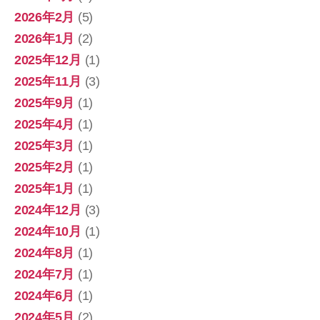
2026年2月
(5)
2026年1月
(2)
2025年12月
(1)
2025年11月
(3)
2025年9月
(1)
2025年4月
(1)
2025年3月
(1)
2025年2月
(1)
2025年1月
(1)
2024年12月
(3)
2024年10月
(1)
2024年8月
(1)
2024年7月
(1)
2024年6月
(1)
2024年5月
(2)