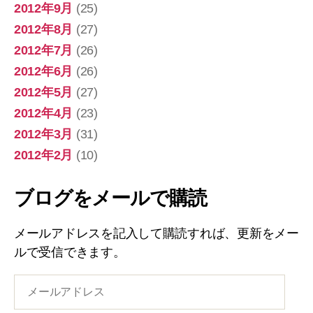
2012年9月
(25)
2012年8月
(27)
2012年7月
(26)
2012年6月
(26)
2012年5月
(27)
2012年4月
(23)
2012年3月
(31)
2012年2月
(10)
ブログをメールで購読
メールアドレスを記入して購読すれば、更新をメー
ルで受信できます。
メ
ー