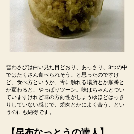
雪わさびは白い見た目どおり、あっさり、3つの中
ではたくさん食べられそう。と思ったのですけ
ど、食べ方というか、舌に触れる場所とか順番と
か変わると、やっぱりツーン。味はちゃんとつい
ていますけれど味の方向性がしょうゆほどはっき
りしていない感じで、焼肉とかによく合う、とい
うのにも納得です。
【昆布なっとうの達人】