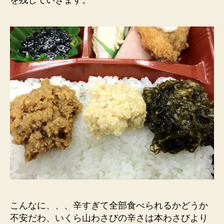
こんなに、、、辛すぎて全部食べられるかどうか
不安だわ、いくら山わさびの辛さは本わさびより