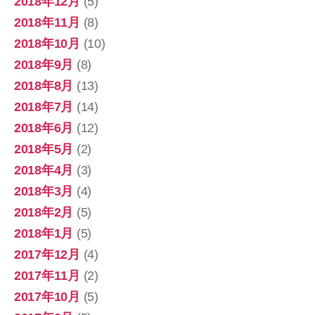
2018年12月
(5)
2018年11月
(8)
2018年10月
(10)
2018年9月
(8)
2018年8月
(13)
2018年7月
(14)
2018年6月
(12)
2018年5月
(2)
2018年4月
(3)
2018年3月
(4)
2018年2月
(5)
2018年1月
(5)
2017年12月
(4)
2017年11月
(2)
2017年10月
(5)