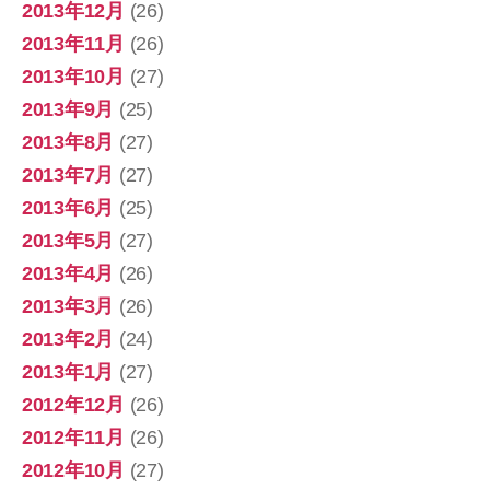
2013年12月
(26)
2013年11月
(26)
2013年10月
(27)
2013年9月
(25)
2013年8月
(27)
2013年7月
(27)
2013年6月
(25)
2013年5月
(27)
2013年4月
(26)
2013年3月
(26)
2013年2月
(24)
2013年1月
(27)
2012年12月
(26)
2012年11月
(26)
2012年10月
(27)