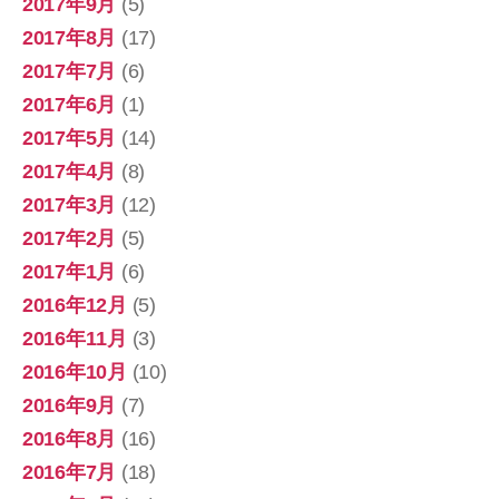
2017年9月
(5)
2017年8月
(17)
2017年7月
(6)
2017年6月
(1)
2017年5月
(14)
2017年4月
(8)
2017年3月
(12)
2017年2月
(5)
2017年1月
(6)
2016年12月
(5)
2016年11月
(3)
2016年10月
(10)
2016年9月
(7)
2016年8月
(16)
2016年7月
(18)