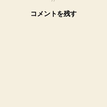
コメントを残す