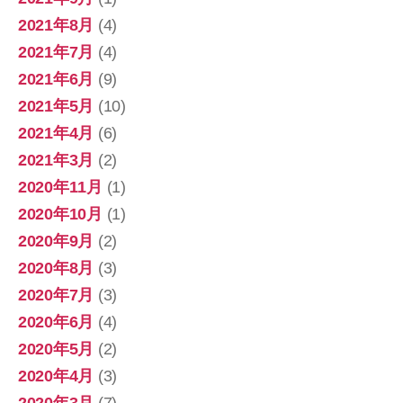
2021年8月
(4)
2021年7月
(4)
2021年6月
(9)
2021年5月
(10)
2021年4月
(6)
2021年3月
(2)
2020年11月
(1)
2020年10月
(1)
2020年9月
(2)
2020年8月
(3)
2020年7月
(3)
2020年6月
(4)
2020年5月
(2)
2020年4月
(3)
2020年3月
(7)