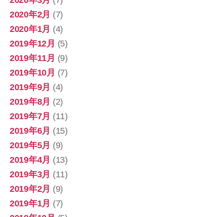
2020年2月
(7)
2020年1月
(4)
2019年12月
(5)
2019年11月
(9)
2019年10月
(7)
2019年9月
(4)
2019年8月
(2)
2019年7月
(11)
2019年6月
(15)
2019年5月
(9)
2019年4月
(13)
2019年3月
(11)
2019年2月
(9)
2019年1月
(7)