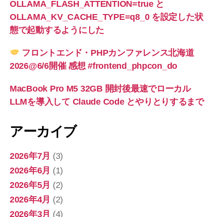
OLLAMA_FLASH_ATTENTION=true と
OLLAMA_KV_CACHE_TYPE=q8_0 を設定した状
態で起動するようにした
フロントエンド・PHPカンファレンス北海道
2026@6/6開催 感想 #frontend_phpcon_do
MacBook Pro M5 32GB 開封後最速でローカル
LLMを導入して Claude Code とやりとりするまで
アーカイブ
2026年7月
(3)
2026年6月
(1)
2026年5月
(2)
2026年4月
(2)
2026年3月
(4)