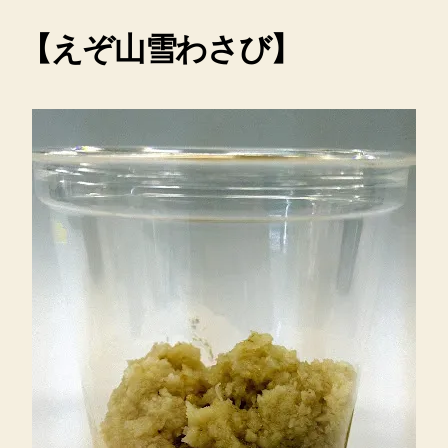
【えぞ山雪わさび】