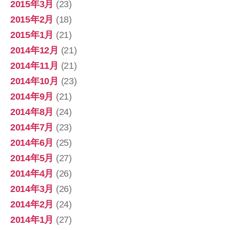
2015年3月
(23)
2015年2月
(18)
2015年1月
(21)
2014年12月
(21)
2014年11月
(21)
2014年10月
(23)
2014年9月
(21)
2014年8月
(24)
2014年7月
(23)
2014年6月
(25)
2014年5月
(27)
2014年4月
(26)
2014年3月
(26)
2014年2月
(24)
2014年1月
(27)