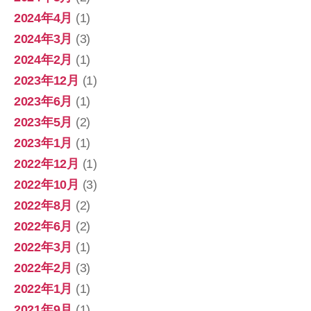
2024年4月
(1)
2024年3月
(3)
2024年2月
(1)
2023年12月
(1)
2023年6月
(1)
2023年5月
(2)
2023年1月
(1)
2022年12月
(1)
2022年10月
(3)
2022年8月
(2)
2022年6月
(2)
2022年3月
(1)
2022年2月
(3)
2022年1月
(1)
2021年9月
(1)