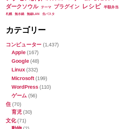
レシピ
ダークソウル
プラグイン
半額弁当
テーマ
札幌
無水鍋
無線LAN
生パスタ
カテゴリー
コンピューター
(1,437)
Apple
(167)
Google
(48)
Linux
(332)
Microsoft
(199)
WordPress
(110)
ゲーム
(56)
住
(70)
育児
(30)
文化
(71)
動物
(2)