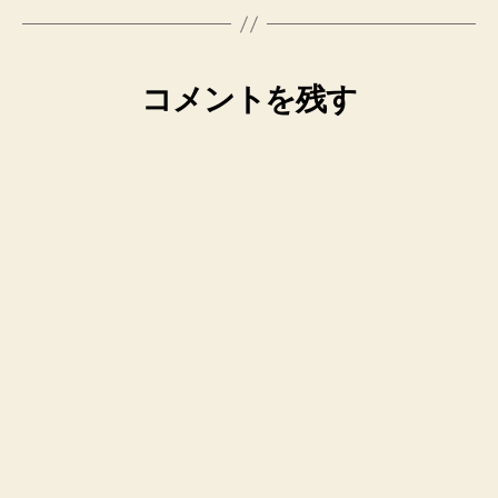
コメントを残す