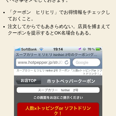
「クーポン ヒリヒリ」でお得情報をチェックし
ておくこと。
注文してからでもあきらめない。店員を捕まえて
クーポンを提示するとOK名場合もある。