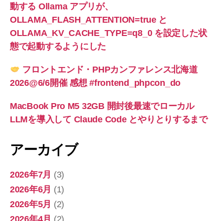
動する Ollama アプリが、
OLLAMA_FLASH_ATTENTION=true と
OLLAMA_KV_CACHE_TYPE=q8_0 を設定した状
態で起動するようにした
フロントエンド・PHPカンファレンス北海道
2026@6/6開催 感想 #frontend_phpcon_do
MacBook Pro M5 32GB 開封後最速でローカル
LLMを導入して Claude Code とやりとりするまで
アーカイブ
2026年7月
(3)
2026年6月
(1)
2026年5月
(2)
2026年4月
(2)