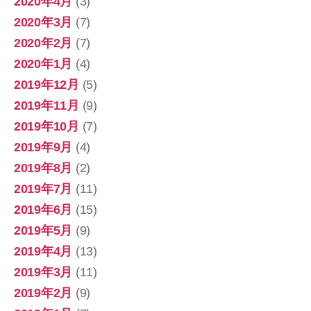
2020年4月
(3)
2020年3月
(7)
2020年2月
(7)
2020年1月
(4)
2019年12月
(5)
2019年11月
(9)
2019年10月
(7)
2019年9月
(4)
2019年8月
(2)
2019年7月
(11)
2019年6月
(15)
2019年5月
(9)
2019年4月
(13)
2019年3月
(11)
2019年2月
(9)