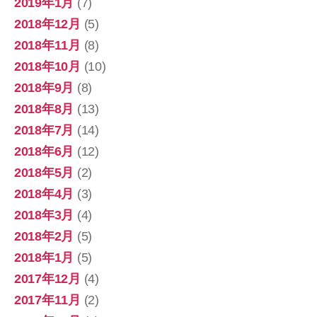
2019年1月
(7)
2018年12月
(5)
2018年11月
(8)
2018年10月
(10)
2018年9月
(8)
2018年8月
(13)
2018年7月
(14)
2018年6月
(12)
2018年5月
(2)
2018年4月
(3)
2018年3月
(4)
2018年2月
(5)
2018年1月
(5)
2017年12月
(4)
2017年11月
(2)