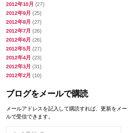
2012年10月
(27)
2012年9月
(25)
2012年8月
(27)
2012年7月
(26)
2012年6月
(26)
2012年5月
(27)
2012年4月
(23)
2012年3月
(31)
2012年2月
(10)
ブログをメールで購読
メールアドレスを記入して購読すれば、更新をメー
ルで受信できます。
メ