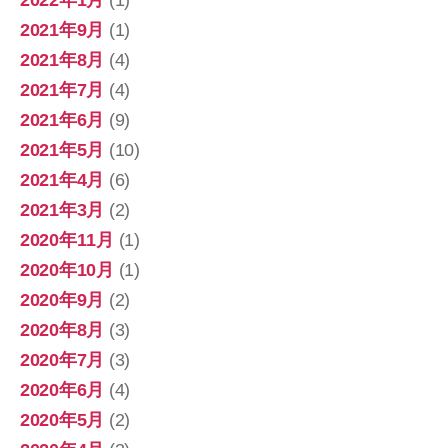
2022年1月
(1)
2021年9月
(1)
2021年8月
(4)
2021年7月
(4)
2021年6月
(9)
2021年5月
(10)
2021年4月
(6)
2021年3月
(2)
2020年11月
(1)
2020年10月
(1)
2020年9月
(2)
2020年8月
(3)
2020年7月
(3)
2020年6月
(4)
2020年5月
(2)