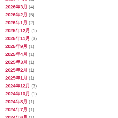
2026年3月
(4)
2026年2月
(5)
2026年1月
(2)
2025年12月
(1)
2025年11月
(3)
2025年9月
(1)
2025年4月
(1)
2025年3月
(1)
2025年2月
(1)
2025年1月
(1)
2024年12月
(3)
2024年10月
(1)
2024年8月
(1)
2024年7月
(1)
2024年6月
(1)