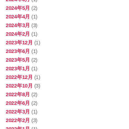
2024年5月
(2)
2024年4月
(1)
2024年3月
(3)
2024年2月
(1)
2023年12月
(1)
2023年6月
(1)
2023年5月
(2)
2023年1月
(1)
2022年12月
(1)
2022年10月
(3)
2022年8月
(2)
2022年6月
(2)
2022年3月
(1)
2022年2月
(3)