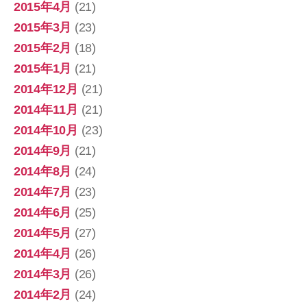
2015年4月
(21)
2015年3月
(23)
2015年2月
(18)
2015年1月
(21)
2014年12月
(21)
2014年11月
(21)
2014年10月
(23)
2014年9月
(21)
2014年8月
(24)
2014年7月
(23)
2014年6月
(25)
2014年5月
(27)
2014年4月
(26)
2014年3月
(26)
2014年2月
(24)