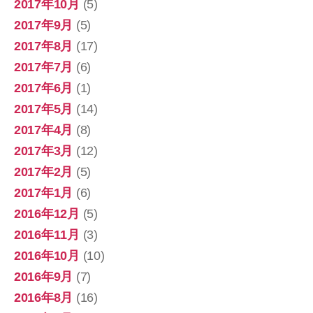
2017年10月
(5)
2017年9月
(5)
2017年8月
(17)
2017年7月
(6)
2017年6月
(1)
2017年5月
(14)
2017年4月
(8)
2017年3月
(12)
2017年2月
(5)
2017年1月
(6)
2016年12月
(5)
2016年11月
(3)
2016年10月
(10)
2016年9月
(7)
2016年8月
(16)