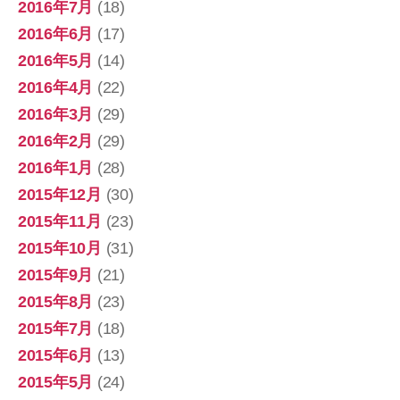
2016年7月
(18)
2016年6月
(17)
2016年5月
(14)
2016年4月
(22)
2016年3月
(29)
2016年2月
(29)
2016年1月
(28)
2015年12月
(30)
2015年11月
(23)
2015年10月
(31)
2015年9月
(21)
2015年8月
(23)
2015年7月
(18)
2015年6月
(13)
2015年5月
(24)