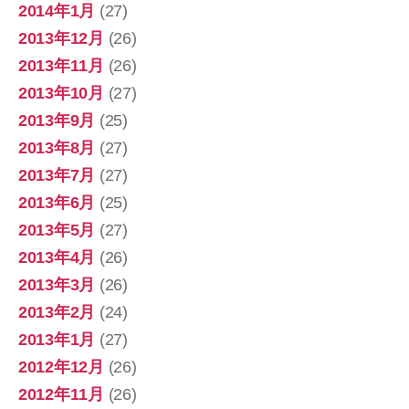
2014年1月
(27)
2013年12月
(26)
2013年11月
(26)
2013年10月
(27)
2013年9月
(25)
2013年8月
(27)
2013年7月
(27)
2013年6月
(25)
2013年5月
(27)
2013年4月
(26)
2013年3月
(26)
2013年2月
(24)
2013年1月
(27)
2012年12月
(26)
2012年11月
(26)