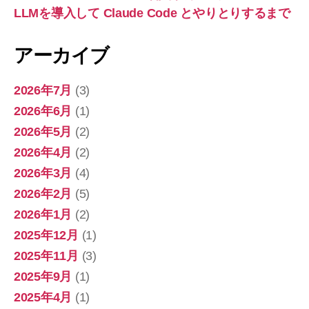
LLMを導入して Claude Code とやりとりするまで
アーカイブ
2026年7月
(3)
2026年6月
(1)
2026年5月
(2)
2026年4月
(2)
2026年3月
(4)
2026年2月
(5)
2026年1月
(2)
2025年12月
(1)
2025年11月
(3)
2025年9月
(1)
2025年4月
(1)