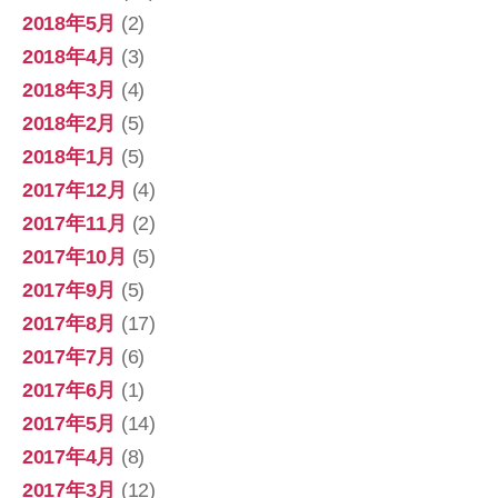
2018年5月
(2)
2018年4月
(3)
2018年3月
(4)
2018年2月
(5)
2018年1月
(5)
2017年12月
(4)
2017年11月
(2)
2017年10月
(5)
2017年9月
(5)
2017年8月
(17)
2017年7月
(6)
2017年6月
(1)
2017年5月
(14)
2017年4月
(8)
2017年3月
(12)