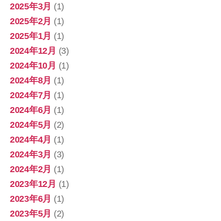
2025年3月
(1)
2025年2月
(1)
2025年1月
(1)
2024年12月
(3)
2024年10月
(1)
2024年8月
(1)
2024年7月
(1)
2024年6月
(1)
2024年5月
(2)
2024年4月
(1)
2024年3月
(3)
2024年2月
(1)
2023年12月
(1)
2023年6月
(1)
2023年5月
(2)