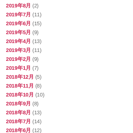
2019年8月
(2)
2019年7月
(11)
2019年6月
(15)
2019年5月
(9)
2019年4月
(13)
2019年3月
(11)
2019年2月
(9)
2019年1月
(7)
2018年12月
(5)
2018年11月
(8)
2018年10月
(10)
2018年9月
(8)
2018年8月
(13)
2018年7月
(14)
2018年6月
(12)