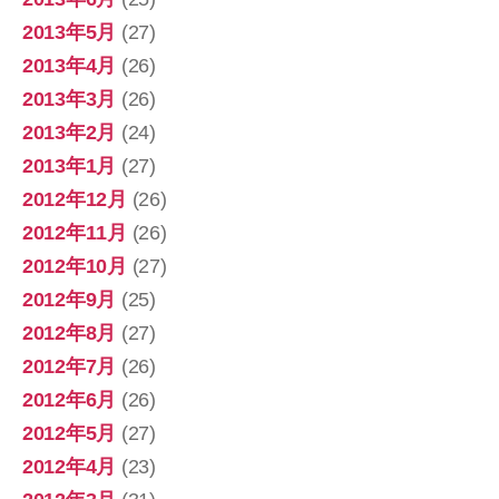
2013年5月
(27)
2013年4月
(26)
2013年3月
(26)
2013年2月
(24)
2013年1月
(27)
2012年12月
(26)
2012年11月
(26)
2012年10月
(27)
2012年9月
(25)
2012年8月
(27)
2012年7月
(26)
2012年6月
(26)
2012年5月
(27)
2012年4月
(23)