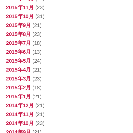
2015年11月
(23)
2015年10月
(31)
2015年9月
(21)
2015年8月
(23)
2015年7月
(18)
2015年6月
(13)
2015年5月
(24)
2015年4月
(21)
2015年3月
(23)
2015年2月
(18)
2015年1月
(21)
2014年12月
(21)
2014年11月
(21)
2014年10月
(23)
2014年9月
(21)