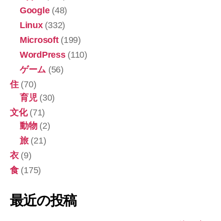
Google
(48)
Linux
(332)
Microsoft
(199)
WordPress
(110)
ゲーム
(56)
住
(70)
育児
(30)
文化
(71)
動物
(2)
旅
(21)
衣
(9)
食
(175)
最近の投稿