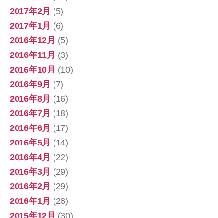
2017年2月
(5)
2017年1月
(6)
2016年12月
(5)
2016年11月
(3)
2016年10月
(10)
2016年9月
(7)
2016年8月
(16)
2016年7月
(18)
2016年6月
(17)
2016年5月
(14)
2016年4月
(22)
2016年3月
(29)
2016年2月
(29)
2016年1月
(28)
2015年12月
(30)