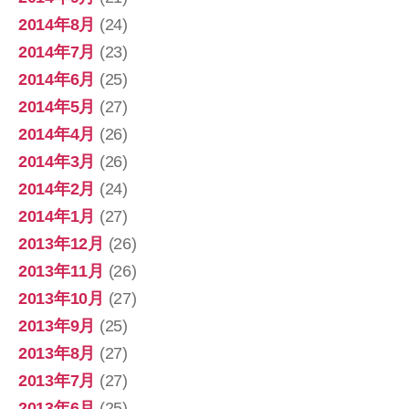
2014年8月
(24)
2014年7月
(23)
2014年6月
(25)
2014年5月
(27)
2014年4月
(26)
2014年3月
(26)
2014年2月
(24)
2014年1月
(27)
2013年12月
(26)
2013年11月
(26)
2013年10月
(27)
2013年9月
(25)
2013年8月
(27)
2013年7月
(27)
2013年6月
(25)