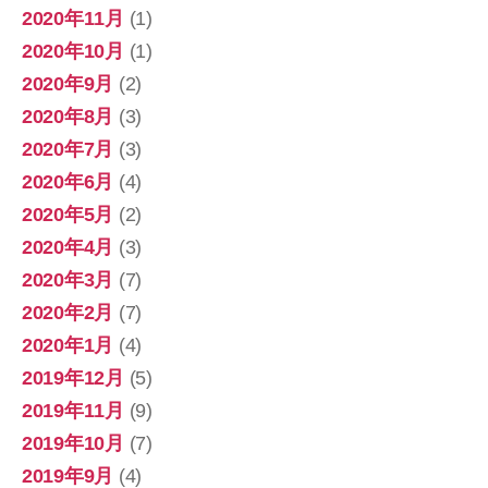
2020年11月
(1)
2020年10月
(1)
2020年9月
(2)
2020年8月
(3)
2020年7月
(3)
2020年6月
(4)
2020年5月
(2)
2020年4月
(3)
2020年3月
(7)
2020年2月
(7)
2020年1月
(4)
2019年12月
(5)
2019年11月
(9)
2019年10月
(7)
2019年9月
(4)