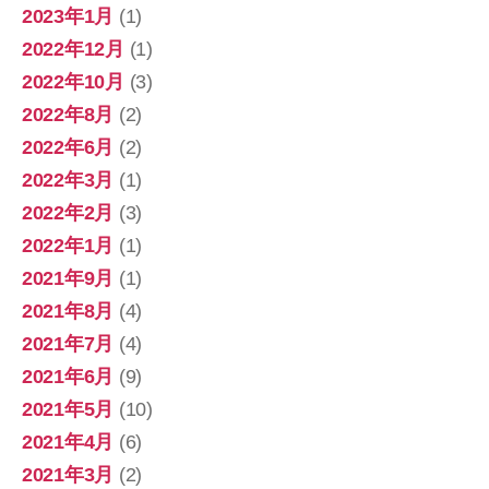
2023年1月
(1)
2022年12月
(1)
2022年10月
(3)
2022年8月
(2)
2022年6月
(2)
2022年3月
(1)
2022年2月
(3)
2022年1月
(1)
2021年9月
(1)
2021年8月
(4)
2021年7月
(4)
2021年6月
(9)
2021年5月
(10)
2021年4月
(6)
2021年3月
(2)