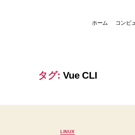
ホーム
コンピ
タグ:
Vue CLI
カ
LINUX