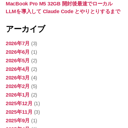
MacBook Pro M5 32GB 開封後最速でローカル
LLMを導入して Claude Code とやりとりするまで
アーカイブ
2026年7月
(3)
2026年6月
(1)
2026年5月
(2)
2026年4月
(2)
2026年3月
(4)
2026年2月
(5)
2026年1月
(2)
2025年12月
(1)
2025年11月
(3)
2025年9月
(1)