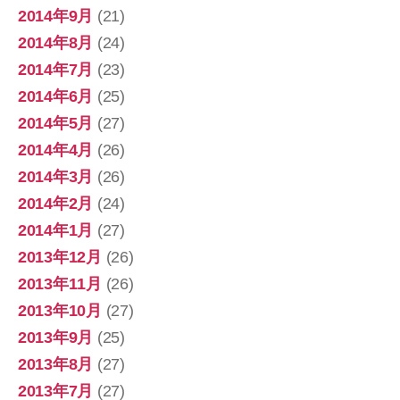
2014年9月
(21)
2014年8月
(24)
2014年7月
(23)
2014年6月
(25)
2014年5月
(27)
2014年4月
(26)
2014年3月
(26)
2014年2月
(24)
2014年1月
(27)
2013年12月
(26)
2013年11月
(26)
2013年10月
(27)
2013年9月
(25)
2013年8月
(27)
2013年7月
(27)