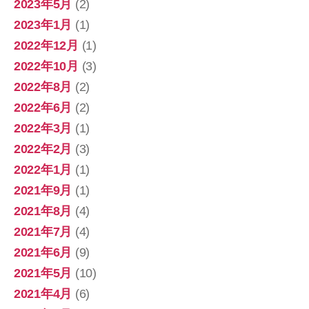
2023年5月
(2)
2023年1月
(1)
2022年12月
(1)
2022年10月
(3)
2022年8月
(2)
2022年6月
(2)
2022年3月
(1)
2022年2月
(3)
2022年1月
(1)
2021年9月
(1)
2021年8月
(4)
2021年7月
(4)
2021年6月
(9)
2021年5月
(10)
2021年4月
(6)