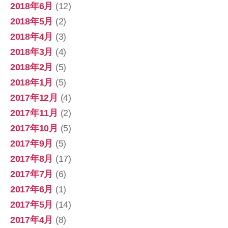
2018年6月
(12)
2018年5月
(2)
2018年4月
(3)
2018年3月
(4)
2018年2月
(5)
2018年1月
(5)
2017年12月
(4)
2017年11月
(2)
2017年10月
(5)
2017年9月
(5)
2017年8月
(17)
2017年7月
(6)
2017年6月
(1)
2017年5月
(14)
2017年4月
(8)