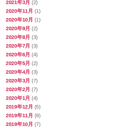
2021年3月
(2)
2020年11月
(1)
2020年10月
(1)
2020年9月
(2)
2020年8月
(3)
2020年7月
(3)
2020年6月
(4)
2020年5月
(2)
2020年4月
(3)
2020年3月
(7)
2020年2月
(7)
2020年1月
(4)
2019年12月
(5)
2019年11月
(9)
2019年10月
(7)