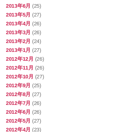
2013年6月
(25)
2013年5月
(27)
2013年4月
(26)
2013年3月
(26)
2013年2月
(24)
2013年1月
(27)
2012年12月
(26)
2012年11月
(26)
2012年10月
(27)
2012年9月
(25)
2012年8月
(27)
2012年7月
(26)
2012年6月
(26)
2012年5月
(27)
2012年4月
(23)