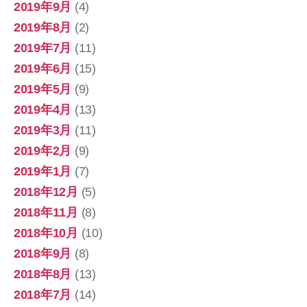
2019年9月
(4)
2019年8月
(2)
2019年7月
(11)
2019年6月
(15)
2019年5月
(9)
2019年4月
(13)
2019年3月
(11)
2019年2月
(9)
2019年1月
(7)
2018年12月
(5)
2018年11月
(8)
2018年10月
(10)
2018年9月
(8)
2018年8月
(13)
2018年7月
(14)