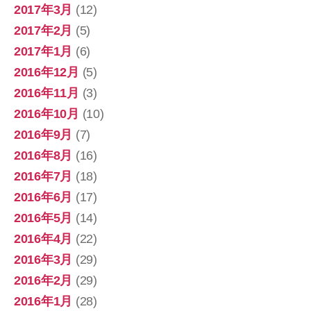
2017年3月
(12)
2017年2月
(5)
2017年1月
(6)
2016年12月
(5)
2016年11月
(3)
2016年10月
(10)
2016年9月
(7)
2016年8月
(16)
2016年7月
(18)
2016年6月
(17)
2016年5月
(14)
2016年4月
(22)
2016年3月
(29)
2016年2月
(29)
2016年1月
(28)