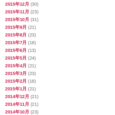
2015年12月
(30)
2015年11月
(23)
2015年10月
(31)
2015年9月
(21)
2015年8月
(23)
2015年7月
(18)
2015年6月
(13)
2015年5月
(24)
2015年4月
(21)
2015年3月
(23)
2015年2月
(18)
2015年1月
(21)
2014年12月
(21)
2014年11月
(21)
2014年10月
(23)