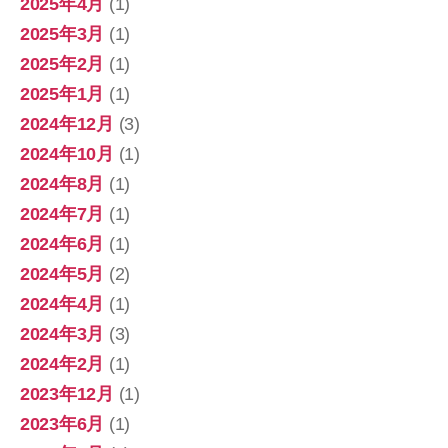
2025年4月
(1)
2025年3月
(1)
2025年2月
(1)
2025年1月
(1)
2024年12月
(3)
2024年10月
(1)
2024年8月
(1)
2024年7月
(1)
2024年6月
(1)
2024年5月
(2)
2024年4月
(1)
2024年3月
(3)
2024年2月
(1)
2023年12月
(1)
2023年6月
(1)