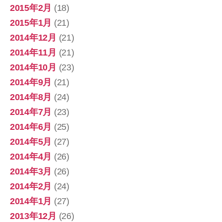
2015年2月
(18)
2015年1月
(21)
2014年12月
(21)
2014年11月
(21)
2014年10月
(23)
2014年9月
(21)
2014年8月
(24)
2014年7月
(23)
2014年6月
(25)
2014年5月
(27)
2014年4月
(26)
2014年3月
(26)
2014年2月
(24)
2014年1月
(27)
2013年12月
(26)