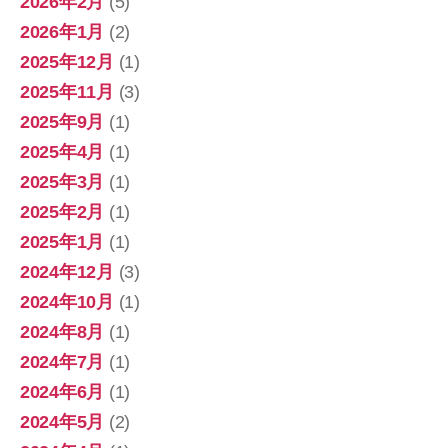
2026年2月
(5)
2026年1月
(2)
2025年12月
(1)
2025年11月
(3)
2025年9月
(1)
2025年4月
(1)
2025年3月
(1)
2025年2月
(1)
2025年1月
(1)
2024年12月
(3)
2024年10月
(1)
2024年8月
(1)
2024年7月
(1)
2024年6月
(1)
2024年5月
(2)