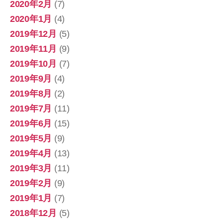
2020年2月
(7)
2020年1月
(4)
2019年12月
(5)
2019年11月
(9)
2019年10月
(7)
2019年9月
(4)
2019年8月
(2)
2019年7月
(11)
2019年6月
(15)
2019年5月
(9)
2019年4月
(13)
2019年3月
(11)
2019年2月
(9)
2019年1月
(7)
2018年12月
(5)