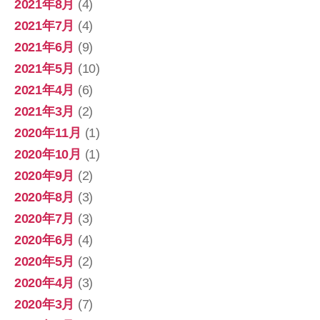
2021年8月
(4)
2021年7月
(4)
2021年6月
(9)
2021年5月
(10)
2021年4月
(6)
2021年3月
(2)
2020年11月
(1)
2020年10月
(1)
2020年9月
(2)
2020年8月
(3)
2020年7月
(3)
2020年6月
(4)
2020年5月
(2)
2020年4月
(3)
2020年3月
(7)