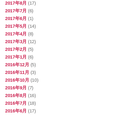
2017年8月
(17)
2017年7月
(6)
2017年6月
(1)
2017年5月
(14)
2017年4月
(8)
2017年3月
(12)
2017年2月
(5)
2017年1月
(6)
2016年12月
(5)
2016年11月
(3)
2016年10月
(10)
2016年9月
(7)
2016年8月
(16)
2016年7月
(18)
2016年6月
(17)