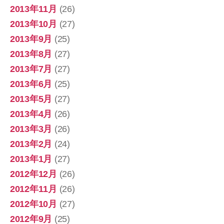
2013年11月
(26)
2013年10月
(27)
2013年9月
(25)
2013年8月
(27)
2013年7月
(27)
2013年6月
(25)
2013年5月
(27)
2013年4月
(26)
2013年3月
(26)
2013年2月
(24)
2013年1月
(27)
2012年12月
(26)
2012年11月
(26)
2012年10月
(27)
2012年9月
(25)