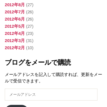
2012年8月
(27)
2012年7月
(26)
2012年6月
(26)
2012年5月
(27)
2012年4月
(23)
2012年3月
(31)
2012年2月
(10)
ブログをメールで購読
メールアドレスを記入して購読すれば、更新をメー
ルで受信できます。
メ
ー
ル