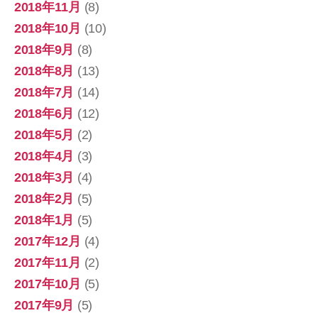
2018年11月
(8)
2018年10月
(10)
2018年9月
(8)
2018年8月
(13)
2018年7月
(14)
2018年6月
(12)
2018年5月
(2)
2018年4月
(3)
2018年3月
(4)
2018年2月
(5)
2018年1月
(5)
2017年12月
(4)
2017年11月
(2)
2017年10月
(5)
2017年9月
(5)