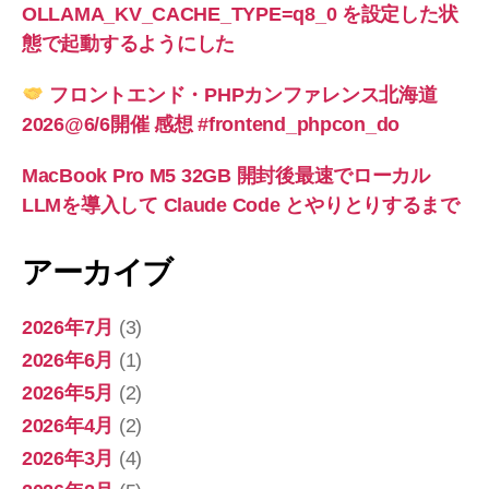
OLLAMA_KV_CACHE_TYPE=q8_0 を設定した状
態で起動するようにした
フロントエンド・PHPカンファレンス北海道
2026@6/6開催 感想 #frontend_phpcon_do
MacBook Pro M5 32GB 開封後最速でローカル
LLMを導入して Claude Code とやりとりするまで
アーカイブ
2026年7月
(3)
2026年6月
(1)
2026年5月
(2)
2026年4月
(2)
2026年3月
(4)