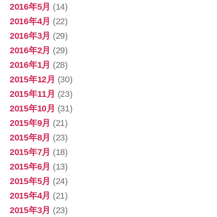
2016年5月
(14)
2016年4月
(22)
2016年3月
(29)
2016年2月
(29)
2016年1月
(28)
2015年12月
(30)
2015年11月
(23)
2015年10月
(31)
2015年9月
(21)
2015年8月
(23)
2015年7月
(18)
2015年6月
(13)
2015年5月
(24)
2015年4月
(21)
2015年3月
(23)