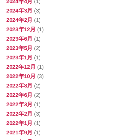
2024年4月
(1)
2024年3月
(3)
2024年2月
(1)
2023年12月
(1)
2023年6月
(1)
2023年5月
(2)
2023年1月
(1)
2022年12月
(1)
2022年10月
(3)
2022年8月
(2)
2022年6月
(2)
2022年3月
(1)
2022年2月
(3)
2022年1月
(1)
2021年9月
(1)