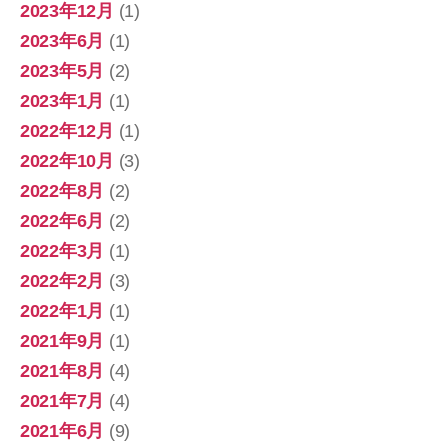
2023年12月
(1)
2023年6月
(1)
2023年5月
(2)
2023年1月
(1)
2022年12月
(1)
2022年10月
(3)
2022年8月
(2)
2022年6月
(2)
2022年3月
(1)
2022年2月
(3)
2022年1月
(1)
2021年9月
(1)
2021年8月
(4)
2021年7月
(4)
2021年6月
(9)