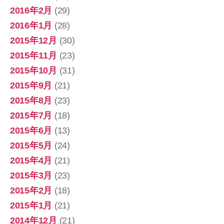
2016年2月
(29)
2016年1月
(28)
2015年12月
(30)
2015年11月
(23)
2015年10月
(31)
2015年9月
(21)
2015年8月
(23)
2015年7月
(18)
2015年6月
(13)
2015年5月
(24)
2015年4月
(21)
2015年3月
(23)
2015年2月
(18)
2015年1月
(21)
2014年12月
(21)