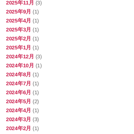
2025年11月
(3)
2025年9月
(1)
2025年4月
(1)
2025年3月
(1)
2025年2月
(1)
2025年1月
(1)
2024年12月
(3)
2024年10月
(1)
2024年8月
(1)
2024年7月
(1)
2024年6月
(1)
2024年5月
(2)
2024年4月
(1)
2024年3月
(3)
2024年2月
(1)