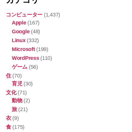
コンピューター
(1,437)
Apple
(167)
Google
(48)
Linux
(332)
Microsoft
(199)
WordPress
(110)
ゲーム
(56)
住
(70)
育児
(30)
文化
(71)
動物
(2)
旅
(21)
衣
(9)
食
(175)