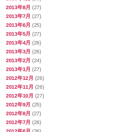
2013年8月
(27)
2013年7月
(27)
2013年6月
(25)
2013年5月
(27)
2013年4月
(26)
2013年3月
(26)
2013年2月
(24)
2013年1月
(27)
2012年12月
(26)
2012年11月
(26)
2012年10月
(27)
2012年9月
(25)
2012年8月
(27)
2012年7月
(26)
2012年6月
(26)