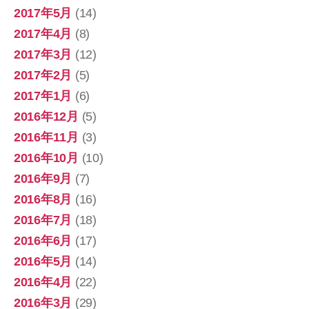
2017年5月
(14)
2017年4月
(8)
2017年3月
(12)
2017年2月
(5)
2017年1月
(6)
2016年12月
(5)
2016年11月
(3)
2016年10月
(10)
2016年9月
(7)
2016年8月
(16)
2016年7月
(18)
2016年6月
(17)
2016年5月
(14)
2016年4月
(22)
2016年3月
(29)