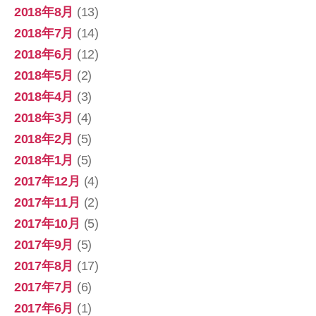
2018年8月
(13)
2018年7月
(14)
2018年6月
(12)
2018年5月
(2)
2018年4月
(3)
2018年3月
(4)
2018年2月
(5)
2018年1月
(5)
2017年12月
(4)
2017年11月
(2)
2017年10月
(5)
2017年9月
(5)
2017年8月
(17)
2017年7月
(6)
2017年6月
(1)