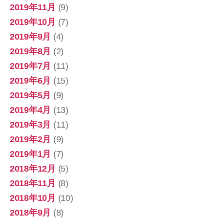
2019年11月
(9)
2019年10月
(7)
2019年9月
(4)
2019年8月
(2)
2019年7月
(11)
2019年6月
(15)
2019年5月
(9)
2019年4月
(13)
2019年3月
(11)
2019年2月
(9)
2019年1月
(7)
2018年12月
(5)
2018年11月
(8)
2018年10月
(10)
2018年9月
(8)