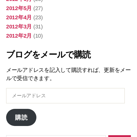
2012年5月
(27)
2012年4月
(23)
2012年3月
(31)
2012年2月
(10)
ブログをメールで購読
メールアドレスを記入して購読すれば、更新をメー
ルで受信できます。
メ
ー
ル
ア
購読
ド
レ
ス