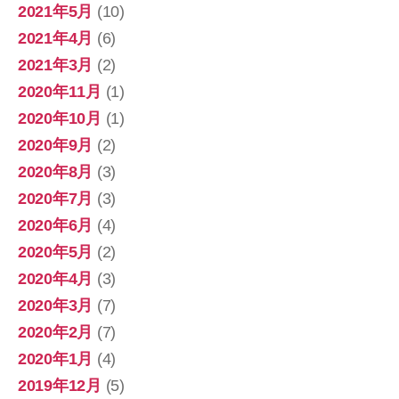
2021年5月
(10)
2021年4月
(6)
2021年3月
(2)
2020年11月
(1)
2020年10月
(1)
2020年9月
(2)
2020年8月
(3)
2020年7月
(3)
2020年6月
(4)
2020年5月
(2)
2020年4月
(3)
2020年3月
(7)
2020年2月
(7)
2020年1月
(4)
2019年12月
(5)