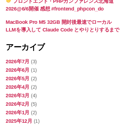
フロントエンド・PHPカンファレンス北海道
2026@6/6開催 感想 #frontend_phpcon_do
MacBook Pro M5 32GB 開封後最速でローカル
LLMを導入して Claude Code とやりとりするまで
アーカイブ
2026年7月
(3)
2026年6月
(1)
2026年5月
(2)
2026年4月
(2)
2026年3月
(4)
2026年2月
(5)
2026年1月
(2)
2025年12月
(1)