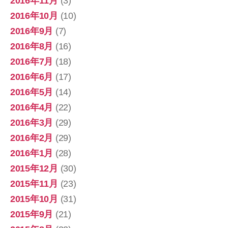
2016年11月
(3)
2016年10月
(10)
2016年9月
(7)
2016年8月
(16)
2016年7月
(18)
2016年6月
(17)
2016年5月
(14)
2016年4月
(22)
2016年3月
(29)
2016年2月
(29)
2016年1月
(28)
2015年12月
(30)
2015年11月
(23)
2015年10月
(31)
2015年9月
(21)