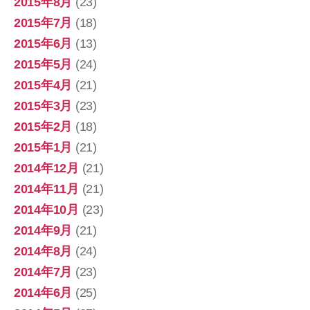
2015年8月
(23)
2015年7月
(18)
2015年6月
(13)
2015年5月
(24)
2015年4月
(21)
2015年3月
(23)
2015年2月
(18)
2015年1月
(21)
2014年12月
(21)
2014年11月
(21)
2014年10月
(23)
2014年9月
(21)
2014年8月
(24)
2014年7月
(23)
2014年6月
(25)