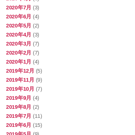
2020年7月
(3)
2020年6月
(4)
2020年5月
(2)
2020年4月
(3)
2020年3月
(7)
2020年2月
(7)
2020年1月
(4)
2019年12月
(5)
2019年11月
(9)
2019年10月
(7)
2019年9月
(4)
2019年8月
(2)
2019年7月
(11)
2019年6月
(15)
2019年5月
(9)