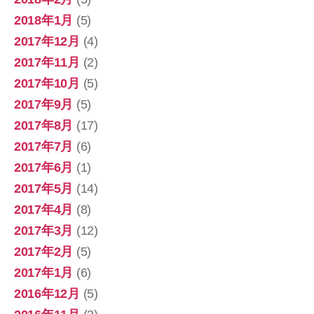
2018年1月
(5)
2017年12月
(4)
2017年11月
(2)
2017年10月
(5)
2017年9月
(5)
2017年8月
(17)
2017年7月
(6)
2017年6月
(1)
2017年5月
(14)
2017年4月
(8)
2017年3月
(12)
2017年2月
(5)
2017年1月
(6)
2016年12月
(5)