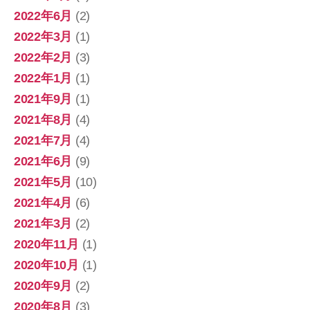
2022年6月
(2)
2022年3月
(1)
2022年2月
(3)
2022年1月
(1)
2021年9月
(1)
2021年8月
(4)
2021年7月
(4)
2021年6月
(9)
2021年5月
(10)
2021年4月
(6)
2021年3月
(2)
2020年11月
(1)
2020年10月
(1)
2020年9月
(2)
2020年8月
(3)