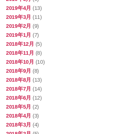
2019年4月
(13)
2019年3月
(11)
2019年2月
(9)
2019年1月
(7)
2018年12月
(5)
2018年11月
(8)
2018年10月
(10)
2018年9月
(8)
2018年8月
(13)
2018年7月
(14)
2018年6月
(12)
2018年5月
(2)
2018年4月
(3)
2018年3月
(4)
2018年2月
(5)