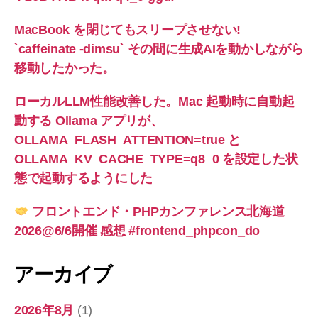
MacBook を閉じてもスリープさせない!
`caffeinate -dimsu` その間に生成AIを動かしながら
移動したかった。
ローカルLLM性能改善した。Mac 起動時に自動起
動する Ollama アプリが、
OLLAMA_FLASH_ATTENTION=true と
OLLAMA_KV_CACHE_TYPE=q8_0 を設定した状
態で起動するようにした
フロントエンド・PHPカンファレンス北海道
2026@6/6開催 感想 #frontend_phpcon_do
アーカイブ
2026年8月
(1)