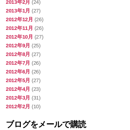
2013年2月
(24)
2013年1月
(27)
2012年12月
(26)
2012年11月
(26)
2012年10月
(27)
2012年9月
(25)
2012年8月
(27)
2012年7月
(26)
2012年6月
(26)
2012年5月
(27)
2012年4月
(23)
2012年3月
(31)
2012年2月
(10)
ブログをメールで購読