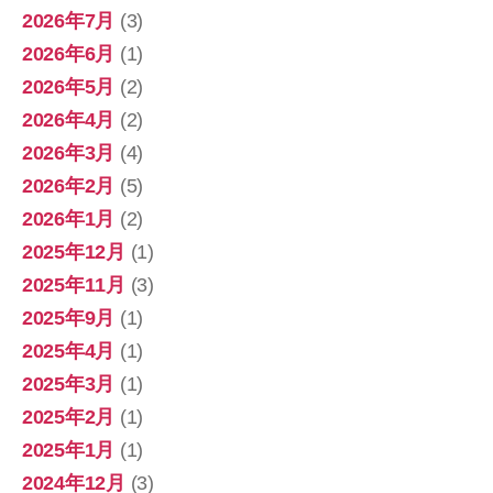
2026年7月
(3)
2026年6月
(1)
2026年5月
(2)
2026年4月
(2)
2026年3月
(4)
2026年2月
(5)
2026年1月
(2)
2025年12月
(1)
2025年11月
(3)
2025年9月
(1)
2025年4月
(1)
2025年3月
(1)
2025年2月
(1)
2025年1月
(1)
2024年12月
(3)