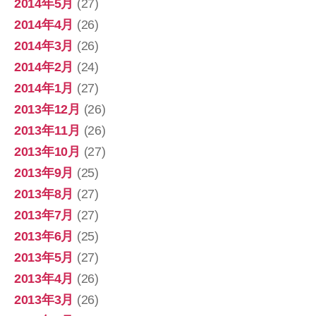
2014年5月
(27)
2014年4月
(26)
2014年3月
(26)
2014年2月
(24)
2014年1月
(27)
2013年12月
(26)
2013年11月
(26)
2013年10月
(27)
2013年9月
(25)
2013年8月
(27)
2013年7月
(27)
2013年6月
(25)
2013年5月
(27)
2013年4月
(26)
2013年3月
(26)