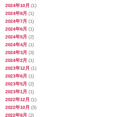
2024年10月
(1)
2024年8月
(1)
2024年7月
(1)
2024年6月
(1)
2024年5月
(2)
2024年4月
(1)
2024年3月
(3)
2024年2月
(1)
2023年12月
(1)
2023年6月
(1)
2023年5月
(2)
2023年1月
(1)
2022年12月
(1)
2022年10月
(3)
2022年8月
(2)