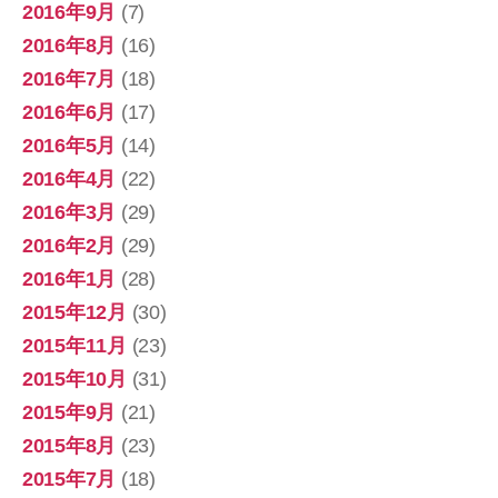
2016年9月
(7)
2016年8月
(16)
2016年7月
(18)
2016年6月
(17)
2016年5月
(14)
2016年4月
(22)
2016年3月
(29)
2016年2月
(29)
2016年1月
(28)
2015年12月
(30)
2015年11月
(23)
2015年10月
(31)
2015年9月
(21)
2015年8月
(23)
2015年7月
(18)