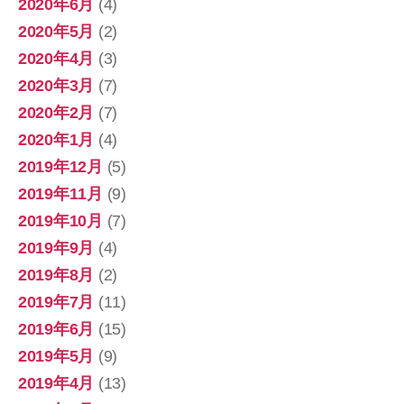
2020年6月
(4)
2020年5月
(2)
2020年4月
(3)
2020年3月
(7)
2020年2月
(7)
2020年1月
(4)
2019年12月
(5)
2019年11月
(9)
2019年10月
(7)
2019年9月
(4)
2019年8月
(2)
2019年7月
(11)
2019年6月
(15)
2019年5月
(9)
2019年4月
(13)