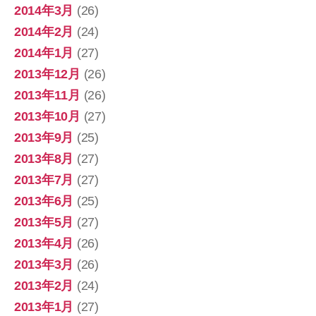
2014年3月
(26)
2014年2月
(24)
2014年1月
(27)
2013年12月
(26)
2013年11月
(26)
2013年10月
(27)
2013年9月
(25)
2013年8月
(27)
2013年7月
(27)
2013年6月
(25)
2013年5月
(27)
2013年4月
(26)
2013年3月
(26)
2013年2月
(24)
2013年1月
(27)