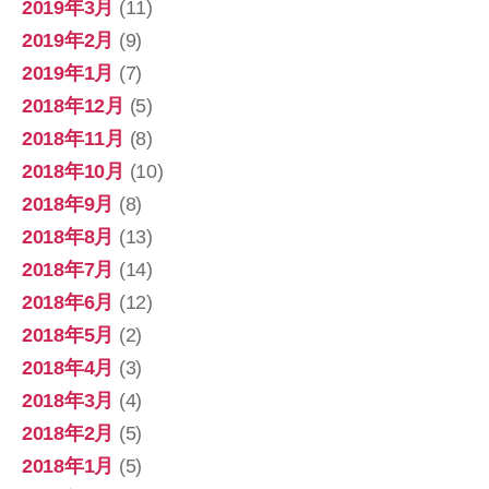
2019年3月
(11)
2019年2月
(9)
2019年1月
(7)
2018年12月
(5)
2018年11月
(8)
2018年10月
(10)
2018年9月
(8)
2018年8月
(13)
2018年7月
(14)
2018年6月
(12)
2018年5月
(2)
2018年4月
(3)
2018年3月
(4)
2018年2月
(5)
2018年1月
(5)