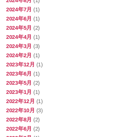
2024年8月
(1)
2024年7月
(1)
2024年6月
(1)
2024年5月
(2)
2024年4月
(1)
2024年3月
(3)
2024年2月
(1)
2023年12月
(1)
2023年6月
(1)
2023年5月
(2)
2023年1月
(1)
2022年12月
(1)
2022年10月
(3)
2022年8月
(2)
2022年6月
(2)