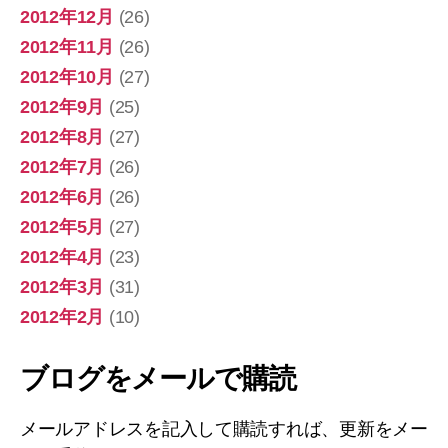
2012年12月
(26)
2012年11月
(26)
2012年10月
(27)
2012年9月
(25)
2012年8月
(27)
2012年7月
(26)
2012年6月
(26)
2012年5月
(27)
2012年4月
(23)
2012年3月
(31)
2012年2月
(10)
ブログをメールで購読
メールアドレスを記入して購読すれば、更新をメー