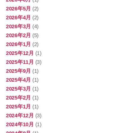
2026年5月
(2)
2026年4月
(2)
2026年3月
(4)
2026年2月
(5)
2026年1月
(2)
2025年12月
(1)
2025年11月
(3)
2025年9月
(1)
2025年4月
(1)
2025年3月
(1)
2025年2月
(1)
2025年1月
(1)
2024年12月
(3)
2024年10月
(1)