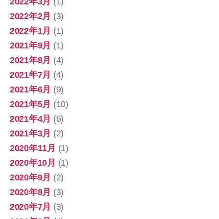
2022年3月
(1)
2022年2月
(3)
2022年1月
(1)
2021年9月
(1)
2021年8月
(4)
2021年7月
(4)
2021年6月
(9)
2021年5月
(10)
2021年4月
(6)
2021年3月
(2)
2020年11月
(1)
2020年10月
(1)
2020年9月
(2)
2020年8月
(3)
2020年7月
(3)