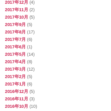
2017年12月
(4)
2017年11月
(2)
2017年10月
(5)
2017年9月
(5)
2017年8月
(17)
2017年7月
(6)
2017年6月
(1)
2017年5月
(14)
2017年4月
(8)
2017年3月
(12)
2017年2月
(5)
2017年1月
(6)
2016年12月
(5)
2016年11月
(3)
2016年10月
(10)