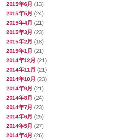
2015年6月
(13)
2015年5月
(24)
2015年4月
(21)
2015年3月
(23)
2015年2月
(18)
2015年1月
(21)
2014年12月
(21)
2014年11月
(21)
2014年10月
(23)
2014年9月
(21)
2014年8月
(24)
2014年7月
(23)
2014年6月
(25)
2014年5月
(27)
2014年4月
(26)