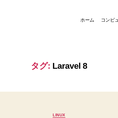
ホーム
コンピ
タグ:
Laravel 8
カ
LINUX