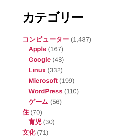
カテゴリー
コンピューター
(1,437)
Apple
(167)
Google
(48)
Linux
(332)
Microsoft
(199)
WordPress
(110)
ゲーム
(56)
住
(70)
育児
(30)
文化
(71)