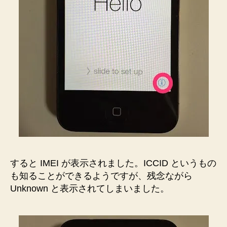
ト！
へ
の
すると IMEI が表示されました。ICCID というもの
も知ることができるようですが、残念ながら
Unknown と表示されてしまいました。