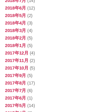
2018年7月
(14)
2018年6月
(12)
2018年5月
(2)
2018年4月
(3)
2018年3月
(4)
2018年2月
(5)
2018年1月
(5)
2017年12月
(4)
2017年11月
(2)
2017年10月
(5)
2017年9月
(5)
2017年8月
(17)
2017年7月
(6)
2017年6月
(1)
2017年5月
(14)