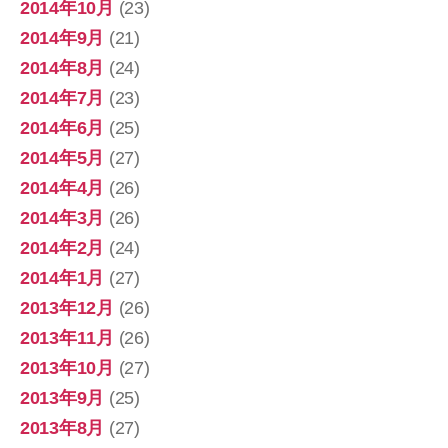
2014年10月
(23)
2014年9月
(21)
2014年8月
(24)
2014年7月
(23)
2014年6月
(25)
2014年5月
(27)
2014年4月
(26)
2014年3月
(26)
2014年2月
(24)
2014年1月
(27)
2013年12月
(26)
2013年11月
(26)
2013年10月
(27)
2013年9月
(25)
2013年8月
(27)