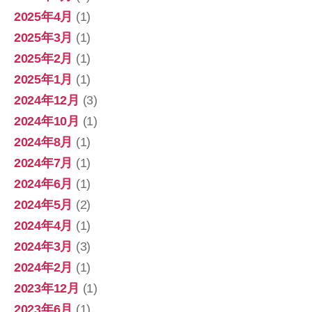
2025年4月
(1)
2025年3月
(1)
2025年2月
(1)
2025年1月
(1)
2024年12月
(3)
2024年10月
(1)
2024年8月
(1)
2024年7月
(1)
2024年6月
(1)
2024年5月
(2)
2024年4月
(1)
2024年3月
(3)
2024年2月
(1)
2023年12月
(1)
2023年6月
(1)