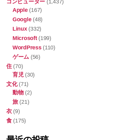
コンピューター
(1,437)
Apple
(167)
Google
(48)
Linux
(332)
Microsoft
(199)
WordPress
(110)
ゲーム
(56)
住
(70)
育児
(30)
文化
(71)
動物
(2)
旅
(21)
衣
(9)
食
(175)
最近の投稿