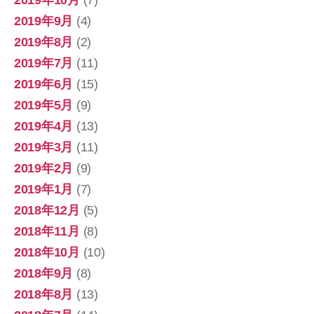
2019年9月
(4)
2019年8月
(2)
2019年7月
(11)
2019年6月
(15)
2019年5月
(9)
2019年4月
(13)
2019年3月
(11)
2019年2月
(9)
2019年1月
(7)
2018年12月
(5)
2018年11月
(8)
2018年10月
(10)
2018年9月
(8)
2018年8月
(13)