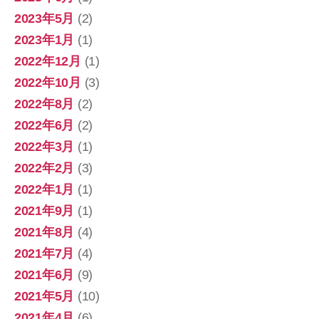
2023年5月
(2)
2023年1月
(1)
2022年12月
(1)
2022年10月
(3)
2022年8月
(2)
2022年6月
(2)
2022年3月
(1)
2022年2月
(3)
2022年1月
(1)
2021年9月
(1)
2021年8月
(4)
2021年7月
(4)
2021年6月
(9)
2021年5月
(10)
2021年4月
(6)