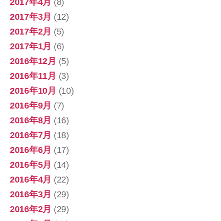
2017年4月
(8)
2017年3月
(12)
2017年2月
(5)
2017年1月
(6)
2016年12月
(5)
2016年11月
(3)
2016年10月
(10)
2016年9月
(7)
2016年8月
(16)
2016年7月
(18)
2016年6月
(17)
2016年5月
(14)
2016年4月
(22)
2016年3月
(29)
2016年2月
(29)