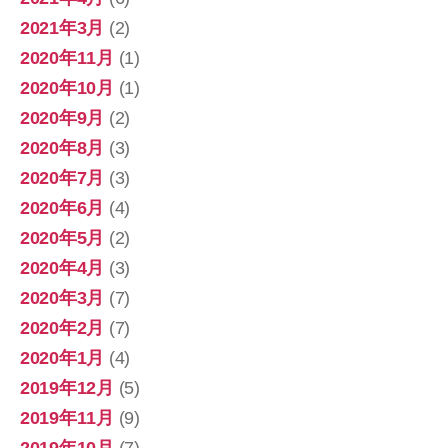
2021年3月
(2)
2020年11月
(1)
2020年10月
(1)
2020年9月
(2)
2020年8月
(3)
2020年7月
(3)
2020年6月
(4)
2020年5月
(2)
2020年4月
(3)
2020年3月
(7)
2020年2月
(7)
2020年1月
(4)
2019年12月
(5)
2019年11月
(9)
2019年10月
(7)