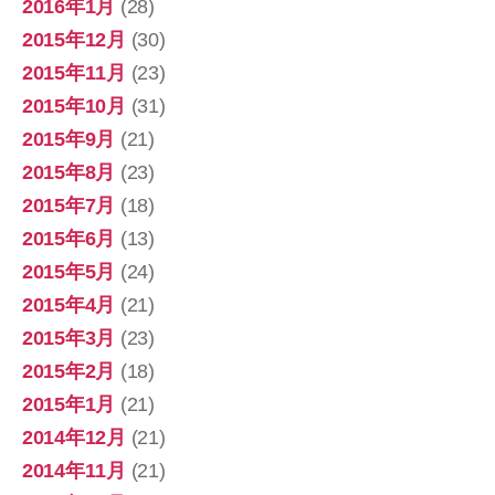
2016年1月
(28)
2015年12月
(30)
2015年11月
(23)
2015年10月
(31)
2015年9月
(21)
2015年8月
(23)
2015年7月
(18)
2015年6月
(13)
2015年5月
(24)
2015年4月
(21)
2015年3月
(23)
2015年2月
(18)
2015年1月
(21)
2014年12月
(21)
2014年11月
(21)