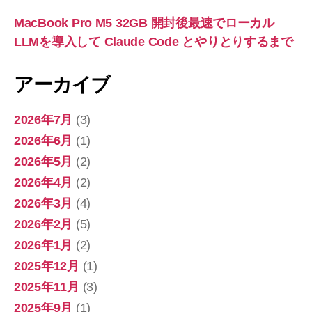
MacBook Pro M5 32GB 開封後最速でローカル
LLMを導入して Claude Code とやりとりするまで
アーカイブ
2026年7月
(3)
2026年6月
(1)
2026年5月
(2)
2026年4月
(2)
2026年3月
(4)
2026年2月
(5)
2026年1月
(2)
2025年12月
(1)
2025年11月
(3)
2025年9月
(1)