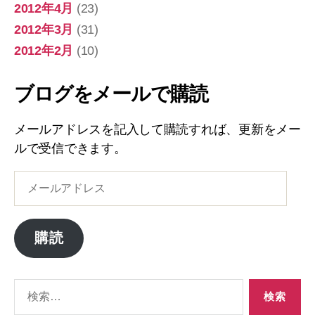
2012年4月
(23)
2012年3月
(31)
2012年2月
(10)
ブログをメールで購読
メールアドレスを記入して購読すれば、更新をメー
ルで受信できます。
メ
ー
ル
ア
購読
ド
レ
ス
検
索