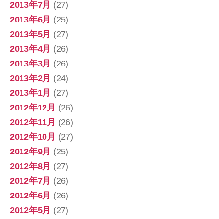
2013年7月
(27)
2013年6月
(25)
2013年5月
(27)
2013年4月
(26)
2013年3月
(26)
2013年2月
(24)
2013年1月
(27)
2012年12月
(26)
2012年11月
(26)
2012年10月
(27)
2012年9月
(25)
2012年8月
(27)
2012年7月
(26)
2012年6月
(26)
2012年5月
(27)