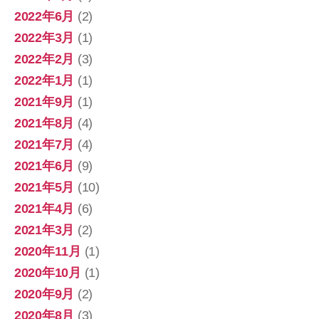
2022年6月
(2)
2022年3月
(1)
2022年2月
(3)
2022年1月
(1)
2021年9月
(1)
2021年8月
(4)
2021年7月
(4)
2021年6月
(9)
2021年5月
(10)
2021年4月
(6)
2021年3月
(2)
2020年11月
(1)
2020年10月
(1)
2020年9月
(2)
2020年8月
(3)