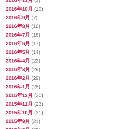
2016年11月
(3)
2016年10月
(10)
2016年9月
(7)
2016年8月
(16)
2016年7月
(18)
2016年6月
(17)
2016年5月
(14)
2016年4月
(22)
2016年3月
(29)
2016年2月
(29)
2016年1月
(28)
2015年12月
(30)
2015年11月
(23)
2015年10月
(31)
2015年9月
(21)