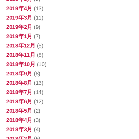
2019年4月
(13)
2019年3月
(11)
2019年2月
(9)
2019年1月
(7)
2018年12月
(5)
2018年11月
(8)
2018年10月
(10)
2018年9月
(8)
2018年8月
(13)
2018年7月
(14)
2018年6月
(12)
2018年5月
(2)
2018年4月
(3)
2018年3月
(4)
2018年2月
(5)