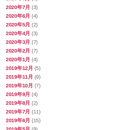
2020年7月
(3)
2020年6月
(4)
2020年5月
(2)
2020年4月
(3)
2020年3月
(7)
2020年2月
(7)
2020年1月
(4)
2019年12月
(5)
2019年11月
(9)
2019年10月
(7)
2019年9月
(4)
2019年8月
(2)
2019年7月
(11)
2019年6月
(15)
2019年5月
(9)