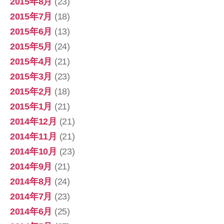
2015年8月
(23)
2015年7月
(18)
2015年6月
(13)
2015年5月
(24)
2015年4月
(21)
2015年3月
(23)
2015年2月
(18)
2015年1月
(21)
2014年12月
(21)
2014年11月
(21)
2014年10月
(23)
2014年9月
(21)
2014年8月
(24)
2014年7月
(23)
2014年6月
(25)