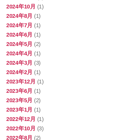
2024年10月
(1)
2024年8月
(1)
2024年7月
(1)
2024年6月
(1)
2024年5月
(2)
2024年4月
(1)
2024年3月
(3)
2024年2月
(1)
2023年12月
(1)
2023年6月
(1)
2023年5月
(2)
2023年1月
(1)
2022年12月
(1)
2022年10月
(3)
2022年8月
(2)