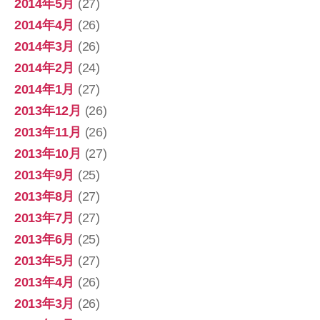
2014年5月
(27)
2014年4月
(26)
2014年3月
(26)
2014年2月
(24)
2014年1月
(27)
2013年12月
(26)
2013年11月
(26)
2013年10月
(27)
2013年9月
(25)
2013年8月
(27)
2013年7月
(27)
2013年6月
(25)
2013年5月
(27)
2013年4月
(26)
2013年3月
(26)