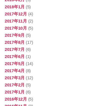
2018年1月
(5)
2017年12月
(4)
2017年11月
(2)
2017年10月
(5)
2017年9月
(5)
2017年8月
(17)
2017年7月
(6)
2017年6月
(1)
2017年5月
(14)
2017年4月
(8)
2017年3月
(12)
2017年2月
(5)
2017年1月
(6)
2016年12月
(5)