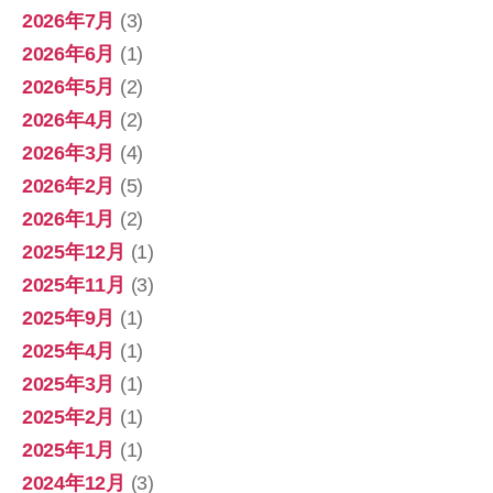
2026年7月
(3)
2026年6月
(1)
2026年5月
(2)
2026年4月
(2)
2026年3月
(4)
2026年2月
(5)
2026年1月
(2)
2025年12月
(1)
2025年11月
(3)
2025年9月
(1)
2025年4月
(1)
2025年3月
(1)
2025年2月
(1)
2025年1月
(1)
2024年12月
(3)