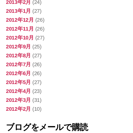
2013年2月
(24)
2013年1月
(27)
2012年12月
(26)
2012年11月
(26)
2012年10月
(27)
2012年9月
(25)
2012年8月
(27)
2012年7月
(26)
2012年6月
(26)
2012年5月
(27)
2012年4月
(23)
2012年3月
(31)
2012年2月
(10)
ブログをメールで購読