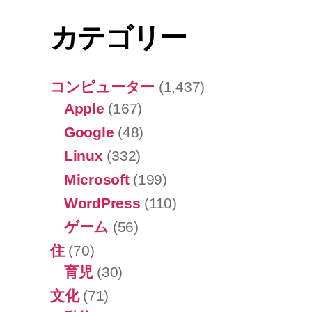
カテゴリー
コンピューター
(1,437)
Apple
(167)
Google
(48)
Linux
(332)
Microsoft
(199)
WordPress
(110)
ゲーム
(56)
住
(70)
育児
(30)
文化
(71)