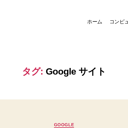
ホーム
コンピ
タグ:
Google サイト
カ
GOOGLE