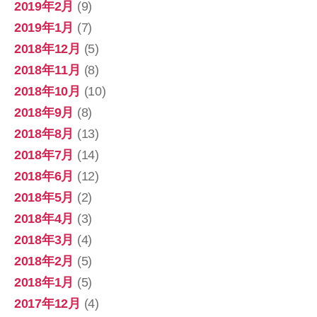
2019年2月
(9)
2019年1月
(7)
2018年12月
(5)
2018年11月
(8)
2018年10月
(10)
2018年9月
(8)
2018年8月
(13)
2018年7月
(14)
2018年6月
(12)
2018年5月
(2)
2018年4月
(3)
2018年3月
(4)
2018年2月
(5)
2018年1月
(5)
2017年12月
(4)