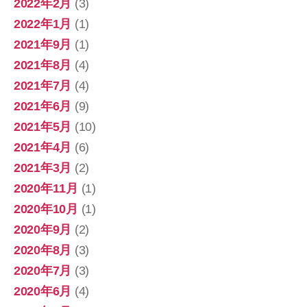
2022年2月
(3)
2022年1月
(1)
2021年9月
(1)
2021年8月
(4)
2021年7月
(4)
2021年6月
(9)
2021年5月
(10)
2021年4月
(6)
2021年3月
(2)
2020年11月
(1)
2020年10月
(1)
2020年9月
(2)
2020年8月
(3)
2020年7月
(3)
2020年6月
(4)