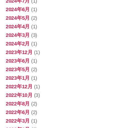
2024年7月
(1)
2024年6月
(1)
2024年5月
(2)
2024年4月
(1)
2024年3月
(3)
2024年2月
(1)
2023年12月
(1)
2023年6月
(1)
2023年5月
(2)
2023年1月
(1)
2022年12月
(1)
2022年10月
(3)
2022年8月
(2)
2022年6月
(2)
2022年3月
(1)