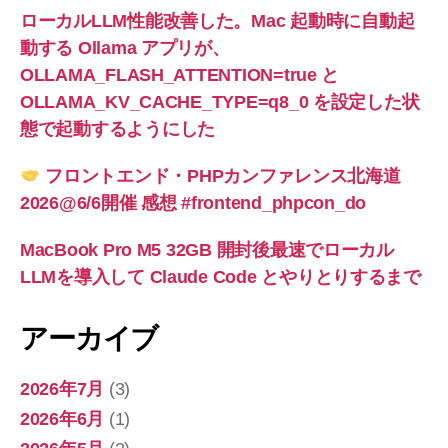
ローカルLLM性能改善した。Mac 起動時に自動起
動する Ollama アプリが、
OLLAMA_FLASH_ATTENTION=true と
OLLAMA_KV_CACHE_TYPE=q8_0 を設定した状
態で起動するようにした
フロントエンド・PHPカンファレンス北海道
2026@6/6開催 感想 #frontend_phpcon_do
MacBook Pro M5 32GB 開封後最速でローカル
LLMを導入して Claude Code とやりとりするまで
アーカイブ
2026年7月
(3)
2026年6月
(1)