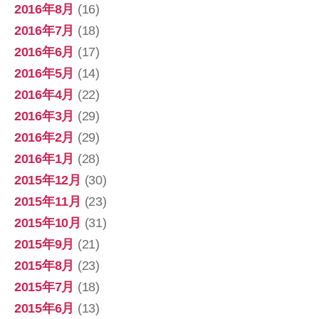
2016年8月
(16)
2016年7月
(18)
2016年6月
(17)
2016年5月
(14)
2016年4月
(22)
2016年3月
(29)
2016年2月
(29)
2016年1月
(28)
2015年12月
(30)
2015年11月
(23)
2015年10月
(31)
2015年9月
(21)
2015年8月
(23)
2015年7月
(18)
2015年6月
(13)