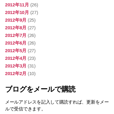
2012年11月
(26)
2012年10月
(27)
2012年9月
(25)
2012年8月
(27)
2012年7月
(26)
2012年6月
(26)
2012年5月
(27)
2012年4月
(23)
2012年3月
(31)
2012年2月
(10)
ブログをメールで購読
メールアドレスを記入して購読すれば、更新をメー
ルで受信できます。