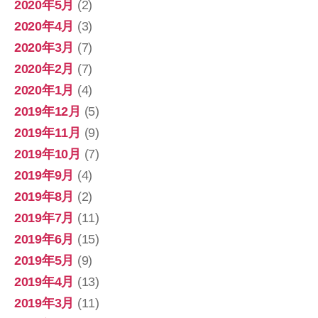
2020年5月
(2)
2020年4月
(3)
2020年3月
(7)
2020年2月
(7)
2020年1月
(4)
2019年12月
(5)
2019年11月
(9)
2019年10月
(7)
2019年9月
(4)
2019年8月
(2)
2019年7月
(11)
2019年6月
(15)
2019年5月
(9)
2019年4月
(13)
2019年3月
(11)