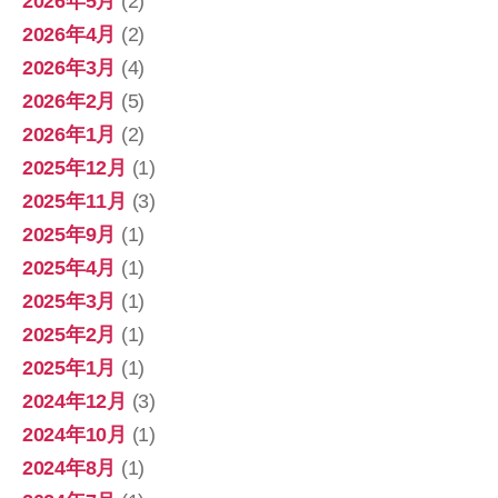
2026年5月
(2)
2026年4月
(2)
2026年3月
(4)
2026年2月
(5)
2026年1月
(2)
2025年12月
(1)
2025年11月
(3)
2025年9月
(1)
2025年4月
(1)
2025年3月
(1)
2025年2月
(1)
2025年1月
(1)
2024年12月
(3)
2024年10月
(1)
2024年8月
(1)