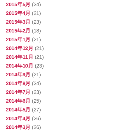
2015年5月
(24)
2015年4月
(21)
2015年3月
(23)
2015年2月
(18)
2015年1月
(21)
2014年12月
(21)
2014年11月
(21)
2014年10月
(23)
2014年9月
(21)
2014年8月
(24)
2014年7月
(23)
2014年6月
(25)
2014年5月
(27)
2014年4月
(26)
2014年3月
(26)