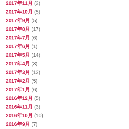
2017年11月
(2)
2017年10月
(5)
2017年9月
(5)
2017年8月
(17)
2017年7月
(6)
2017年6月
(1)
2017年5月
(14)
2017年4月
(8)
2017年3月
(12)
2017年2月
(5)
2017年1月
(6)
2016年12月
(5)
2016年11月
(3)
2016年10月
(10)
2016年9月
(7)