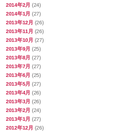
2014年2月
(24)
2014年1月
(27)
2013年12月
(26)
2013年11月
(26)
2013年10月
(27)
2013年9月
(25)
2013年8月
(27)
2013年7月
(27)
2013年6月
(25)
2013年5月
(27)
2013年4月
(26)
2013年3月
(26)
2013年2月
(24)
2013年1月
(27)
2012年12月
(26)