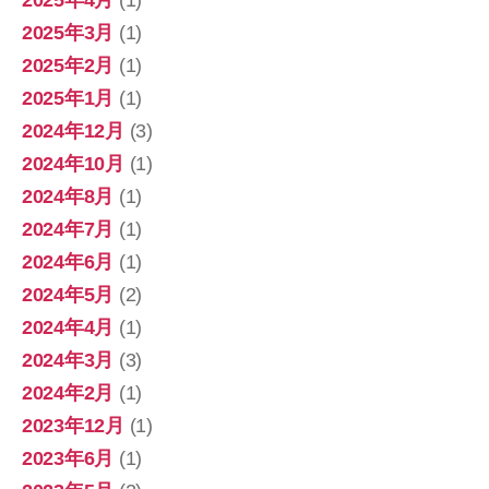
2025年3月
(1)
2025年2月
(1)
2025年1月
(1)
2024年12月
(3)
2024年10月
(1)
2024年8月
(1)
2024年7月
(1)
2024年6月
(1)
2024年5月
(2)
2024年4月
(1)
2024年3月
(3)
2024年2月
(1)
2023年12月
(1)
2023年6月
(1)