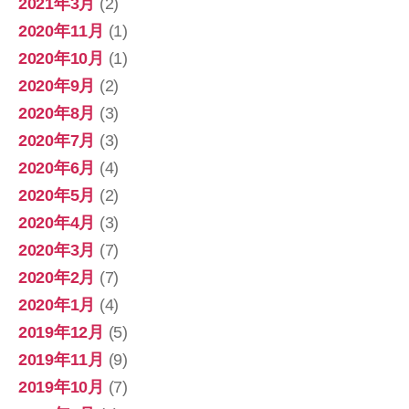
2021年3月
(2)
2020年11月
(1)
2020年10月
(1)
2020年9月
(2)
2020年8月
(3)
2020年7月
(3)
2020年6月
(4)
2020年5月
(2)
2020年4月
(3)
2020年3月
(7)
2020年2月
(7)
2020年1月
(4)
2019年12月
(5)
2019年11月
(9)
2019年10月
(7)