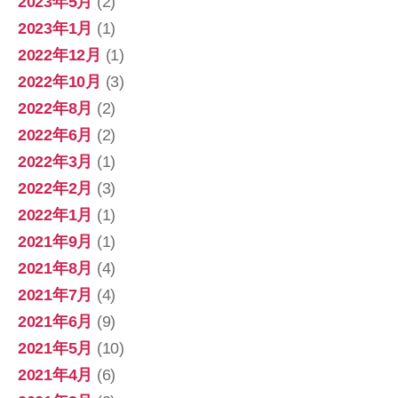
2023年5月
(2)
2023年1月
(1)
2022年12月
(1)
2022年10月
(3)
2022年8月
(2)
2022年6月
(2)
2022年3月
(1)
2022年2月
(3)
2022年1月
(1)
2021年9月
(1)
2021年8月
(4)
2021年7月
(4)
2021年6月
(9)
2021年5月
(10)
2021年4月
(6)