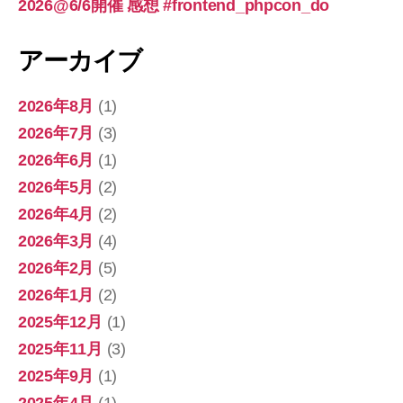
2026@6/6開催 感想 #frontend_phpcon_do
アーカイブ
2026年8月
(1)
2026年7月
(3)
2026年6月
(1)
2026年5月
(2)
2026年4月
(2)
2026年3月
(4)
2026年2月
(5)
2026年1月
(2)
2025年12月
(1)
2025年11月
(3)
2025年9月
(1)
2025年4月
(1)