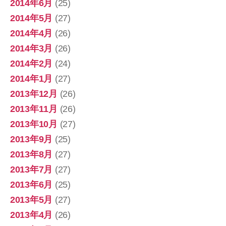
2014年6月
(25)
2014年5月
(27)
2014年4月
(26)
2014年3月
(26)
2014年2月
(24)
2014年1月
(27)
2013年12月
(26)
2013年11月
(26)
2013年10月
(27)
2013年9月
(25)
2013年8月
(27)
2013年7月
(27)
2013年6月
(25)
2013年5月
(27)
2013年4月
(26)