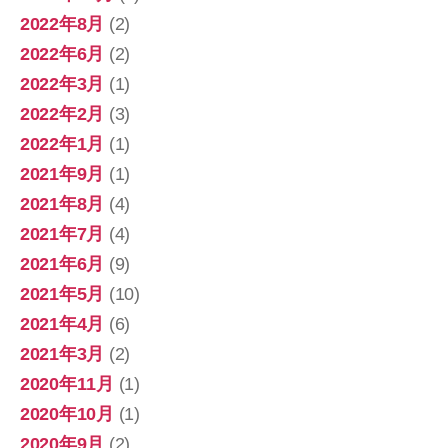
2022年8月
(2)
2022年6月
(2)
2022年3月
(1)
2022年2月
(3)
2022年1月
(1)
2021年9月
(1)
2021年8月
(4)
2021年7月
(4)
2021年6月
(9)
2021年5月
(10)
2021年4月
(6)
2021年3月
(2)
2020年11月
(1)
2020年10月
(1)
2020年9月
(2)