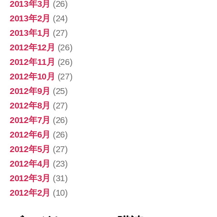
2013年3月
(26)
2013年2月
(24)
2013年1月
(27)
2012年12月
(26)
2012年11月
(26)
2012年10月
(27)
2012年9月
(25)
2012年8月
(27)
2012年7月
(26)
2012年6月
(26)
2012年5月
(27)
2012年4月
(23)
2012年3月
(31)
2012年2月
(10)