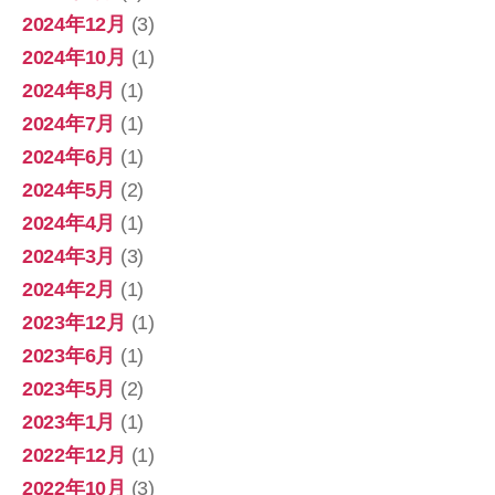
2024年12月
(3)
2024年10月
(1)
2024年8月
(1)
2024年7月
(1)
2024年6月
(1)
2024年5月
(2)
2024年4月
(1)
2024年3月
(3)
2024年2月
(1)
2023年12月
(1)
2023年6月
(1)
2023年5月
(2)
2023年1月
(1)
2022年12月
(1)
2022年10月
(3)