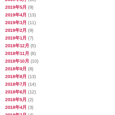
2019年5月
(9)
2019年4月
(13)
2019年3月
(11)
2019年2月
(9)
2019年1月
(7)
2018年12月
(5)
2018年11月
(8)
2018年10月
(10)
2018年9月
(8)
2018年8月
(13)
2018年7月
(14)
2018年6月
(12)
2018年5月
(2)
2018年4月
(3)
2018年3月
(4)