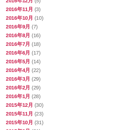
2016年12月
(5)
2016年11月
(3)
2016年10月
(10)
2016年9月
(7)
2016年8月
(16)
2016年7月
(18)
2016年6月
(17)
2016年5月
(14)
2016年4月
(22)
2016年3月
(29)
2016年2月
(29)
2016年1月
(28)
2015年12月
(30)
2015年11月
(23)
2015年10月
(31)