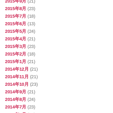
2015年9月
(21)
2015年8月
(23)
2015年7月
(18)
2015年6月
(13)
2015年5月
(24)
2015年4月
(21)
2015年3月
(23)
2015年2月
(18)
2015年1月
(21)
2014年12月
(21)
2014年11月
(21)
2014年10月
(23)
2014年9月
(21)
2014年8月
(24)
2014年7月
(23)