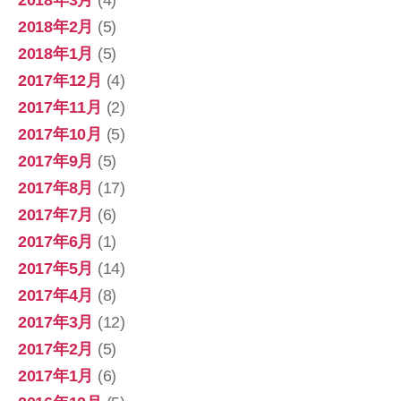
2018年2月
(5)
2018年1月
(5)
2017年12月
(4)
2017年11月
(2)
2017年10月
(5)
2017年9月
(5)
2017年8月
(17)
2017年7月
(6)
2017年6月
(1)
2017年5月
(14)
2017年4月
(8)
2017年3月
(12)
2017年2月
(5)
2017年1月
(6)