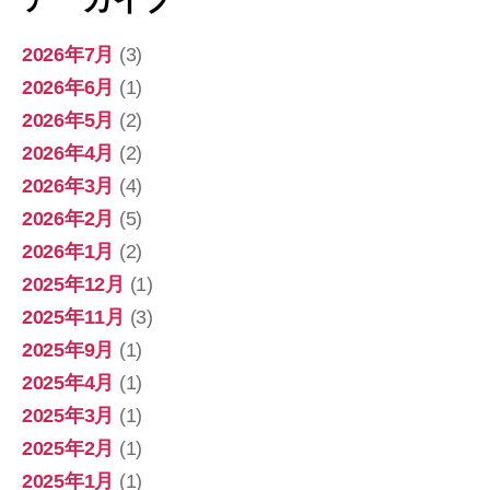
説
明
2026年7月
(3)
書
2026年6月
(1)
付
2026年5月
(2)
き)
2026年4月
(2)
Astro
2026年3月
(4)
M1”
2026年2月
(5)
2026年1月
(2)
2025年12月
(1)
2025年11月
(3)
2025年9月
(1)
2025年4月
(1)
2025年3月
(1)
2025年2月
(1)
2025年1月
(1)