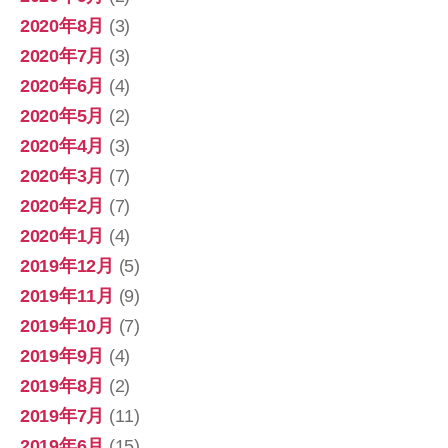
2020年8月
(3)
2020年7月
(3)
2020年6月
(4)
2020年5月
(2)
2020年4月
(3)
2020年3月
(7)
2020年2月
(7)
2020年1月
(4)
2019年12月
(5)
2019年11月
(9)
2019年10月
(7)
2019年9月
(4)
2019年8月
(2)
2019年7月
(11)
2019年6月
(15)