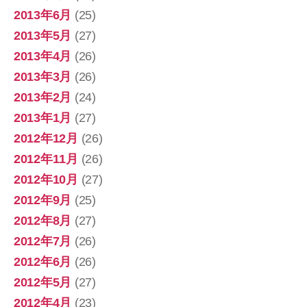
2013年6月
(25)
2013年5月
(27)
2013年4月
(26)
2013年3月
(26)
2013年2月
(24)
2013年1月
(27)
2012年12月
(26)
2012年11月
(26)
2012年10月
(27)
2012年9月
(25)
2012年8月
(27)
2012年7月
(26)
2012年6月
(26)
2012年5月
(27)
2012年4月
(23)