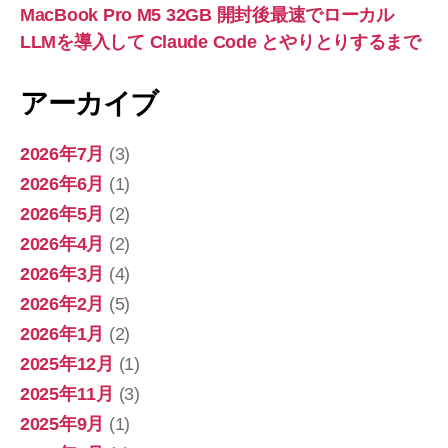
MacBook Pro M5 32GB 開封後最速でローカル
LLMを導入して Claude Code とやりとりするまで
アーカイブ
2026年7月
(3)
2026年6月
(1)
2026年5月
(2)
2026年4月
(2)
2026年3月
(4)
2026年2月
(5)
2026年1月
(2)
2025年12月
(1)
2025年11月
(3)
2025年9月
(1)