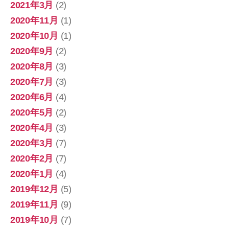
2021年3月
(2)
2020年11月
(1)
2020年10月
(1)
2020年9月
(2)
2020年8月
(3)
2020年7月
(3)
2020年6月
(4)
2020年5月
(2)
2020年4月
(3)
2020年3月
(7)
2020年2月
(7)
2020年1月
(4)
2019年12月
(5)
2019年11月
(9)
2019年10月
(7)