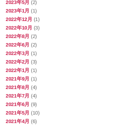
2023年5月
(2)
2023年1月
(1)
2022年12月
(1)
2022年10月
(3)
2022年8月
(2)
2022年6月
(2)
2022年3月
(1)
2022年2月
(3)
2022年1月
(1)
2021年9月
(1)
2021年8月
(4)
2021年7月
(4)
2021年6月
(9)
2021年5月
(10)
2021年4月
(6)