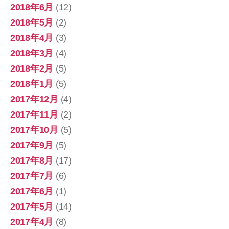
2018年6月
(12)
2018年5月
(2)
2018年4月
(3)
2018年3月
(4)
2018年2月
(5)
2018年1月
(5)
2017年12月
(4)
2017年11月
(2)
2017年10月
(5)
2017年9月
(5)
2017年8月
(17)
2017年7月
(6)
2017年6月
(1)
2017年5月
(14)
2017年4月
(8)