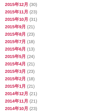
2015年12月
(30)
2015年11月
(23)
2015年10月
(31)
2015年9月
(21)
2015年8月
(23)
2015年7月
(18)
2015年6月
(13)
2015年5月
(24)
2015年4月
(21)
2015年3月
(23)
2015年2月
(18)
2015年1月
(21)
2014年12月
(21)
2014年11月
(21)
2014年10月
(23)