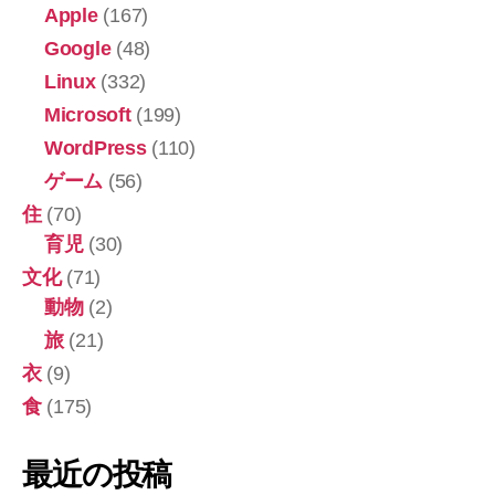
Apple
(167)
Google
(48)
Linux
(332)
Microsoft
(199)
WordPress
(110)
ゲーム
(56)
住
(70)
育児
(30)
文化
(71)
動物
(2)
旅
(21)
衣
(9)
食
(175)
最近の投稿