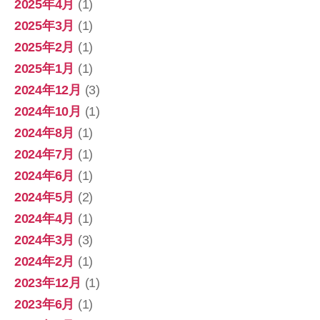
2025年4月
(1)
2025年3月
(1)
2025年2月
(1)
2025年1月
(1)
2024年12月
(3)
2024年10月
(1)
2024年8月
(1)
2024年7月
(1)
2024年6月
(1)
2024年5月
(2)
2024年4月
(1)
2024年3月
(3)
2024年2月
(1)
2023年12月
(1)
2023年6月
(1)