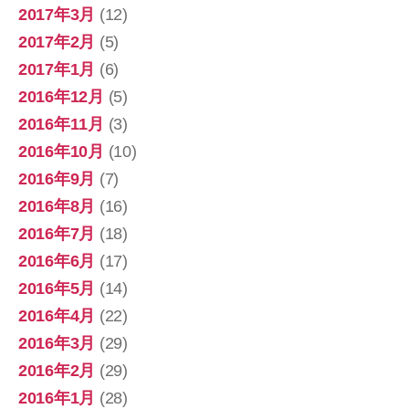
2017年3月
(12)
2017年2月
(5)
2017年1月
(6)
2016年12月
(5)
2016年11月
(3)
2016年10月
(10)
2016年9月
(7)
2016年8月
(16)
2016年7月
(18)
2016年6月
(17)
2016年5月
(14)
2016年4月
(22)
2016年3月
(29)
2016年2月
(29)
2016年1月
(28)