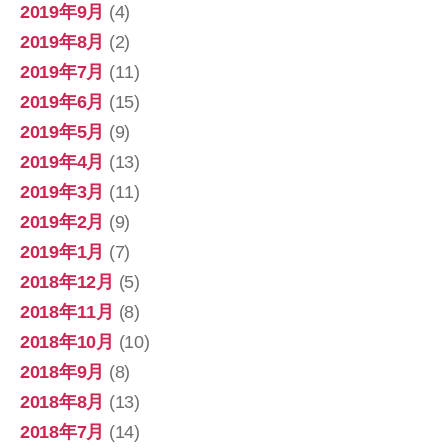
2019年9月
(4)
2019年8月
(2)
2019年7月
(11)
2019年6月
(15)
2019年5月
(9)
2019年4月
(13)
2019年3月
(11)
2019年2月
(9)
2019年1月
(7)
2018年12月
(5)
2018年11月
(8)
2018年10月
(10)
2018年9月
(8)
2018年8月
(13)
2018年7月
(14)