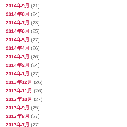
2014年9月
(21)
2014年8月
(24)
2014年7月
(23)
2014年6月
(25)
2014年5月
(27)
2014年4月
(26)
2014年3月
(26)
2014年2月
(24)
2014年1月
(27)
2013年12月
(26)
2013年11月
(26)
2013年10月
(27)
2013年9月
(25)
2013年8月
(27)
2013年7月
(27)