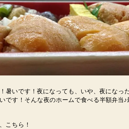
！暑いです！夜になっても、いや、夜になっ
いです！そんな夜のホームで食べる半額弁当♪
、こちら！