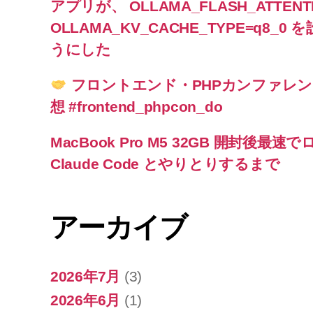
アプリが、 OLLAMA_FLASH_ATTENTI
OLLAMA_KV_CACHE_TYPE=q8
うにした
フロントエンド・PHPカンファレンス北
想 #frontend_phpcon_do
MacBook Pro M5 32GB 開封後最
Claude Code とやりとりするまで
アーカイブ
2026年7月
(3)
2026年6月
(1)