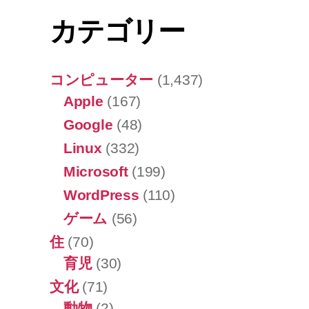
カテゴリー
コンピューター
(1,437)
Apple
(167)
Google
(48)
Linux
(332)
Microsoft
(199)
WordPress
(110)
ゲーム
(56)
住
(70)
育児
(30)
文化
(71)
動物
(2)