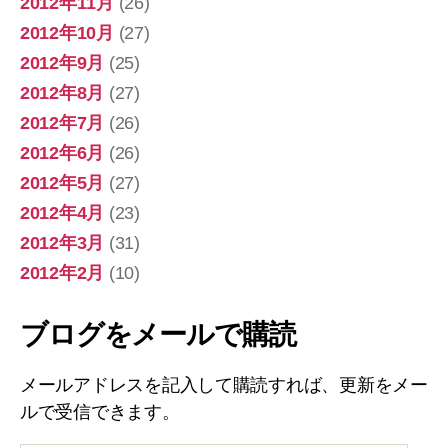
2012年11月
(26)
2012年10月
(27)
2012年9月
(25)
2012年8月
(27)
2012年7月
(26)
2012年6月
(26)
2012年5月
(27)
2012年4月
(23)
2012年3月
(31)
2012年2月
(10)
ブログをメールで購読
メールアドレスを記入して購読すれば、更新をメー
ルで受信できます。