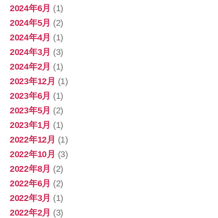
2024年6月
(1)
2024年5月
(2)
2024年4月
(1)
2024年3月
(3)
2024年2月
(1)
2023年12月
(1)
2023年6月
(1)
2023年5月
(2)
2023年1月
(1)
2022年12月
(1)
2022年10月
(3)
2022年8月
(2)
2022年6月
(2)
2022年3月
(1)
2022年2月
(3)