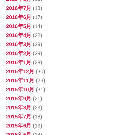
2016年7月
(18)
2016年6月
(17)
2016年5月
(14)
2016年4月
(22)
2016年3月
(29)
2016年2月
(29)
2016年1月
(28)
2015年12月
(30)
2015年11月
(23)
2015年10月
(31)
2015年9月
(21)
2015年8月
(23)
2015年7月
(18)
2015年6月
(13)
2015年5月
(24)