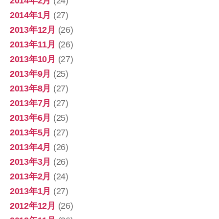
2014年2月
(24)
2014年1月
(27)
2013年12月
(26)
2013年11月
(26)
2013年10月
(27)
2013年9月
(25)
2013年8月
(27)
2013年7月
(27)
2013年6月
(25)
2013年5月
(27)
2013年4月
(26)
2013年3月
(26)
2013年2月
(24)
2013年1月
(27)
2012年12月
(26)