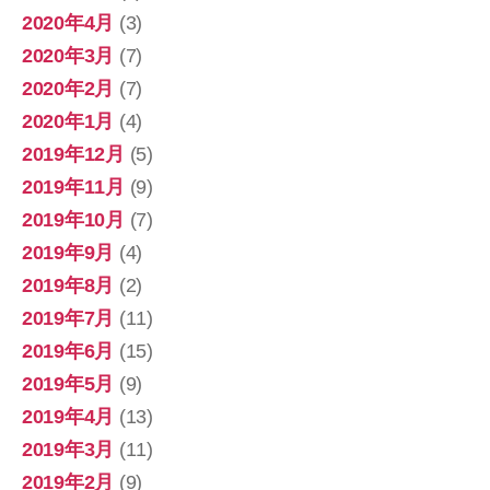
2020年4月
(3)
2020年3月
(7)
2020年2月
(7)
2020年1月
(4)
2019年12月
(5)
2019年11月
(9)
2019年10月
(7)
2019年9月
(4)
2019年8月
(2)
2019年7月
(11)
2019年6月
(15)
2019年5月
(9)
2019年4月
(13)
2019年3月
(11)
2019年2月
(9)