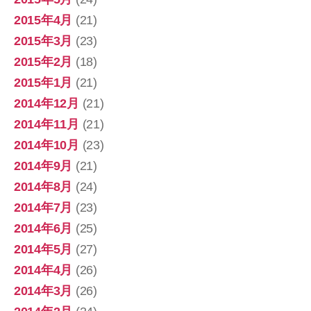
2015年4月
(21)
2015年3月
(23)
2015年2月
(18)
2015年1月
(21)
2014年12月
(21)
2014年11月
(21)
2014年10月
(23)
2014年9月
(21)
2014年8月
(24)
2014年7月
(23)
2014年6月
(25)
2014年5月
(27)
2014年4月
(26)
2014年3月
(26)