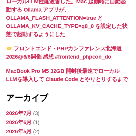
ローカルLLM性能改善した。Mac 起動時に自動起
動する Ollama アプリが、
OLLAMA_FLASH_ATTENTION=true と
OLLAMA_KV_CACHE_TYPE=q8_0 を設定した状
態で起動するようにした
フロントエンド・PHPカンファレンス北海道
2026@6/6開催 感想 #frontend_phpcon_do
MacBook Pro M5 32GB 開封後最速でローカル
LLMを導入して Claude Code とやりとりするまで
アーカイブ
2026年7月
(3)
2026年6月
(1)
2026年5月
(2)