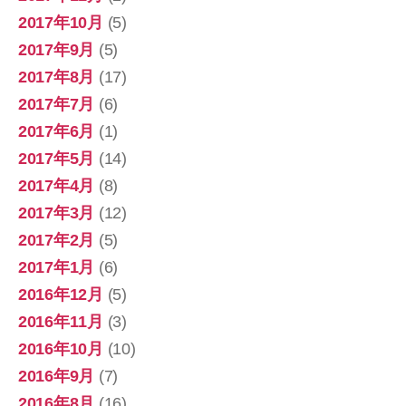
2017年10月
(5)
2017年9月
(5)
2017年8月
(17)
2017年7月
(6)
2017年6月
(1)
2017年5月
(14)
2017年4月
(8)
2017年3月
(12)
2017年2月
(5)
2017年1月
(6)
2016年12月
(5)
2016年11月
(3)
2016年10月
(10)
2016年9月
(7)
2016年8月
(16)