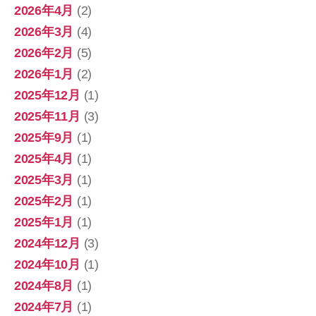
2026年4月
(2)
2026年3月
(4)
2026年2月
(5)
2026年1月
(2)
2025年12月
(1)
2025年11月
(3)
2025年9月
(1)
2025年4月
(1)
2025年3月
(1)
2025年2月
(1)
2025年1月
(1)
2024年12月
(3)
2024年10月
(1)
2024年8月
(1)
2024年7月
(1)