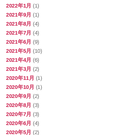
2022年1月
(1)
2021年9月
(1)
2021年8月
(4)
2021年7月
(4)
2021年6月
(9)
2021年5月
(10)
2021年4月
(6)
2021年3月
(2)
2020年11月
(1)
2020年10月
(1)
2020年9月
(2)
2020年8月
(3)
2020年7月
(3)
2020年6月
(4)
2020年5月
(2)