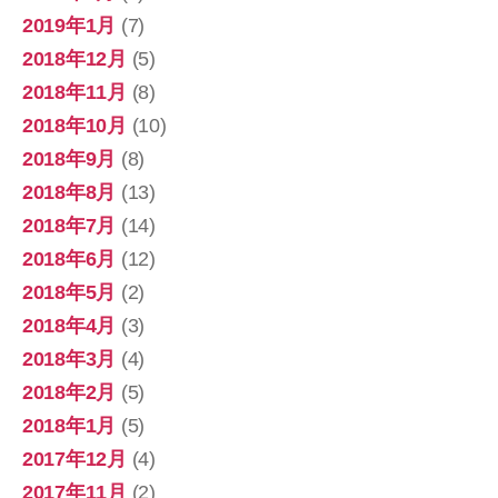
2019年1月
(7)
2018年12月
(5)
2018年11月
(8)
2018年10月
(10)
2018年9月
(8)
2018年8月
(13)
2018年7月
(14)
2018年6月
(12)
2018年5月
(2)
2018年4月
(3)
2018年3月
(4)
2018年2月
(5)
2018年1月
(5)
2017年12月
(4)
2017年11月
(2)