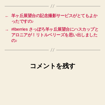
←
羊ヶ丘展望台の記念撮影サービスがとてもよか
ったですの♪
→
#lberries さっぽろ羊ヶ丘展望台にハスカップと
アロニアが！リトルベリーズを思い出しました
の♪
コメントを残す