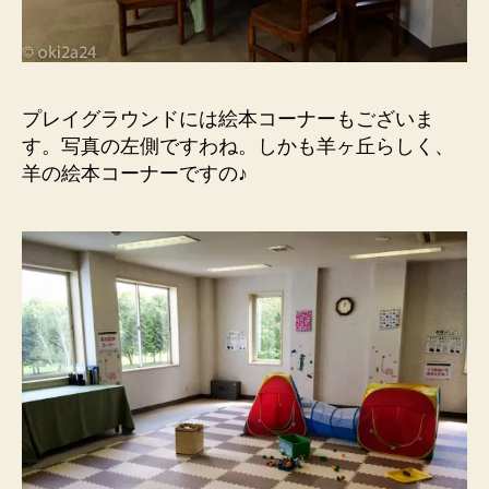
プレイグラウンドには絵本コーナーもございま
す。写真の左側ですわね。しかも羊ヶ丘らしく、
羊の絵本コーナーですの♪