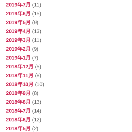
2019年7月
(11)
2019年6月
(15)
2019年5月
(9)
2019年4月
(13)
2019年3月
(11)
2019年2月
(9)
2019年1月
(7)
2018年12月
(5)
2018年11月
(8)
2018年10月
(10)
2018年9月
(8)
2018年8月
(13)
2018年7月
(14)
2018年6月
(12)
2018年5月
(2)