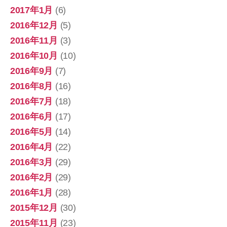
2017年1月
(6)
2016年12月
(5)
2016年11月
(3)
2016年10月
(10)
2016年9月
(7)
2016年8月
(16)
2016年7月
(18)
2016年6月
(17)
2016年5月
(14)
2016年4月
(22)
2016年3月
(29)
2016年2月
(29)
2016年1月
(28)
2015年12月
(30)
2015年11月
(23)