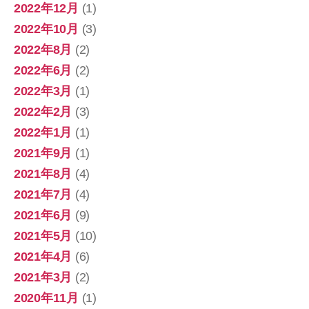
2022年12月
(1)
2022年10月
(3)
2022年8月
(2)
2022年6月
(2)
2022年3月
(1)
2022年2月
(3)
2022年1月
(1)
2021年9月
(1)
2021年8月
(4)
2021年7月
(4)
2021年6月
(9)
2021年5月
(10)
2021年4月
(6)
2021年3月
(2)
2020年11月
(1)