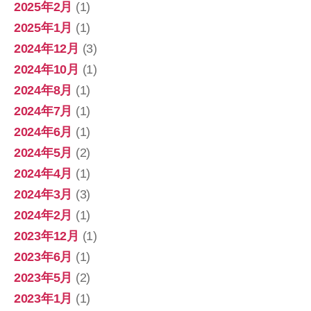
2025年2月
(1)
2025年1月
(1)
2024年12月
(3)
2024年10月
(1)
2024年8月
(1)
2024年7月
(1)
2024年6月
(1)
2024年5月
(2)
2024年4月
(1)
2024年3月
(3)
2024年2月
(1)
2023年12月
(1)
2023年6月
(1)
2023年5月
(2)
2023年1月
(1)