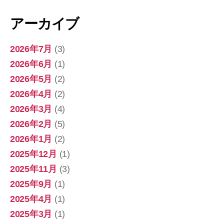
アーカイブ
2026年7月
(3)
2026年6月
(1)
2026年5月
(2)
2026年4月
(2)
2026年3月
(4)
2026年2月
(5)
2026年1月
(2)
2025年12月
(1)
2025年11月
(3)
2025年9月
(1)
2025年4月
(1)
2025年3月
(1)