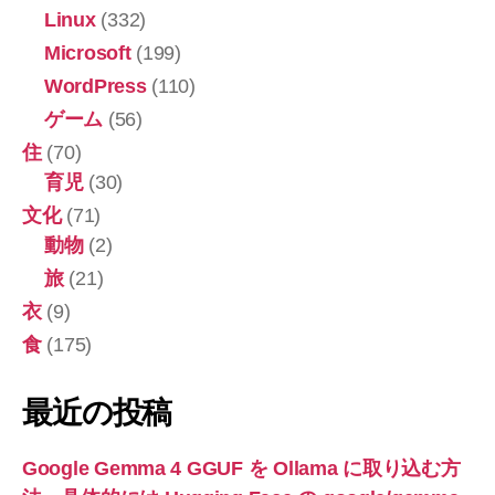
Linux
(332)
Microsoft
(199)
WordPress
(110)
ゲーム
(56)
住
(70)
育児
(30)
文化
(71)
動物
(2)
旅
(21)
衣
(9)
食
(175)
最近の投稿
Google Gemma 4 GGUF を Ollama に取り込む方