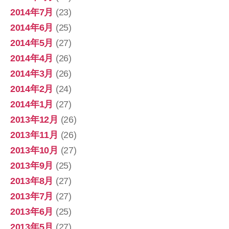
2014年7月
(23)
2014年6月
(25)
2014年5月
(27)
2014年4月
(26)
2014年3月
(26)
2014年2月
(24)
2014年1月
(27)
2013年12月
(26)
2013年11月
(26)
2013年10月
(27)
2013年9月
(25)
2013年8月
(27)
2013年7月
(27)
2013年6月
(25)
2013年5月
(27)