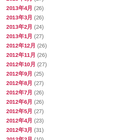
2013年4月
(26)
2013年3月
(26)
2013年2月
(24)
2013年1月
(27)
2012年12月
(26)
2012年11月
(26)
2012年10月
(27)
2012年9月
(25)
2012年8月
(27)
2012年7月
(26)
2012年6月
(26)
2012年5月
(27)
2012年4月
(23)
2012年3月
(31)
2012年2月
(10)