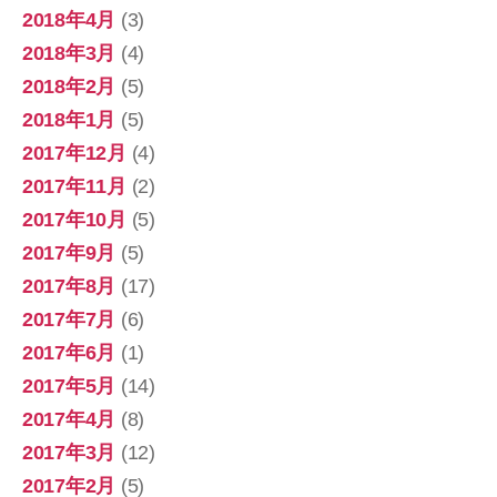
2018年4月
(3)
2018年3月
(4)
2018年2月
(5)
2018年1月
(5)
2017年12月
(4)
2017年11月
(2)
2017年10月
(5)
2017年9月
(5)
2017年8月
(17)
2017年7月
(6)
2017年6月
(1)
2017年5月
(14)
2017年4月
(8)
2017年3月
(12)
2017年2月
(5)