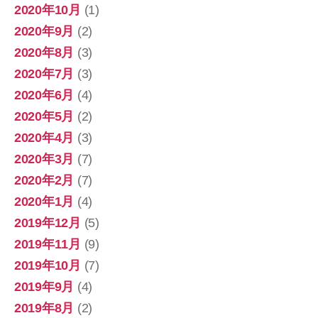
2020年10月
(1)
2020年9月
(2)
2020年8月
(3)
2020年7月
(3)
2020年6月
(4)
2020年5月
(2)
2020年4月
(3)
2020年3月
(7)
2020年2月
(7)
2020年1月
(4)
2019年12月
(5)
2019年11月
(9)
2019年10月
(7)
2019年9月
(4)
2019年8月
(2)