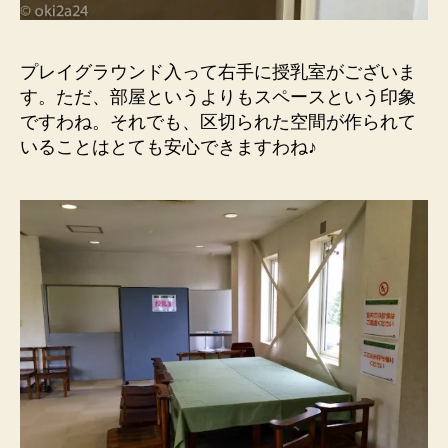
プレイグラウンド入って右手に授乳室がございま
す。ただ、部屋というよりもスペースという印象
ですわね。それでも、区切られた空間が作られて
いることはとても安心できますわね♪