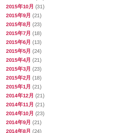
2015年10月
(31)
2015年9月
(21)
2015年8月
(23)
2015年7月
(18)
2015年6月
(13)
2015年5月
(24)
2015年4月
(21)
2015年3月
(23)
2015年2月
(18)
2015年1月
(21)
2014年12月
(21)
2014年11月
(21)
2014年10月
(23)
2014年9月
(21)
2014年8月
(24)