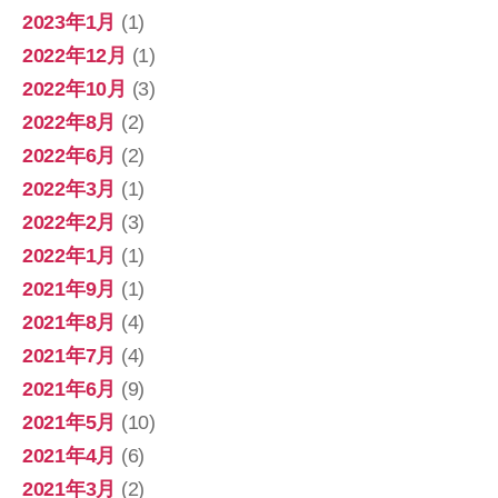
2023年1月
(1)
2022年12月
(1)
2022年10月
(3)
2022年8月
(2)
2022年6月
(2)
2022年3月
(1)
2022年2月
(3)
2022年1月
(1)
2021年9月
(1)
2021年8月
(4)
2021年7月
(4)
2021年6月
(9)
2021年5月
(10)
2021年4月
(6)
2021年3月
(2)