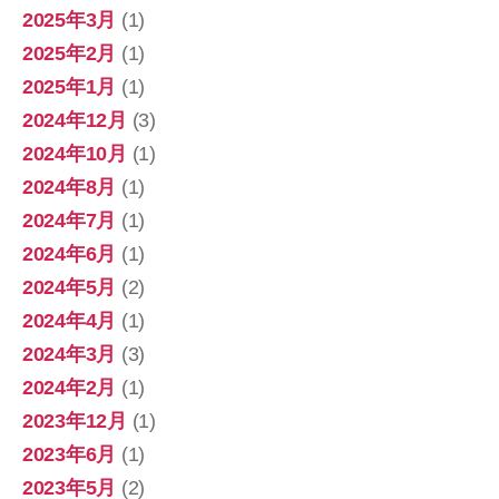
2025年3月
(1)
2025年2月
(1)
2025年1月
(1)
2024年12月
(3)
2024年10月
(1)
2024年8月
(1)
2024年7月
(1)
2024年6月
(1)
2024年5月
(2)
2024年4月
(1)
2024年3月
(3)
2024年2月
(1)
2023年12月
(1)
2023年6月
(1)
2023年5月
(2)