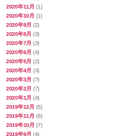
2020年11月
(1)
2020年10月
(1)
2020年9月
(2)
2020年8月
(3)
2020年7月
(3)
2020年6月
(4)
2020年5月
(2)
2020年4月
(3)
2020年3月
(7)
2020年2月
(7)
2020年1月
(4)
2019年12月
(5)
2019年11月
(9)
2019年10月
(7)
2019年9月
(4)