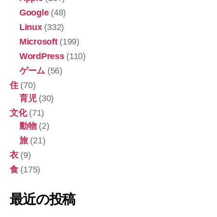
Google
(48)
Linux
(332)
Microsoft
(199)
WordPress
(110)
ゲーム
(56)
住
(70)
育児
(30)
文化
(71)
動物
(2)
旅
(21)
衣
(9)
食
(175)
最近の投稿