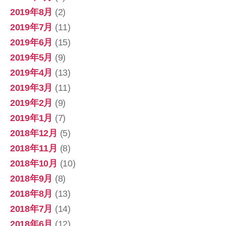
2019年8月
(2)
2019年7月
(11)
2019年6月
(15)
2019年5月
(9)
2019年4月
(13)
2019年3月
(11)
2019年2月
(9)
2019年1月
(7)
2018年12月
(5)
2018年11月
(8)
2018年10月
(10)
2018年9月
(8)
2018年8月
(13)
2018年7月
(14)
2018年6月
(12)