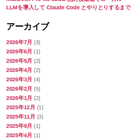
LLMを導入して Claude Code とやりとりするまで
アーカイブ
2026年7月
(3)
2026年6月
(1)
2026年5月
(2)
2026年4月
(2)
2026年3月
(4)
2026年2月
(5)
2026年1月
(2)
2025年12月
(1)
2025年11月
(3)
2025年9月
(1)
2025年4月
(1)