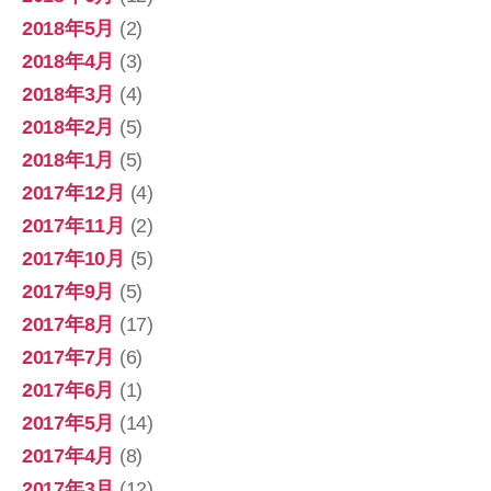
2018年5月
(2)
2018年4月
(3)
2018年3月
(4)
2018年2月
(5)
2018年1月
(5)
2017年12月
(4)
2017年11月
(2)
2017年10月
(5)
2017年9月
(5)
2017年8月
(17)
2017年7月
(6)
2017年6月
(1)
2017年5月
(14)
2017年4月
(8)
2017年3月
(12)