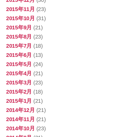
2015年12月
(30)
2015年11月
(23)
2015年10月
(31)
2015年9月
(21)
2015年8月
(23)
2015年7月
(18)
2015年6月
(13)
2015年5月
(24)
2015年4月
(21)
2015年3月
(23)
2015年2月
(18)
2015年1月
(21)
2014年12月
(21)
2014年11月
(21)
2014年10月
(23)