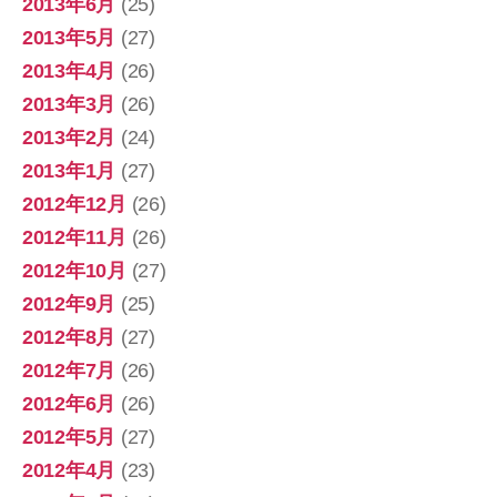
2013年6月
(25)
2013年5月
(27)
2013年4月
(26)
2013年3月
(26)
2013年2月
(24)
2013年1月
(27)
2012年12月
(26)
2012年11月
(26)
2012年10月
(27)
2012年9月
(25)
2012年8月
(27)
2012年7月
(26)
2012年6月
(26)
2012年5月
(27)
2012年4月
(23)