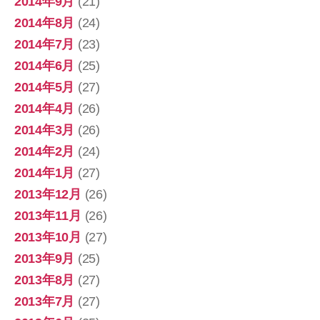
2014年9月
(21)
2014年8月
(24)
2014年7月
(23)
2014年6月
(25)
2014年5月
(27)
2014年4月
(26)
2014年3月
(26)
2014年2月
(24)
2014年1月
(27)
2013年12月
(26)
2013年11月
(26)
2013年10月
(27)
2013年9月
(25)
2013年8月
(27)
2013年7月
(27)