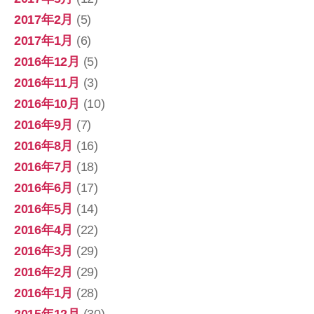
2017年2月
(5)
2017年1月
(6)
2016年12月
(5)
2016年11月
(3)
2016年10月
(10)
2016年9月
(7)
2016年8月
(16)
2016年7月
(18)
2016年6月
(17)
2016年5月
(14)
2016年4月
(22)
2016年3月
(29)
2016年2月
(29)
2016年1月
(28)