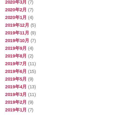
2020年3月
(7)
2020年2月
(7)
2020年1月
(4)
2019年12月
(5)
2019年11月
(9)
2019年10月
(7)
2019年9月
(4)
2019年8月
(2)
2019年7月
(11)
2019年6月
(15)
2019年5月
(9)
2019年4月
(13)
2019年3月
(11)
2019年2月
(9)
2019年1月
(7)