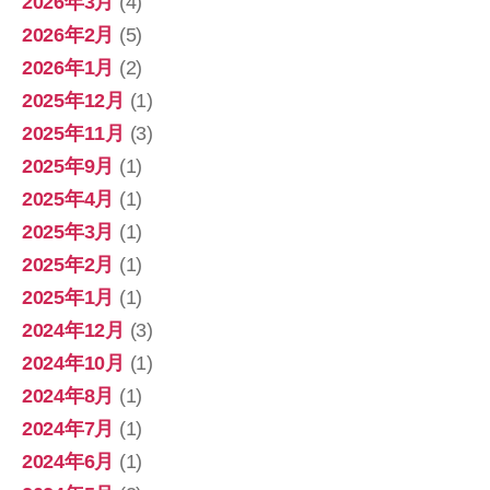
2026年3月
(4)
2026年2月
(5)
2026年1月
(2)
2025年12月
(1)
2025年11月
(3)
2025年9月
(1)
2025年4月
(1)
2025年3月
(1)
2025年2月
(1)
2025年1月
(1)
2024年12月
(3)
2024年10月
(1)
2024年8月
(1)
2024年7月
(1)
2024年6月
(1)