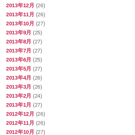
2013年12月
(26)
2013年11月
(26)
2013年10月
(27)
2013年9月
(25)
2013年8月
(27)
2013年7月
(27)
2013年6月
(25)
2013年5月
(27)
2013年4月
(26)
2013年3月
(26)
2013年2月
(24)
2013年1月
(27)
2012年12月
(26)
2012年11月
(26)
2012年10月
(27)