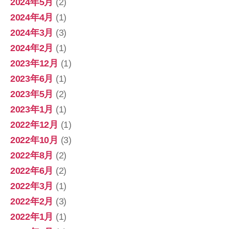
2024年5月
(2)
2024年4月
(1)
2024年3月
(3)
2024年2月
(1)
2023年12月
(1)
2023年6月
(1)
2023年5月
(2)
2023年1月
(1)
2022年12月
(1)
2022年10月
(3)
2022年8月
(2)
2022年6月
(2)
2022年3月
(1)
2022年2月
(3)
2022年1月
(1)