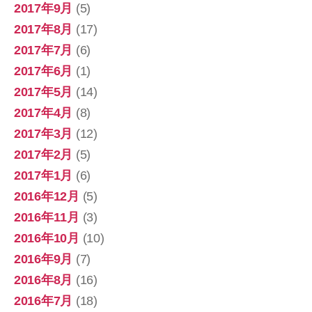
2017年9月
(5)
2017年8月
(17)
2017年7月
(6)
2017年6月
(1)
2017年5月
(14)
2017年4月
(8)
2017年3月
(12)
2017年2月
(5)
2017年1月
(6)
2016年12月
(5)
2016年11月
(3)
2016年10月
(10)
2016年9月
(7)
2016年8月
(16)
2016年7月
(18)