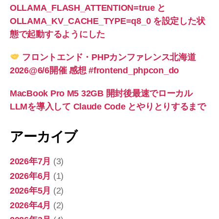
OLLAMA_FLASH_ATTENTION=true と
OLLAMA_KV_CACHE_TYPE=q8_0 を設定した状
態で起動するようにした
フロントエンド・PHPカンファレンス北海道
2026@6/6開催 感想 #frontend_phpcon_do
MacBook Pro M5 32GB 開封後最速でローカル
LLMを導入して Claude Code とやりとりするまで
アーカイブ
2026年7月
(3)
2026年6月
(1)
2026年5月
(2)
2026年4月
(2)