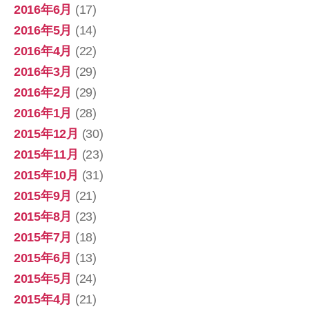
2016年6月
(17)
2016年5月
(14)
2016年4月
(22)
2016年3月
(29)
2016年2月
(29)
2016年1月
(28)
2015年12月
(30)
2015年11月
(23)
2015年10月
(31)
2015年9月
(21)
2015年8月
(23)
2015年7月
(18)
2015年6月
(13)
2015年5月
(24)
2015年4月
(21)