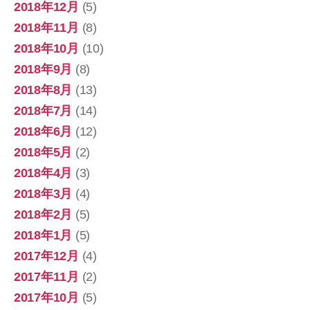
2018年12月
(5)
2018年11月
(8)
2018年10月
(10)
2018年9月
(8)
2018年8月
(13)
2018年7月
(14)
2018年6月
(12)
2018年5月
(2)
2018年4月
(3)
2018年3月
(4)
2018年2月
(5)
2018年1月
(5)
2017年12月
(4)
2017年11月
(2)
2017年10月
(5)