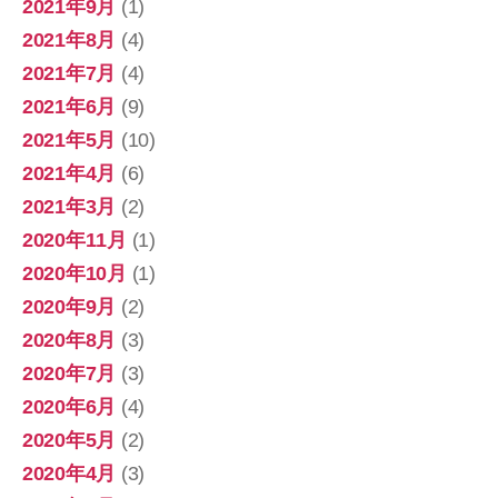
2021年9月
(1)
2021年8月
(4)
2021年7月
(4)
2021年6月
(9)
2021年5月
(10)
2021年4月
(6)
2021年3月
(2)
2020年11月
(1)
2020年10月
(1)
2020年9月
(2)
2020年8月
(3)
2020年7月
(3)
2020年6月
(4)
2020年5月
(2)
2020年4月
(3)