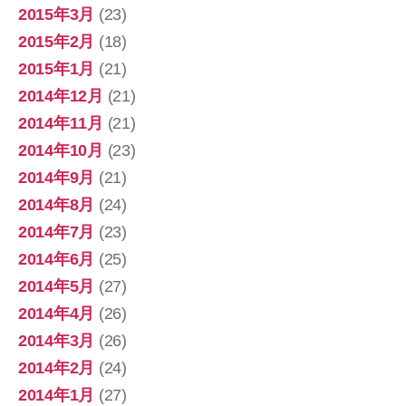
2015年3月
(23)
2015年2月
(18)
2015年1月
(21)
2014年12月
(21)
2014年11月
(21)
2014年10月
(23)
2014年9月
(21)
2014年8月
(24)
2014年7月
(23)
2014年6月
(25)
2014年5月
(27)
2014年4月
(26)
2014年3月
(26)
2014年2月
(24)
2014年1月
(27)