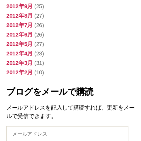
2012年9月
(25)
2012年8月
(27)
2012年7月
(26)
2012年6月
(26)
2012年5月
(27)
2012年4月
(23)
2012年3月
(31)
2012年2月
(10)
ブログをメールで購読
メールアドレスを記入して購読すれば、更新をメー
ルで受信できます。
メ
ー