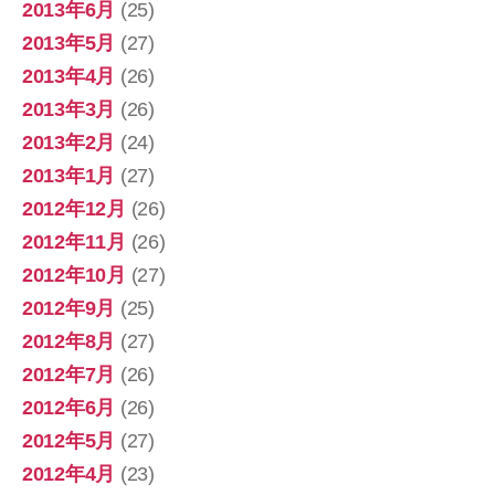
2013年6月
(25)
2013年5月
(27)
2013年4月
(26)
2013年3月
(26)
2013年2月
(24)
2013年1月
(27)
2012年12月
(26)
2012年11月
(26)
2012年10月
(27)
2012年9月
(25)
2012年8月
(27)
2012年7月
(26)
2012年6月
(26)
2012年5月
(27)
2012年4月
(23)