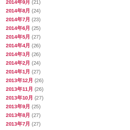
2014年9月
(21)
2014年8月
(24)
2014年7月
(23)
2014年6月
(25)
2014年5月
(27)
2014年4月
(26)
2014年3月
(26)
2014年2月
(24)
2014年1月
(27)
2013年12月
(26)
2013年11月
(26)
2013年10月
(27)
2013年9月
(25)
2013年8月
(27)
2013年7月
(27)