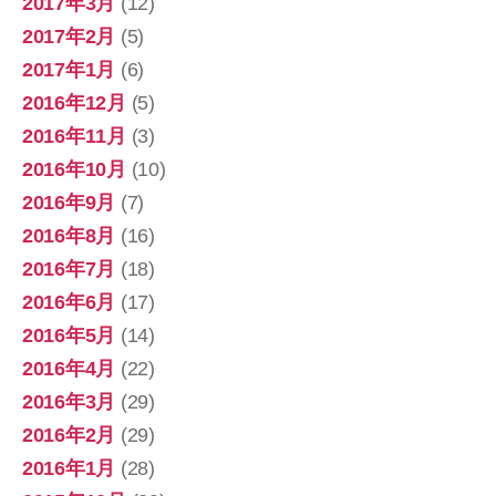
2017年3月
(12)
2017年2月
(5)
2017年1月
(6)
2016年12月
(5)
2016年11月
(3)
2016年10月
(10)
2016年9月
(7)
2016年8月
(16)
2016年7月
(18)
2016年6月
(17)
2016年5月
(14)
2016年4月
(22)
2016年3月
(29)
2016年2月
(29)
2016年1月
(28)