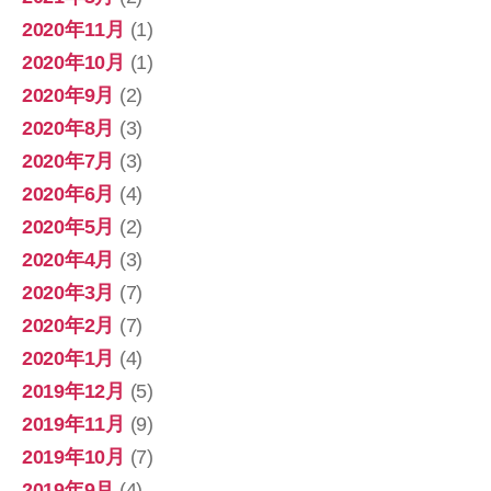
2020年11月
(1)
2020年10月
(1)
2020年9月
(2)
2020年8月
(3)
2020年7月
(3)
2020年6月
(4)
2020年5月
(2)
2020年4月
(3)
2020年3月
(7)
2020年2月
(7)
2020年1月
(4)
2019年12月
(5)
2019年11月
(9)
2019年10月
(7)
2019年9月
(4)