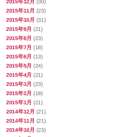
2015年12月
(30)
2015年11月
(23)
2015年10月
(31)
2015年9月
(21)
2015年8月
(23)
2015年7月
(18)
2015年6月
(13)
2015年5月
(24)
2015年4月
(21)
2015年3月
(23)
2015年2月
(18)
2015年1月
(21)
2014年12月
(21)
2014年11月
(21)
2014年10月
(23)