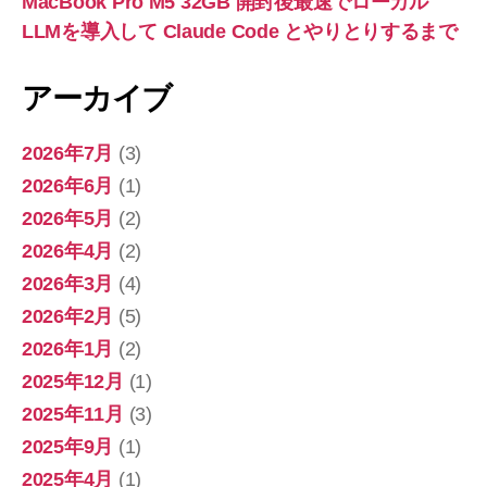
MacBook Pro M5 32GB 開封後最速でローカル
LLMを導入して Claude Code とやりとりするまで
アーカイブ
2026年7月
(3)
2026年6月
(1)
2026年5月
(2)
2026年4月
(2)
2026年3月
(4)
2026年2月
(5)
2026年1月
(2)
2025年12月
(1)
2025年11月
(3)
2025年9月
(1)
2025年4月
(1)