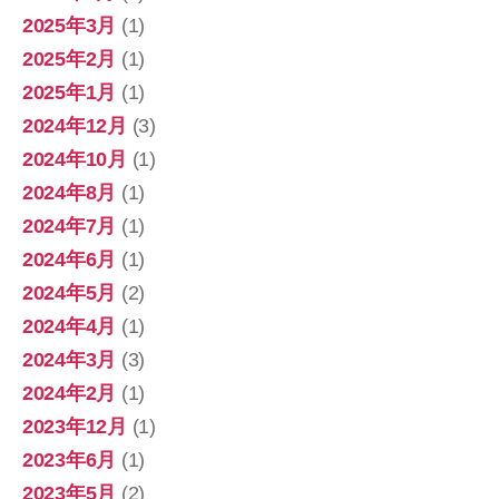
2025年3月
(1)
2025年2月
(1)
2025年1月
(1)
2024年12月
(3)
2024年10月
(1)
2024年8月
(1)
2024年7月
(1)
2024年6月
(1)
2024年5月
(2)
2024年4月
(1)
2024年3月
(3)
2024年2月
(1)
2023年12月
(1)
2023年6月
(1)
2023年5月
(2)