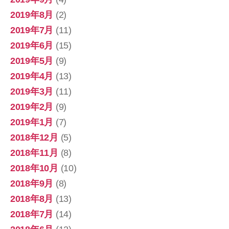
2019年8月
(2)
2019年7月
(11)
2019年6月
(15)
2019年5月
(9)
2019年4月
(13)
2019年3月
(11)
2019年2月
(9)
2019年1月
(7)
2018年12月
(5)
2018年11月
(8)
2018年10月
(10)
2018年9月
(8)
2018年8月
(13)
2018年7月
(14)