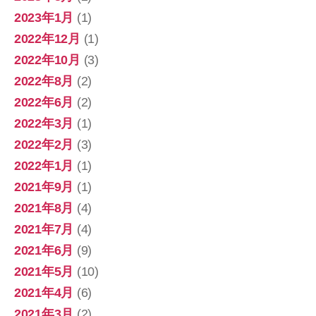
2023年1月
(1)
2022年12月
(1)
2022年10月
(3)
2022年8月
(2)
2022年6月
(2)
2022年3月
(1)
2022年2月
(3)
2022年1月
(1)
2021年9月
(1)
2021年8月
(4)
2021年7月
(4)
2021年6月
(9)
2021年5月
(10)
2021年4月
(6)
2021年3月
(2)