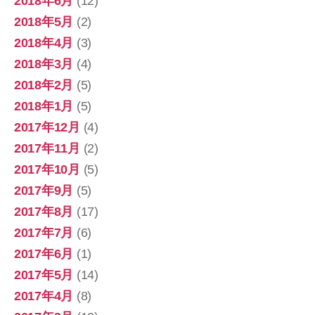
2018年6月
(12)
2018年5月
(2)
2018年4月
(3)
2018年3月
(4)
2018年2月
(5)
2018年1月
(5)
2017年12月
(4)
2017年11月
(2)
2017年10月
(5)
2017年9月
(5)
2017年8月
(17)
2017年7月
(6)
2017年6月
(1)
2017年5月
(14)
2017年4月
(8)