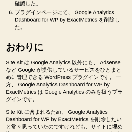
確認した。
プラグインページにて、 Google Analytics
Dashboard for WP by ExactMetrics を削除し
た。
おわりに
Site Kit は Google Analytics 以外にも、 Adsense
など Google が提供しているサービスをひとまと
めに管理できる WordPress プラグインです。 一
方、 Google Analytics Dashboard for WP by
ExactMetrics は Google Analytics のみを扱うプラ
グインです。
Site Kit に含まれるため、 Google Analytics
Dashboard for WP by ExactMetrics を削除したい
と常々思っていたのですけれども、サイトに埋め