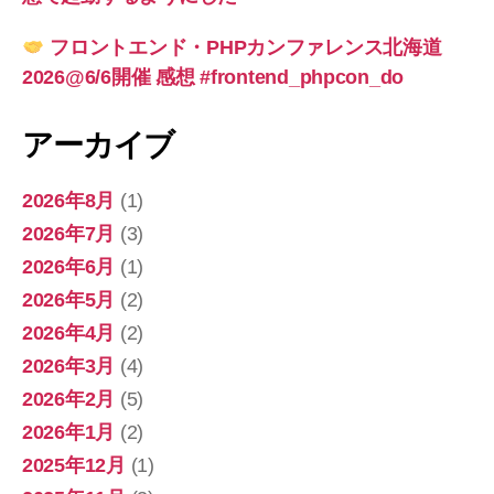
フロントエンド・PHPカンファレンス北海道
2026@6/6開催 感想 #frontend_phpcon_do
アーカイブ
2026年8月
(1)
2026年7月
(3)
2026年6月
(1)
2026年5月
(2)
2026年4月
(2)
2026年3月
(4)
2026年2月
(5)
2026年1月
(2)
2025年12月
(1)