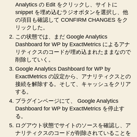
Analytics の Edit をクリックし、サイトに
snippet を埋め込むラジオボタンを選択し、他
の項目も確認して CONFIRM CHANGES をク
リックした。
この状態では、まだ Google Analytics
Dashboard for WP by ExactMetrics によるアナ
リティクスのコードが埋め込まれたままなので
削除していく。
Google Analytics Dashboard for WP by
ExactMetrics の設定から、アナリティクスとの
接続を解除する。そして、キャッシュをクリア
する。
プラグインページにて、 Google Analytics
Dashboard for WP by ExactMetrics を停止す
る。
ログアウト状態でサイトのソースを確認し、ア
ナリティクスのコードが削除されていることを