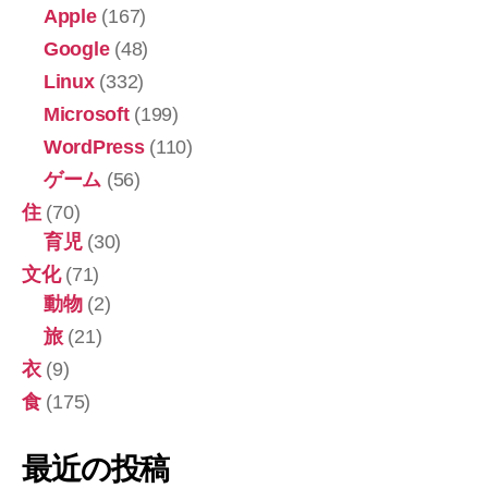
Apple
(167)
Google
(48)
Linux
(332)
Microsoft
(199)
WordPress
(110)
ゲーム
(56)
住
(70)
育児
(30)
文化
(71)
動物
(2)
旅
(21)
衣
(9)
食
(175)
最近の投稿