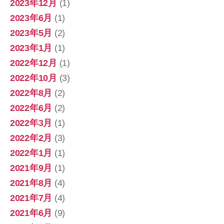
2023年12月
(1)
2023年6月
(1)
2023年5月
(2)
2023年1月
(1)
2022年12月
(1)
2022年10月
(3)
2022年8月
(2)
2022年6月
(2)
2022年3月
(1)
2022年2月
(3)
2022年1月
(1)
2021年9月
(1)
2021年8月
(4)
2021年7月
(4)
2021年6月
(9)