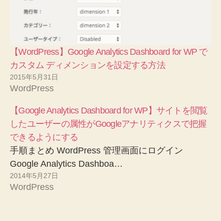
【WordPress】Google Analytics Dashboard for WP で
カスタム ディメンションを設定する方法
2015年5月31日
WordPress
【Google Analytics Dashboard for WP】サイトを閲覧
したユーザーの属性がGoogleアナリティクスで把握
できるようにする
手順まとめ WordPress 管理画面にログイン
Google Analytics Dashboa…
2014年5月27日
WordPress