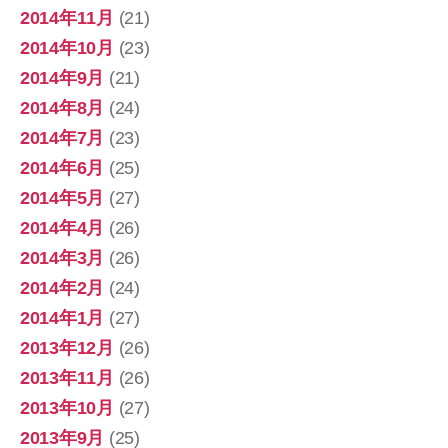
2014年11月
(21)
2014年10月
(23)
2014年9月
(21)
2014年8月
(24)
2014年7月
(23)
2014年6月
(25)
2014年5月
(27)
2014年4月
(26)
2014年3月
(26)
2014年2月
(24)
2014年1月
(27)
2013年12月
(26)
2013年11月
(26)
2013年10月
(27)
2013年9月
(25)