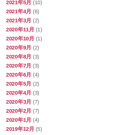
2021年5月
(10)
2021年4月
(6)
2021年3月
(2)
2020年11月
(1)
2020年10月
(1)
2020年9月
(2)
2020年8月
(3)
2020年7月
(3)
2020年6月
(4)
2020年5月
(2)
2020年4月
(3)
2020年3月
(7)
2020年2月
(7)
2020年1月
(4)
2019年12月
(5)