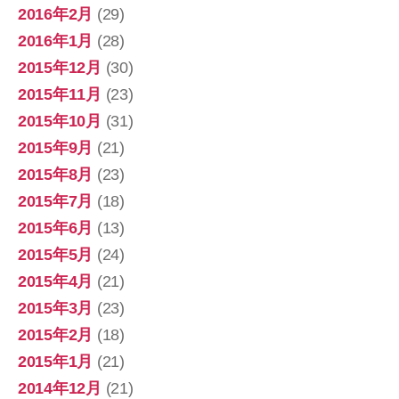
2016年2月
(29)
2016年1月
(28)
2015年12月
(30)
2015年11月
(23)
2015年10月
(31)
2015年9月
(21)
2015年8月
(23)
2015年7月
(18)
2015年6月
(13)
2015年5月
(24)
2015年4月
(21)
2015年3月
(23)
2015年2月
(18)
2015年1月
(21)
2014年12月
(21)