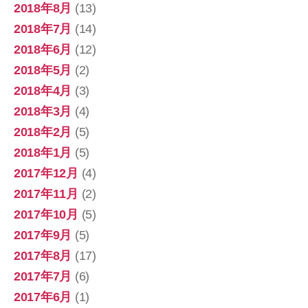
2018年8月
(13)
2018年7月
(14)
2018年6月
(12)
2018年5月
(2)
2018年4月
(3)
2018年3月
(4)
2018年2月
(5)
2018年1月
(5)
2017年12月
(4)
2017年11月
(2)
2017年10月
(5)
2017年9月
(5)
2017年8月
(17)
2017年7月
(6)
2017年6月
(1)