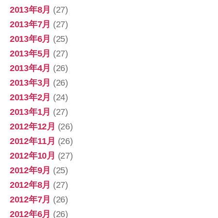
2013年8月
(27)
2013年7月
(27)
2013年6月
(25)
2013年5月
(27)
2013年4月
(26)
2013年3月
(26)
2013年2月
(24)
2013年1月
(27)
2012年12月
(26)
2012年11月
(26)
2012年10月
(27)
2012年9月
(25)
2012年8月
(27)
2012年7月
(26)
2012年6月
(26)