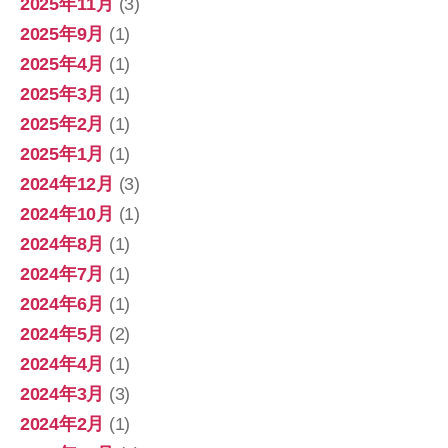
2025年11月
(3)
2025年9月
(1)
2025年4月
(1)
2025年3月
(1)
2025年2月
(1)
2025年1月
(1)
2024年12月
(3)
2024年10月
(1)
2024年8月
(1)
2024年7月
(1)
2024年6月
(1)
2024年5月
(2)
2024年4月
(1)
2024年3月
(3)
2024年2月
(1)