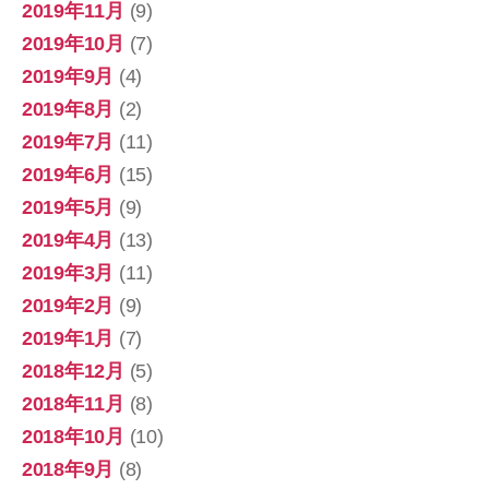
2019年11月
(9)
2019年10月
(7)
2019年9月
(4)
2019年8月
(2)
2019年7月
(11)
2019年6月
(15)
2019年5月
(9)
2019年4月
(13)
2019年3月
(11)
2019年2月
(9)
2019年1月
(7)
2018年12月
(5)
2018年11月
(8)
2018年10月
(10)
2018年9月
(8)