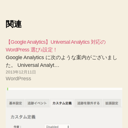
関連
【Google Analytics】Universal Analytics 対応の
WordPress 選び♪設定！
Google Analytics に次のような案内がございまし
た。 Universal Analyt…
2013年12月11日
WordPress