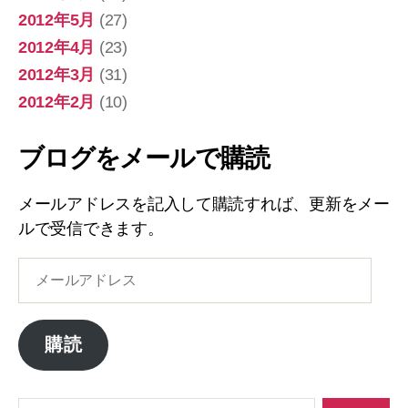
2012年5月
(27)
2012年4月
(23)
2012年3月
(31)
2012年2月
(10)
ブログをメールで購読
メールアドレスを記入して購読すれば、更新をメー
ルで受信できます。
メ
ー
ル
ア
購読
ド
レ
ス
検