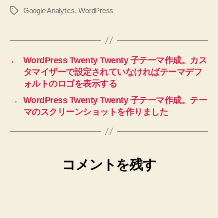
Google Analytics
,
WordPress
タ
グ
←
WordPress Twenty Twenty 子テーマ作成。カス
タマイザーで設定されていなければテーマデフ
ォルトのロゴを表示する
→
WordPress Twenty Twenty 子テーマ作成。テー
マのスクリーンショットを作りました
コメントを残す