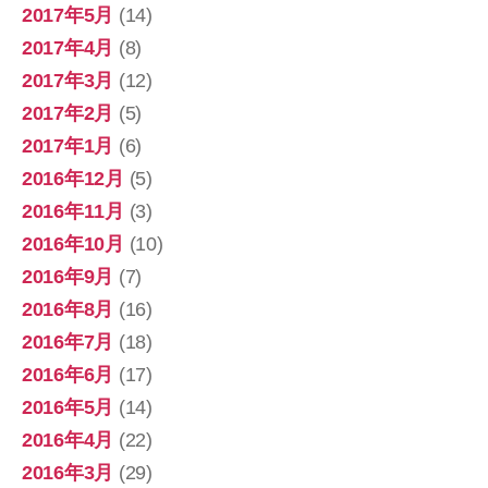
2017年5月
(14)
2017年4月
(8)
2017年3月
(12)
2017年2月
(5)
2017年1月
(6)
2016年12月
(5)
2016年11月
(3)
2016年10月
(10)
2016年9月
(7)
2016年8月
(16)
2016年7月
(18)
2016年6月
(17)
2016年5月
(14)
2016年4月
(22)
2016年3月
(29)