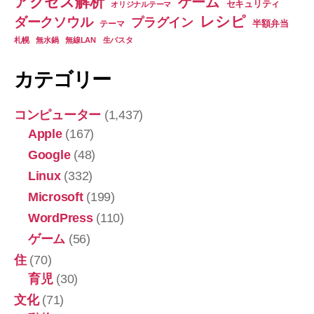
アクセス解析
ゲーム
セキュリティ
オリジナルテーマ
レシピ
ダークソウル
プラグイン
半額弁当
テーマ
札幌
無水鍋
無線LAN
生パスタ
カテゴリー
コンピューター
(1,437)
Apple
(167)
Google
(48)
Linux
(332)
Microsoft
(199)
WordPress
(110)
ゲーム
(56)
住
(70)
育児
(30)
文化
(71)