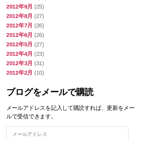
2012年9月
(25)
2012年8月
(27)
2012年7月
(26)
2012年6月
(26)
2012年5月
(27)
2012年4月
(23)
2012年3月
(31)
2012年2月
(10)
ブログをメールで購読
メールアドレスを記入して購読すれば、更新をメー
ルで受信できます。
メ
ー