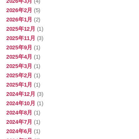
2026年3月
(4)
2026年2月
(5)
2026年1月
(2)
2025年12月
(1)
2025年11月
(3)
2025年9月
(1)
2025年4月
(1)
2025年3月
(1)
2025年2月
(1)
2025年1月
(1)
2024年12月
(3)
2024年10月
(1)
2024年8月
(1)
2024年7月
(1)
2024年6月
(1)