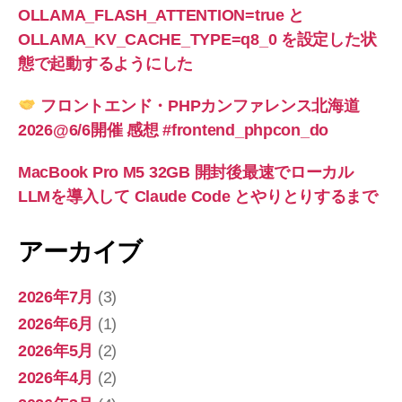
OLLAMA_FLASH_ATTENTION=true と
OLLAMA_KV_CACHE_TYPE=q8_0 を設定した状
態で起動するようにした
フロントエンド・PHPカンファレンス北海道
2026@6/6開催 感想 #frontend_phpcon_do
MacBook Pro M5 32GB 開封後最速でローカル
LLMを導入して Claude Code とやりとりするまで
アーカイブ
2026年7月
(3)
2026年6月
(1)
2026年5月
(2)
2026年4月
(2)