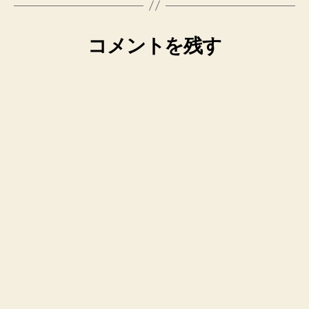
コメントを残す