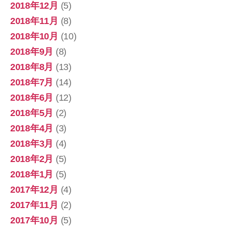
2018年12月
(5)
2018年11月
(8)
2018年10月
(10)
2018年9月
(8)
2018年8月
(13)
2018年7月
(14)
2018年6月
(12)
2018年5月
(2)
2018年4月
(3)
2018年3月
(4)
2018年2月
(5)
2018年1月
(5)
2017年12月
(4)
2017年11月
(2)
2017年10月
(5)