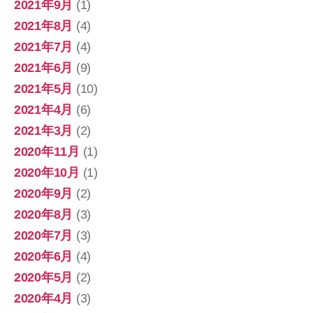
2021年9月
(1)
2021年8月
(4)
2021年7月
(4)
2021年6月
(9)
2021年5月
(10)
2021年4月
(6)
2021年3月
(2)
2020年11月
(1)
2020年10月
(1)
2020年9月
(2)
2020年8月
(3)
2020年7月
(3)
2020年6月
(4)
2020年5月
(2)
2020年4月
(3)