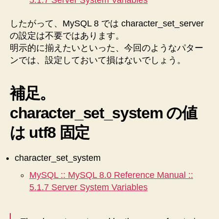
5.1.7 Server System Variables
したがって、MySQL 8 では character_set_server
の設定は不要ではあります。
明示的に揃えたいといった、今回のようなパター
ンでは、設定しておいて損はないでしょう。
補足。
character_set_system の値
は utf8 固定
character_set_system
MySQL :: MySQL 8.0 Reference Manual ::
5.1.7 Server System Variables