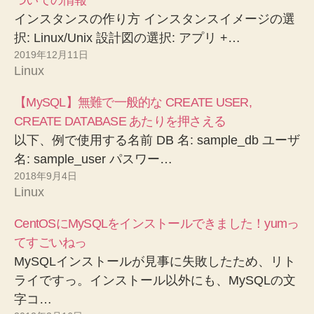
インスタンスの作り方 インスタンスイメージの選
択: Linux/Unix 設計図の選択: アプリ +…
2019年12月11日
Linux
【MySQL】無難で一般的な CREATE USER,
CREATE DATABASE あたりを押さえる
以下、例で使用する名前 DB 名: sample_db ユーザ
名: sample_user パスワー…
2018年9月4日
Linux
CentOSにMySQLをインストールできました！yumっ
てすごいねっ
MySQLインストールが見事に失敗したため、リト
ライですっ。インストール以外にも、MySQLの文
字コ…