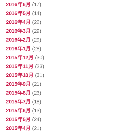
2016年6月
(17)
2016年5月
(14)
2016年4月
(22)
2016年3月
(29)
2016年2月
(29)
2016年1月
(28)
2015年12月
(30)
2015年11月
(23)
2015年10月
(31)
2015年9月
(21)
2015年8月
(23)
2015年7月
(18)
2015年6月
(13)
2015年5月
(24)
2015年4月
(21)