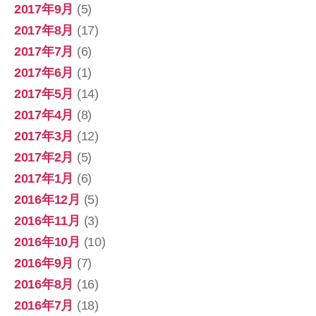
2017年9月
(5)
2017年8月
(17)
2017年7月
(6)
2017年6月
(1)
2017年5月
(14)
2017年4月
(8)
2017年3月
(12)
2017年2月
(5)
2017年1月
(6)
2016年12月
(5)
2016年11月
(3)
2016年10月
(10)
2016年9月
(7)
2016年8月
(16)
2016年7月
(18)