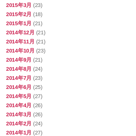
2015年3月
(23)
2015年2月
(18)
2015年1月
(21)
2014年12月
(21)
2014年11月
(21)
2014年10月
(23)
2014年9月
(21)
2014年8月
(24)
2014年7月
(23)
2014年6月
(25)
2014年5月
(27)
2014年4月
(26)
2014年3月
(26)
2014年2月
(24)
2014年1月
(27)