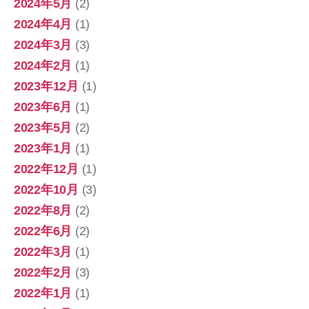
2024年5月
(2)
2024年4月
(1)
2024年3月
(3)
2024年2月
(1)
2023年12月
(1)
2023年6月
(1)
2023年5月
(2)
2023年1月
(1)
2022年12月
(1)
2022年10月
(3)
2022年8月
(2)
2022年6月
(2)
2022年3月
(1)
2022年2月
(3)
2022年1月
(1)