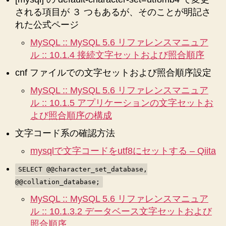
される項目が ３ つもあるが、そのことが明記さ
れた公式ページ
MySQL :: MySQL 5.6 リファレンスマニュア
ル :: 10.1.4 接続文字セットおよび照合順序
cnf ファイルでの文字セットおよび照合順序設定
MySQL :: MySQL 5.6 リファレンスマニュア
ル :: 10.1.5 アプリケーションの文字セットお
よび照合順序の構成
文字コード系の確認方法
mysqlで文字コードをutf8にセットする – Qiita
SELECT @@character_set_database,
@@collation_database;
MySQL :: MySQL 5.6 リファレンスマニュア
ル :: 10.1.3.2 データベース文字セットおよび
照合順序