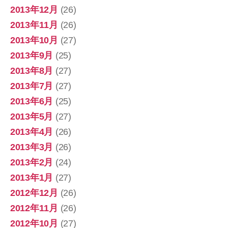
2013年12月
(26)
2013年11月
(26)
2013年10月
(27)
2013年9月
(25)
2013年8月
(27)
2013年7月
(27)
2013年6月
(25)
2013年5月
(27)
2013年4月
(26)
2013年3月
(26)
2013年2月
(24)
2013年1月
(27)
2012年12月
(26)
2012年11月
(26)
2012年10月
(27)