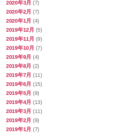
2020年3月
(7)
2020年2月
(7)
2020年1月
(4)
2019年12月
(5)
2019年11月
(9)
2019年10月
(7)
2019年9月
(4)
2019年8月
(2)
2019年7月
(11)
2019年6月
(15)
2019年5月
(9)
2019年4月
(13)
2019年3月
(11)
2019年2月
(9)
2019年1月
(7)