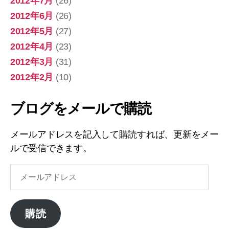
2012年7月
(26)
2012年6月
(26)
2012年5月
(27)
2012年4月
(23)
2012年3月
(31)
2012年2月
(10)
ブログをメールで購読
メールアドレスを記入して購読すれば、更新をメー
ルで受信できます。
メ
ー
ル
ア
購読
ド