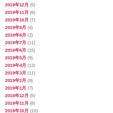
2019年12月
(5)
2019年11月
(9)
2019年10月
(7)
2019年9月
(4)
2019年8月
(2)
2019年7月
(11)
2019年6月
(15)
2019年5月
(9)
2019年4月
(13)
2019年3月
(11)
2019年2月
(9)
2019年1月
(7)
2018年12月
(5)
2018年11月
(8)
2018年10月
(10)