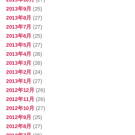
2013年9月
(25)
2013年8月
(27)
2013年7月
(27)
2013年6月
(25)
2013年5月
(27)
2013年4月
(26)
2013年3月
(26)
2013年2月
(24)
2013年1月
(27)
2012年12月
(26)
2012年11月
(26)
2012年10月
(27)
2012年9月
(25)
2012年8月
(27)