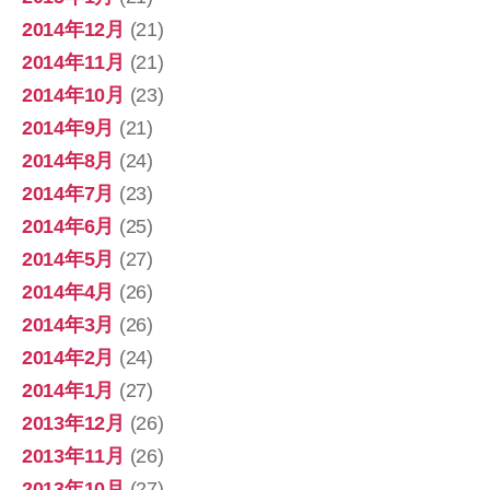
2014年12月
(21)
2014年11月
(21)
2014年10月
(23)
2014年9月
(21)
2014年8月
(24)
2014年7月
(23)
2014年6月
(25)
2014年5月
(27)
2014年4月
(26)
2014年3月
(26)
2014年2月
(24)
2014年1月
(27)
2013年12月
(26)
2013年11月
(26)
2013年10月
(27)