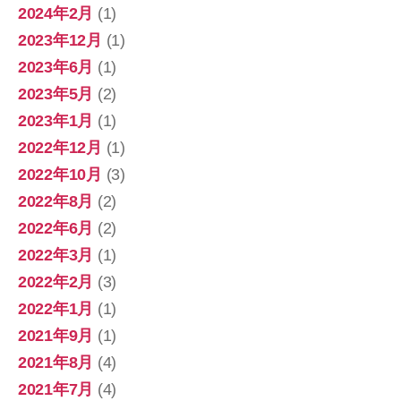
2024年2月
(1)
2023年12月
(1)
2023年6月
(1)
2023年5月
(2)
2023年1月
(1)
2022年12月
(1)
2022年10月
(3)
2022年8月
(2)
2022年6月
(2)
2022年3月
(1)
2022年2月
(3)
2022年1月
(1)
2021年9月
(1)
2021年8月
(4)
2021年7月
(4)