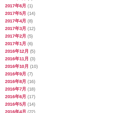
2017年6月
(1)
2017年5月
(14)
2017年4月
(8)
2017年3月
(12)
2017年2月
(5)
2017年1月
(6)
2016年12月
(5)
2016年11月
(3)
2016年10月
(10)
2016年9月
(7)
2016年8月
(16)
2016年7月
(18)
2016年6月
(17)
2016年5月
(14)
2016年4月
(22)