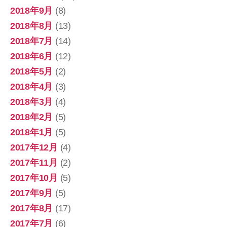
2018年9月
(8)
2018年8月
(13)
2018年7月
(14)
2018年6月
(12)
2018年5月
(2)
2018年4月
(3)
2018年3月
(4)
2018年2月
(5)
2018年1月
(5)
2017年12月
(4)
2017年11月
(2)
2017年10月
(5)
2017年9月
(5)
2017年8月
(17)
2017年7月
(6)