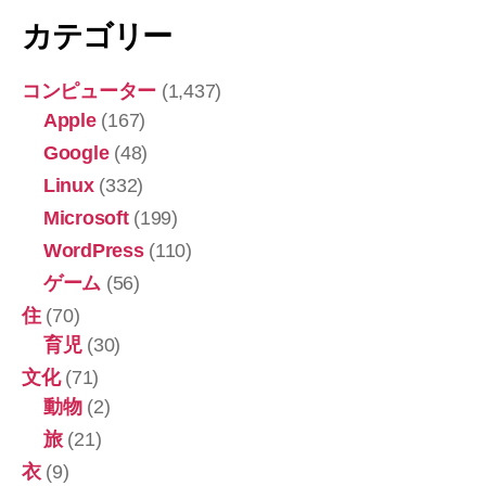
カテゴリー
コンピューター
(1,437)
Apple
(167)
Google
(48)
Linux
(332)
Microsoft
(199)
WordPress
(110)
ゲーム
(56)
住
(70)
育児
(30)
文化
(71)
動物
(2)
旅
(21)
衣
(9)