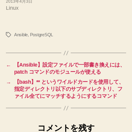
2013年4月3日
Linux
Ansible
,
PostgreSQL
タ
グ
←
【Ansible】設定ファイルで一部書き換えには、
patch コマンドのモジュールが使える
→
【bash】** というワイルドカードを使用して、
指定ディレクトリ以下のサブディレクトリ、フ
ァイル全てにマッチするようにするコマンド
コメントを残す