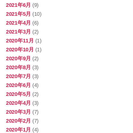
2021年6月
(9)
2021年5月
(10)
2021年4月
(6)
2021年3月
(2)
2020年11月
(1)
2020年10月
(1)
2020年9月
(2)
2020年8月
(3)
2020年7月
(3)
2020年6月
(4)
2020年5月
(2)
2020年4月
(3)
2020年3月
(7)
2020年2月
(7)
2020年1月
(4)