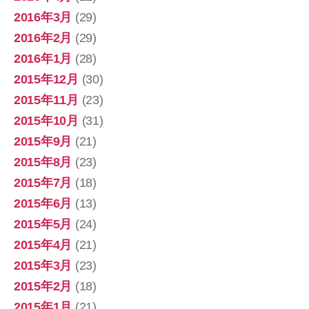
2016年3月
(29)
2016年2月
(29)
2016年1月
(28)
2015年12月
(30)
2015年11月
(23)
2015年10月
(31)
2015年9月
(21)
2015年8月
(23)
2015年7月
(18)
2015年6月
(13)
2015年5月
(24)
2015年4月
(21)
2015年3月
(23)
2015年2月
(18)
2015年1月
(21)