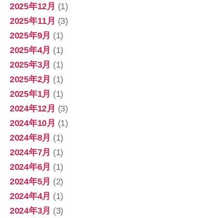
2025年12月
(1)
2025年11月
(3)
2025年9月
(1)
2025年4月
(1)
2025年3月
(1)
2025年2月
(1)
2025年1月
(1)
2024年12月
(3)
2024年10月
(1)
2024年8月
(1)
2024年7月
(1)
2024年6月
(1)
2024年5月
(2)
2024年4月
(1)
2024年3月
(3)