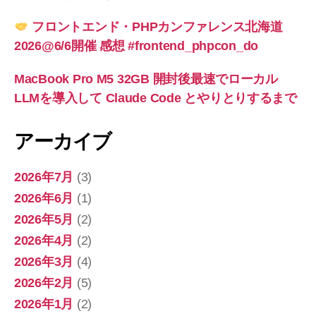
フロントエンド・PHPカンファレンス北海道
2026@6/6開催 感想 #frontend_phpcon_do
MacBook Pro M5 32GB 開封後最速でローカル
LLMを導入して Claude Code とやりとりするまで
アーカイブ
2026年7月
(3)
2026年6月
(1)
2026年5月
(2)
2026年4月
(2)
2026年3月
(4)
2026年2月
(5)
2026年1月
(2)