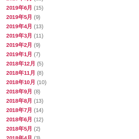
2019年6月
(15)
2019年5月
(9)
2019年4月
(13)
2019年3月
(11)
2019年2月
(9)
2019年1月
(7)
2018年12月
(5)
2018年11月
(8)
2018年10月
(10)
2018年9月
(8)
2018年8月
(13)
2018年7月
(14)
2018年6月
(12)
2018年5月
(2)
2018年4月
(3)