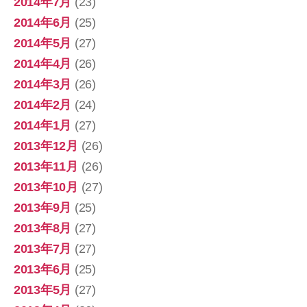
2014年7月
(23)
2014年6月
(25)
2014年5月
(27)
2014年4月
(26)
2014年3月
(26)
2014年2月
(24)
2014年1月
(27)
2013年12月
(26)
2013年11月
(26)
2013年10月
(27)
2013年9月
(25)
2013年8月
(27)
2013年7月
(27)
2013年6月
(25)
2013年5月
(27)