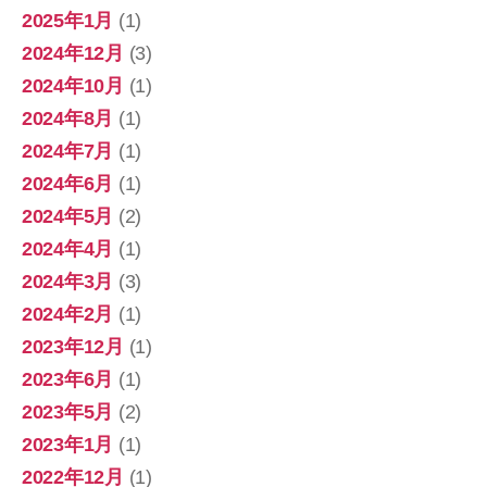
2025年1月
(1)
2024年12月
(3)
2024年10月
(1)
2024年8月
(1)
2024年7月
(1)
2024年6月
(1)
2024年5月
(2)
2024年4月
(1)
2024年3月
(3)
2024年2月
(1)
2023年12月
(1)
2023年6月
(1)
2023年5月
(2)
2023年1月
(1)
2022年12月
(1)