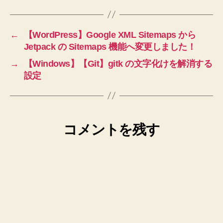
←
【WordPress】Google XML Sitemaps から
Jetpack の Sitemaps 機能へ変更しました！
→
【Windows】【Git】gitk の文字化けを解消する
設定
コメントを残す