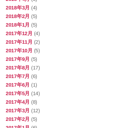
2018年3月
(4)
2018年2月
(5)
2018年1月
(5)
2017年12月
(4)
2017年11月
(2)
2017年10月
(5)
2017年9月
(5)
2017年8月
(17)
2017年7月
(6)
2017年6月
(1)
2017年5月
(14)
2017年4月
(8)
2017年3月
(12)
2017年2月
(5)
2017年1月
(6)