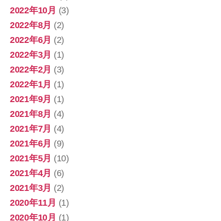
2022年10月
(3)
2022年8月
(2)
2022年6月
(2)
2022年3月
(1)
2022年2月
(3)
2022年1月
(1)
2021年9月
(1)
2021年8月
(4)
2021年7月
(4)
2021年6月
(9)
2021年5月
(10)
2021年4月
(6)
2021年3月
(2)
2020年11月
(1)
2020年10月
(1)