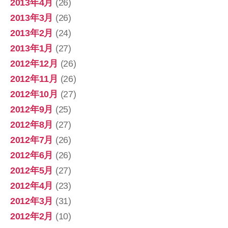
2013年4月
(26)
2013年3月
(26)
2013年2月
(24)
2013年1月
(27)
2012年12月
(26)
2012年11月
(26)
2012年10月
(27)
2012年9月
(25)
2012年8月
(27)
2012年7月
(26)
2012年6月
(26)
2012年5月
(27)
2012年4月
(23)
2012年3月
(31)
2012年2月
(10)