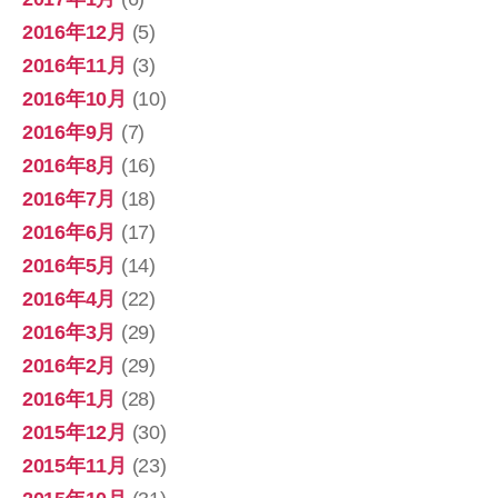
2016年12月
(5)
2016年11月
(3)
2016年10月
(10)
2016年9月
(7)
2016年8月
(16)
2016年7月
(18)
2016年6月
(17)
2016年5月
(14)
2016年4月
(22)
2016年3月
(29)
2016年2月
(29)
2016年1月
(28)
2015年12月
(30)
2015年11月
(23)