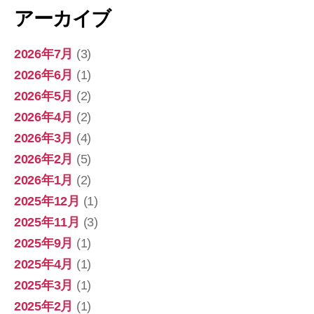
アーカイブ
2026年7月
(3)
2026年6月
(1)
2026年5月
(2)
2026年4月
(2)
2026年3月
(4)
2026年2月
(5)
2026年1月
(2)
2025年12月
(1)
2025年11月
(3)
2025年9月
(1)
2025年4月
(1)
2025年3月
(1)
2025年2月
(1)