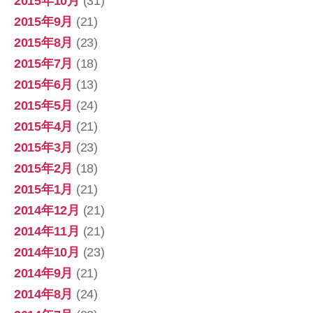
2015年10月
(31)
2015年9月
(21)
2015年8月
(23)
2015年7月
(18)
2015年6月
(13)
2015年5月
(24)
2015年4月
(21)
2015年3月
(23)
2015年2月
(18)
2015年1月
(21)
2014年12月
(21)
2014年11月
(21)
2014年10月
(23)
2014年9月
(21)
2014年8月
(24)