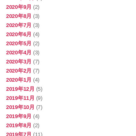
2020年9月
(2)
2020年8月
(3)
2020年7月
(3)
2020年6月
(4)
2020年5月
(2)
2020年4月
(3)
2020年3月
(7)
2020年2月
(7)
2020年1月
(4)
2019年12月
(5)
2019年11月
(9)
2019年10月
(7)
2019年9月
(4)
2019年8月
(2)
2019年7月
(11)