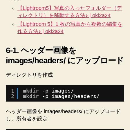
【Lightroom5】写真の入ったフォルダー（デ
ィレクトリ）を移動する方法♪ | oki2a24
【Lightroom 5】1 枚の写真から複数の編集を
作る方法♪ | oki2a24
6-1. ヘッダー画像を
images/headers/ にアップロード
ディレクトリを作成
1
mkdir
-p images/
2
mkdir
-p images
/headers/
ヘッダー画像を images/headers/ にアップロード
し、所有者を設定