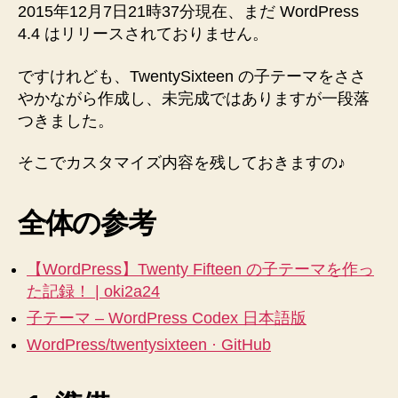
2015年12月7日21時37分現在、まだ WordPress
4.4 はリリースされておりません。
ですけれども、TwentySixteen の子テーマをささ
やかながら作成し、未完成ではありますが一段落
つきました。
そこでカスタマイズ内容を残しておきますの♪
全体の参考
【WordPress】Twenty Fifteen の子テーマを作っ
た記録！ | oki2a24
子テーマ – WordPress Codex 日本語版
WordPress/twentysixteen · GitHub