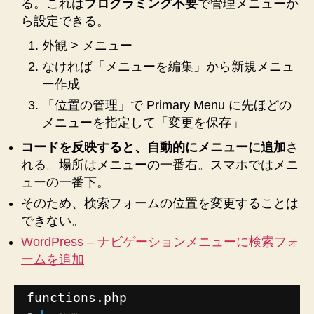
る。これは
プログラミング不要
で管理メニューか
ら設定できる。
外観 > メニュー
なければ「メニューを編集」から新規メニュ
ー作成
「位置の管理」で Primary Menu に先ほどの
メニューを指定して「変更を保存」
コードを反映すると、自動的にメニューに追加
さ
れる。場所はメニューの一番右。スマホではメニ
ューの一番下。
そのため、検索フォームの位置を変更することは
できない。
WordPress – ナビゲーションメニューに検索フォ
ームを追加
functions.php