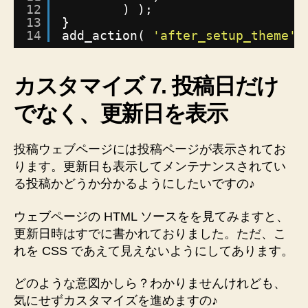
12
) );
13
}
14
add_action( 
'after_setup_theme'
,
カスタマイズ 7. 投稿日だけ
でなく、更新日を表示
投稿ウェブページには投稿ページが表示されてお
ります。更新日も表示してメンテナンスされてい
る投稿かどうか分かるようにしたいですの♪
ウェブページの HTML ソースをを見てみますと、
更新日時はすでに書かれておりました。ただ、こ
れを CSS であえて見えないようにしてあります。
どのような意図かしら？わかりませんけれども、
気にせずカスタマイズを進めますの♪