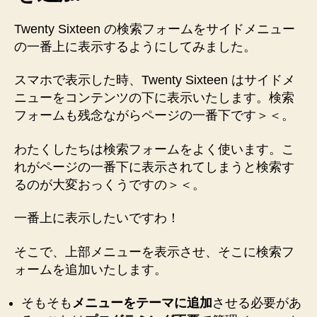
Twenty Sixteen の検索フォームをサイドメニュー
の一番上に表示するようにしてみました。
スマホで表示した時、Twenty Sixteen はサイドメ
ニューをコンテンツの下に表示いたします。検索
フォームも残念ながらページの一番下です＞＜。
わたくしたちは検索フォームをよく使います。こ
れがページの一番下に表示されてしまうと検索す
るのが大変おっくうですの＞＜。
一番上に表示したいですわ！
そこで、上部メニューを表示させ、そこに検索フ
ォームを追加いたします。
そもそも
メニューをテーマに追加
させる必要があ