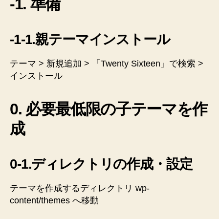
-1. 準備
-1-1.親テーマインストール
テーマ > 新規追加 > 「Twenty Sixteen」で検索 >
インストール
0. 必要最低限の子テーマを作
成
0-1.ディレクトリの作成・設定
テーマを作成するディレクトリ wp-
content/themes へ移動