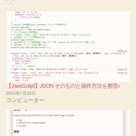
【JavaScript】JSON そのものと操作方法を整理♪
2015年7月26日
コンピューター