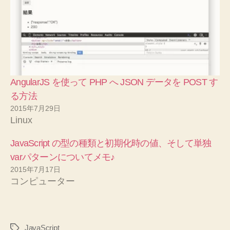
AngularJS を使って PHP へ JSON データを POST す
る方法
2015年7月29日
Linux
JavaScript の型の種類と初期化時の値、そして単独
varパターンについてメモ♪
2015年7月17日
コンピューター
JavaScript
タ