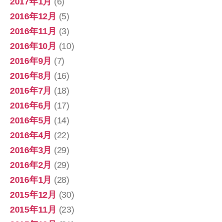
2017年1月
(6)
2016年12月
(5)
2016年11月
(3)
2016年10月
(10)
2016年9月
(7)
2016年8月
(16)
2016年7月
(18)
2016年6月
(17)
2016年5月
(14)
2016年4月
(22)
2016年3月
(29)
2016年2月
(29)
2016年1月
(28)
2015年12月
(30)
2015年11月
(23)