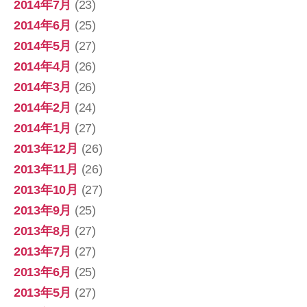
2014年7月
(23)
2014年6月
(25)
2014年5月
(27)
2014年4月
(26)
2014年3月
(26)
2014年2月
(24)
2014年1月
(27)
2013年12月
(26)
2013年11月
(26)
2013年10月
(27)
2013年9月
(25)
2013年8月
(27)
2013年7月
(27)
2013年6月
(25)
2013年5月
(27)