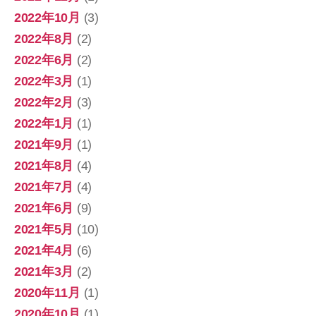
2022年10月
(3)
2022年8月
(2)
2022年6月
(2)
2022年3月
(1)
2022年2月
(3)
2022年1月
(1)
2021年9月
(1)
2021年8月
(4)
2021年7月
(4)
2021年6月
(9)
2021年5月
(10)
2021年4月
(6)
2021年3月
(2)
2020年11月
(1)
2020年10月
(1)