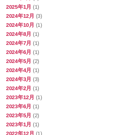
2025年1月
(1)
2024年12月
(3)
2024年10月
(1)
2024年8月
(1)
2024年7月
(1)
2024年6月
(1)
2024年5月
(2)
2024年4月
(1)
2024年3月
(3)
2024年2月
(1)
2023年12月
(1)
2023年6月
(1)
2023年5月
(2)
2023年1月
(1)
2022年12月
(1)