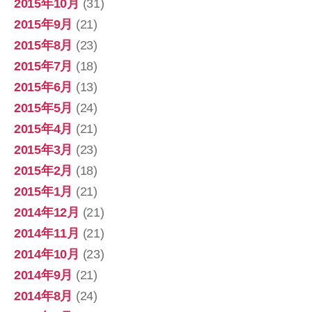
2015年10月
(31)
2015年9月
(21)
2015年8月
(23)
2015年7月
(18)
2015年6月
(13)
2015年5月
(24)
2015年4月
(21)
2015年3月
(23)
2015年2月
(18)
2015年1月
(21)
2014年12月
(21)
2014年11月
(21)
2014年10月
(23)
2014年9月
(21)
2014年8月
(24)