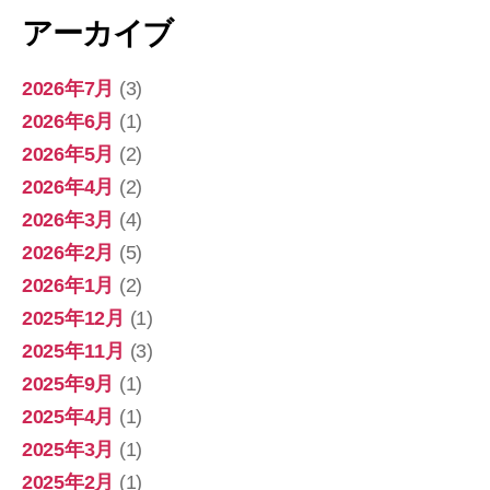
アーカイブ
2026年7月
(3)
2026年6月
(1)
2026年5月
(2)
2026年4月
(2)
2026年3月
(4)
2026年2月
(5)
2026年1月
(2)
2025年12月
(1)
2025年11月
(3)
2025年9月
(1)
2025年4月
(1)
2025年3月
(1)
2025年2月
(1)