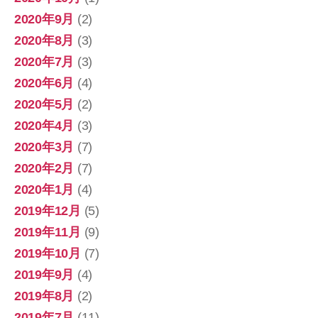
2020年9月
(2)
2020年8月
(3)
2020年7月
(3)
2020年6月
(4)
2020年5月
(2)
2020年4月
(3)
2020年3月
(7)
2020年2月
(7)
2020年1月
(4)
2019年12月
(5)
2019年11月
(9)
2019年10月
(7)
2019年9月
(4)
2019年8月
(2)
2019年7月
(11)