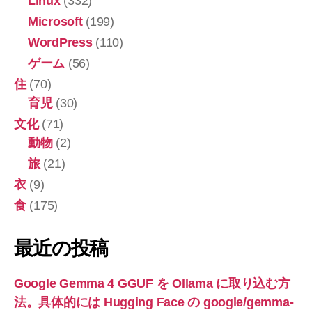
Linux
(332)
Microsoft
(199)
WordPress
(110)
ゲーム
(56)
住
(70)
育児
(30)
文化
(71)
動物
(2)
旅
(21)
衣
(9)
食
(175)
最近の投稿
Google Gemma 4 GGUF を Ollama に取り込む方
法。具体的には Hugging Face の google/gemma-