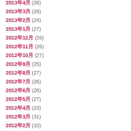
2013年4月
(26)
2013年3月
(26)
2013年2月
(24)
2013年1月
(27)
2012年12月
(26)
2012年11月
(26)
2012年10月
(27)
2012年9月
(25)
2012年8月
(27)
2012年7月
(26)
2012年6月
(26)
2012年5月
(27)
2012年4月
(23)
2012年3月
(31)
2012年2月
(10)