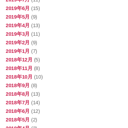
2019年6月
(15)
2019年5月
(9)
2019年4月
(13)
2019年3月
(11)
2019年2月
(9)
2019年1月
(7)
2018年12月
(5)
2018年11月
(8)
2018年10月
(10)
2018年9月
(8)
2018年8月
(13)
2018年7月
(14)
2018年6月
(12)
2018年5月
(2)