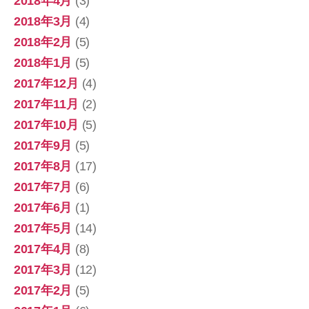
2018年4月
(3)
2018年3月
(4)
2018年2月
(5)
2018年1月
(5)
2017年12月
(4)
2017年11月
(2)
2017年10月
(5)
2017年9月
(5)
2017年8月
(17)
2017年7月
(6)
2017年6月
(1)
2017年5月
(14)
2017年4月
(8)
2017年3月
(12)
2017年2月
(5)