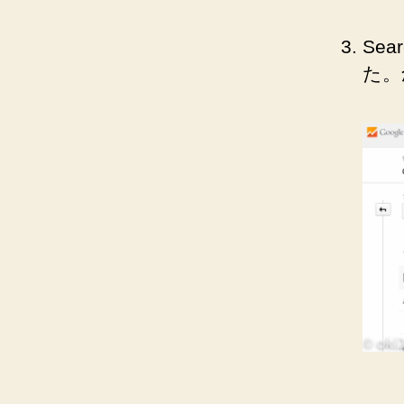
Se
た。