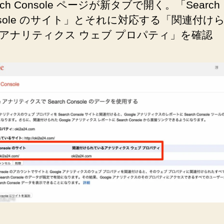
rch Console ページが新タブで開く。「Search
nsole のサイト」とそれに対応する「関連付け
アナリティクス ウェブ プロパティ」を確認