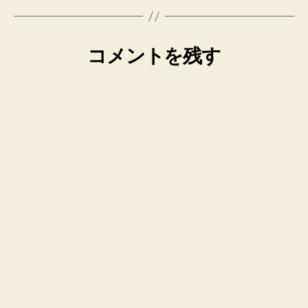
コメントを残す