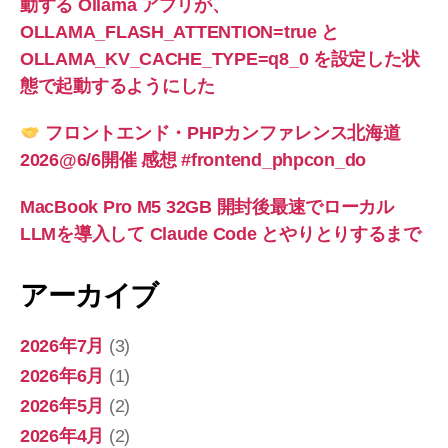
動する Ollama アプリが、
OLLAMA_FLASH_ATTENTION=true と
OLLAMA_KV_CACHE_TYPE=q8_0 を設定した状
態で起動するようにした
フロントエンド・PHPカンファレンス北海道
2026@6/6開催 感想 #frontend_phpcon_do
MacBook Pro M5 32GB 開封後最速でローカル
LLMを導入して Claude Code とやりとりするまで
アーカイブ
2026年7月
(3)
2026年6月
(1)
2026年5月
(2)
2026年4月
(2)