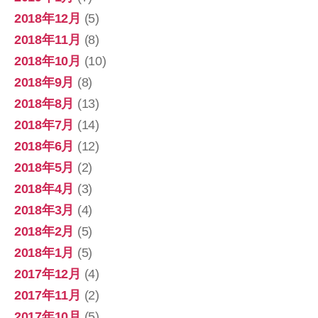
2018年12月
(5)
2018年11月
(8)
2018年10月
(10)
2018年9月
(8)
2018年8月
(13)
2018年7月
(14)
2018年6月
(12)
2018年5月
(2)
2018年4月
(3)
2018年3月
(4)
2018年2月
(5)
2018年1月
(5)
2017年12月
(4)
2017年11月
(2)
2017年10月
(5)