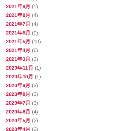
2021年9月
(1)
2021年8月
(4)
2021年7月
(4)
2021年6月
(9)
2021年5月
(10)
2021年4月
(6)
2021年3月
(2)
2020年11月
(1)
2020年10月
(1)
2020年9月
(2)
2020年8月
(3)
2020年7月
(3)
2020年6月
(4)
2020年5月
(2)
2020年4月
(3)