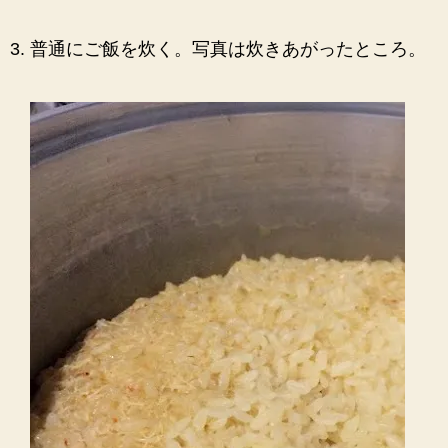
普通にご飯を炊く。写真は炊きあがったところ。