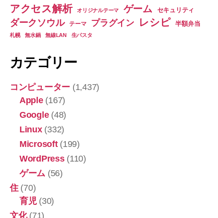
アクセス解析
ゲーム
セキュリティ
オリジナルテーマ
レシピ
ダークソウル
プラグイン
半額弁当
テーマ
札幌
無水鍋
無線LAN
生パスタ
カテゴリー
コンピューター
(1,437)
Apple
(167)
Google
(48)
Linux
(332)
Microsoft
(199)
WordPress
(110)
ゲーム
(56)
住
(70)
育児
(30)
文化
(71)