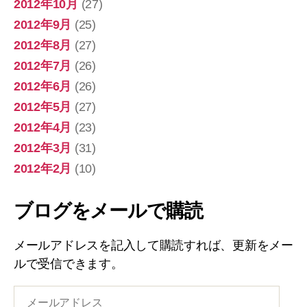
2012年10月
(27)
2012年9月
(25)
2012年8月
(27)
2012年7月
(26)
2012年6月
(26)
2012年5月
(27)
2012年4月
(23)
2012年3月
(31)
2012年2月
(10)
ブログをメールで購読
メールアドレスを記入して購読すれば、更新をメー
ルで受信できます。
メ