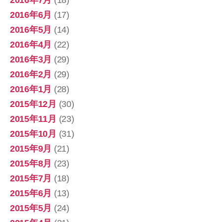
2016年7月
(18)
2016年6月
(17)
2016年5月
(14)
2016年4月
(22)
2016年3月
(29)
2016年2月
(29)
2016年1月
(28)
2015年12月
(30)
2015年11月
(23)
2015年10月
(31)
2015年9月
(21)
2015年8月
(23)
2015年7月
(18)
2015年6月
(13)
2015年5月
(24)