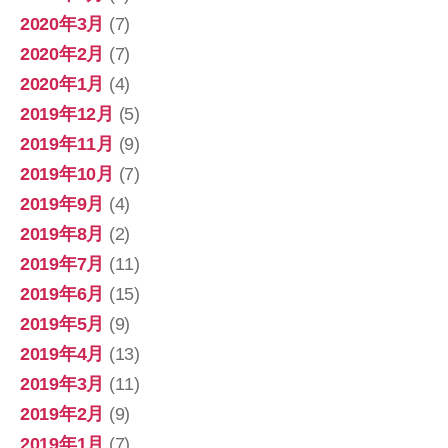
2020年3月
(7)
2020年2月
(7)
2020年1月
(4)
2019年12月
(5)
2019年11月
(9)
2019年10月
(7)
2019年9月
(4)
2019年8月
(2)
2019年7月
(11)
2019年6月
(15)
2019年5月
(9)
2019年4月
(13)
2019年3月
(11)
2019年2月
(9)
2019年1月
(7)