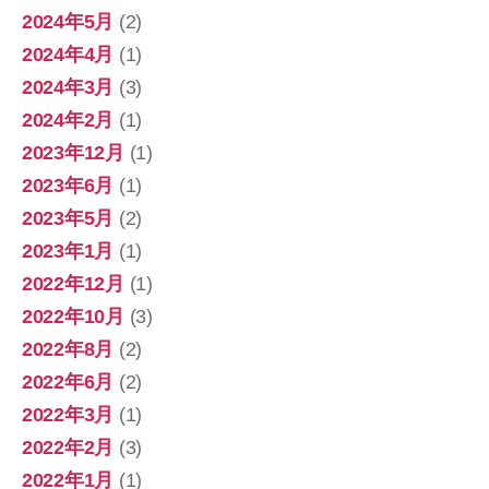
2024年5月
(2)
2024年4月
(1)
2024年3月
(3)
2024年2月
(1)
2023年12月
(1)
2023年6月
(1)
2023年5月
(2)
2023年1月
(1)
2022年12月
(1)
2022年10月
(3)
2022年8月
(2)
2022年6月
(2)
2022年3月
(1)
2022年2月
(3)
2022年1月
(1)