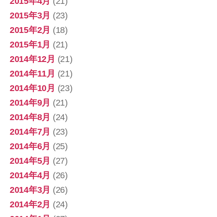
2015年4月
(21)
2015年3月
(23)
2015年2月
(18)
2015年1月
(21)
2014年12月
(21)
2014年11月
(21)
2014年10月
(23)
2014年9月
(21)
2014年8月
(24)
2014年7月
(23)
2014年6月
(25)
2014年5月
(27)
2014年4月
(26)
2014年3月
(26)
2014年2月
(24)