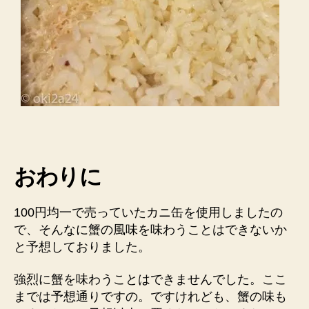
おわりに
100円均一で売っていたカニ缶を使用しましたの
で、そんなに蟹の風味を味わうことはできないか
と予想しておりました。
強烈に蟹を味わうことはできませんでした。ここ
までは予想通りですの。ですけれども、蟹の味も