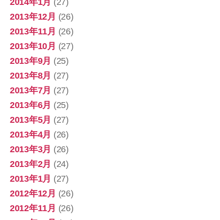
2014年1月
(27)
2013年12月
(26)
2013年11月
(26)
2013年10月
(27)
2013年9月
(25)
2013年8月
(27)
2013年7月
(27)
2013年6月
(25)
2013年5月
(27)
2013年4月
(26)
2013年3月
(26)
2013年2月
(24)
2013年1月
(27)
2012年12月
(26)
2012年11月
(26)