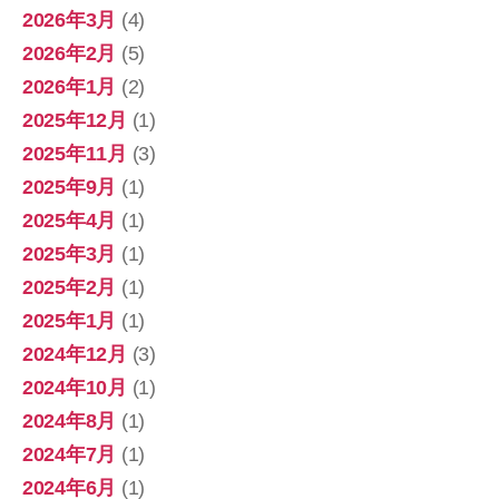
2026年3月
(4)
2026年2月
(5)
2026年1月
(2)
2025年12月
(1)
2025年11月
(3)
2025年9月
(1)
2025年4月
(1)
2025年3月
(1)
2025年2月
(1)
2025年1月
(1)
2024年12月
(3)
2024年10月
(1)
2024年8月
(1)
2024年7月
(1)
2024年6月
(1)