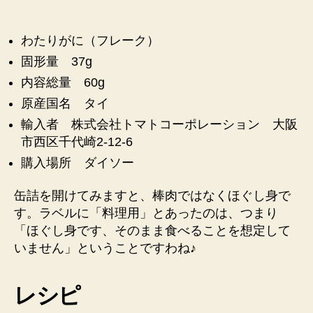
わたりがに（フレーク）
固形量 37g
内容総量 60g
原産国名 タイ
輸入者 株式会社トマトコーポレーション 大阪
市西区千代崎2-12-6
購入場所 ダイソー
缶詰を開けてみますと、棒肉ではなくほぐし身で
す。ラベルに「料理用」とあったのは、つまり
「ほぐし身です、そのまま食べることを想定して
いません」ということですわね♪
レシピ