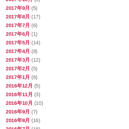
2017年9月
(5)
2017年8月
(17)
2017年7月
(6)
2017年6月
(1)
2017年5月
(14)
2017年4月
(8)
2017年3月
(12)
2017年2月
(5)
2017年1月
(6)
2016年12月
(5)
2016年11月
(3)
2016年10月
(10)
2016年9月
(7)
2016年8月
(16)