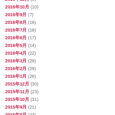
2016年10月
(10)
2016年9月
(7)
2016年8月
(16)
2016年7月
(18)
2016年6月
(17)
2016年5月
(14)
2016年4月
(22)
2016年3月
(29)
2016年2月
(29)
2016年1月
(28)
2015年12月
(30)
2015年11月
(23)
2015年10月
(31)
2015年9月
(21)
2015年8月
(23)