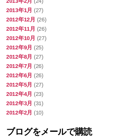
2013年2月
(24)
2013年1月
(27)
2012年12月
(26)
2012年11月
(26)
2012年10月
(27)
2012年9月
(25)
2012年8月
(27)
2012年7月
(26)
2012年6月
(26)
2012年5月
(27)
2012年4月
(23)
2012年3月
(31)
2012年2月
(10)
ブログをメールで購読