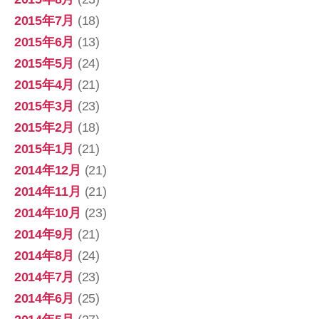
2015年7月
(18)
2015年6月
(13)
2015年5月
(24)
2015年4月
(21)
2015年3月
(23)
2015年2月
(18)
2015年1月
(21)
2014年12月
(21)
2014年11月
(21)
2014年10月
(23)
2014年9月
(21)
2014年8月
(24)
2014年7月
(23)
2014年6月
(25)