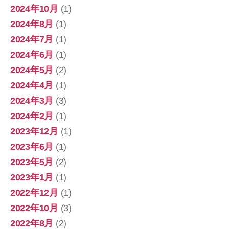
2024年10月
(1)
2024年8月
(1)
2024年7月
(1)
2024年6月
(1)
2024年5月
(2)
2024年4月
(1)
2024年3月
(3)
2024年2月
(1)
2023年12月
(1)
2023年6月
(1)
2023年5月
(2)
2023年1月
(1)
2022年12月
(1)
2022年10月
(3)
2022年8月
(2)