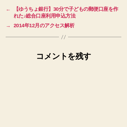
←
【ゆうちょ銀行】30分で子どもの郵便口座を作
れた♪総合口座利用申込方法
→
2014年12月のアクセス解析
コメントを残す