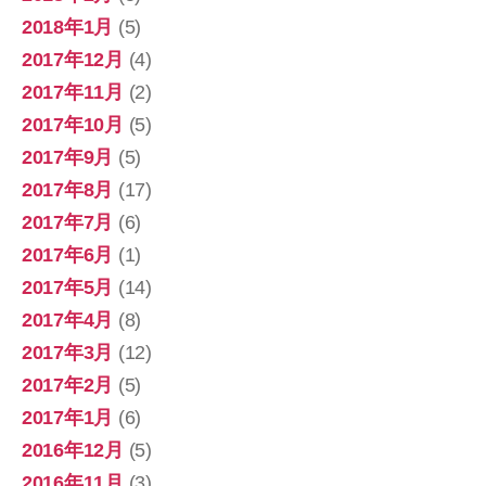
2018年1月
(5)
2017年12月
(4)
2017年11月
(2)
2017年10月
(5)
2017年9月
(5)
2017年8月
(17)
2017年7月
(6)
2017年6月
(1)
2017年5月
(14)
2017年4月
(8)
2017年3月
(12)
2017年2月
(5)
2017年1月
(6)
2016年12月
(5)
2016年11月
(3)