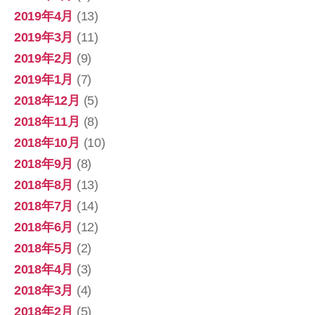
2019年4月
(13)
2019年3月
(11)
2019年2月
(9)
2019年1月
(7)
2018年12月
(5)
2018年11月
(8)
2018年10月
(10)
2018年9月
(8)
2018年8月
(13)
2018年7月
(14)
2018年6月
(12)
2018年5月
(2)
2018年4月
(3)
2018年3月
(4)
2018年2月
(5)