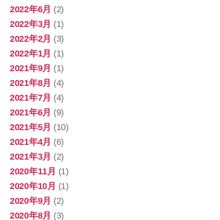
2022年6月
(2)
2022年3月
(1)
2022年2月
(3)
2022年1月
(1)
2021年9月
(1)
2021年8月
(4)
2021年7月
(4)
2021年6月
(9)
2021年5月
(10)
2021年4月
(6)
2021年3月
(2)
2020年11月
(1)
2020年10月
(1)
2020年9月
(2)
2020年8月
(3)