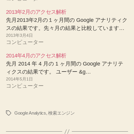
2013年2月のアクセス解析
先月2013年2月の１ヶ月間の Google アナリティク
スの結果です。先々月の結果と比較しています…
2013年3月4日
コンピューター
2014年4月のアクセス解析
先月 2014 年 4 月の 1 ヶ月間の Google アナリテ
ィクスの結果です。 ユーザー &g…
2014年5月1日
コンピューター
Google Analytics
,
検索エンジン
タ
グ