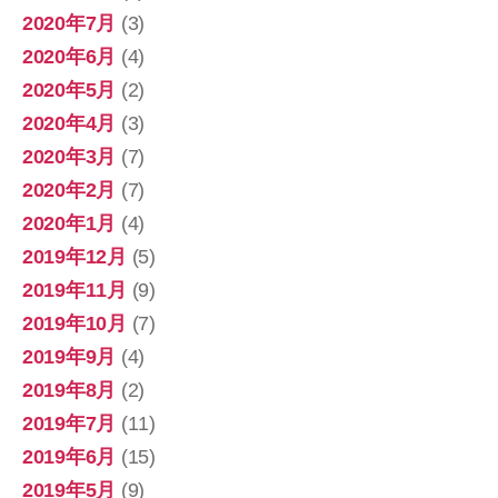
2020年7月
(3)
2020年6月
(4)
2020年5月
(2)
2020年4月
(3)
2020年3月
(7)
2020年2月
(7)
2020年1月
(4)
2019年12月
(5)
2019年11月
(9)
2019年10月
(7)
2019年9月
(4)
2019年8月
(2)
2019年7月
(11)
2019年6月
(15)
2019年5月
(9)