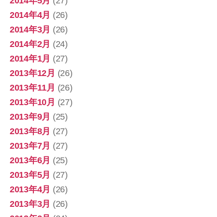
2014年5月
(27)
2014年4月
(26)
2014年3月
(26)
2014年2月
(24)
2014年1月
(27)
2013年12月
(26)
2013年11月
(26)
2013年10月
(27)
2013年9月
(25)
2013年8月
(27)
2013年7月
(27)
2013年6月
(25)
2013年5月
(27)
2013年4月
(26)
2013年3月
(26)