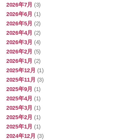
2026年7月
(3)
2026年6月
(1)
2026年5月
(2)
2026年4月
(2)
2026年3月
(4)
2026年2月
(5)
2026年1月
(2)
2025年12月
(1)
2025年11月
(3)
2025年9月
(1)
2025年4月
(1)
2025年3月
(1)
2025年2月
(1)
2025年1月
(1)
2024年12月
(3)