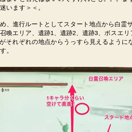
迷います＞＜。
め、進行ルートとしてスタート地点から白霊
召喚エリア、遺跡1、遺跡2、遺跡3、ボスエリ
がそれぞれの地点からうっすら見えるように
す。