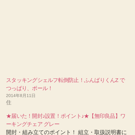
スタッキングシェルフ転倒防止！ふんばりくんZ で
つっぱり、ポール！
2014年8月11日
住
★届いた！開封♪設置！ポイント♪★【無印良品】ワ
ーキングチェア グレー
開封・組み立てのポイント！ 組立・取扱説明書に