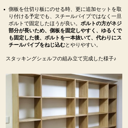
側板を仕切り板にのせる時、更に追加セットを取
り付ける予定でも、スチールパイプではなく一旦
ボルトで固定したほうが良い。
ボルトの方がネジ
部分が長いため、側板を固定しやすく、ゆるくで
も固定した後、ボルトを一本抜いて、代わりにス
チールパイプをねじ込む
とやりやすい。
スタッキングシェルフの組み立て完成した様子♪