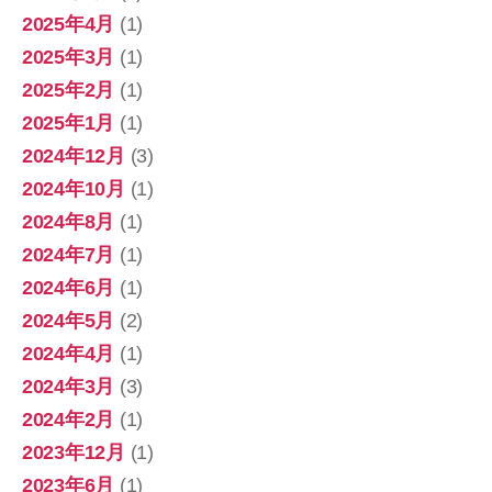
2025年4月
(1)
2025年3月
(1)
2025年2月
(1)
2025年1月
(1)
2024年12月
(3)
2024年10月
(1)
2024年8月
(1)
2024年7月
(1)
2024年6月
(1)
2024年5月
(2)
2024年4月
(1)
2024年3月
(3)
2024年2月
(1)
2023年12月
(1)
2023年6月
(1)