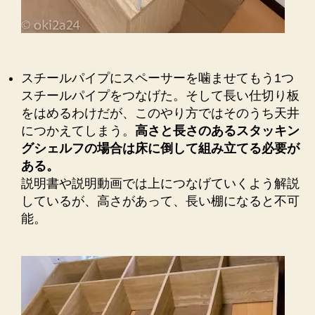
スチールパイプにスペーサーを噛ませてもう1つ
スチールパイプをつなげた。そして長い仕切り板
をはめるわけだが、このやり方ではそのうち天井
につかえてしまう。
高さと長さのあるスタッキン
グシェルフの場合は床に倒して組み立てる必要が
ある。
説明書や説明動画では上につなげていくよう解説
しているが、高さがあって、長い棚になると不可
能。