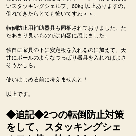
いスタッキングシェルフ、60kg 以上ありますの。
倒れてきたらとても怖いですわ＞＜。
転倒防止用補助器具も同梱されておりました。た
だあまり良いものでは内容に感じました。
独自に家具の下に安定板を入れるのに加えて、天
井にポールのようなつっぱり器具を入れればよさ
そうかしら。
使いはじめる前に考えませんと！
以上です。
◆追記◆2つの転倒防止対策
をして、スタッキングシェ