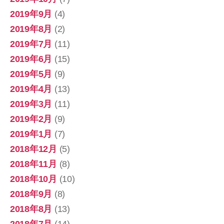
2019年9月
(4)
2019年8月
(2)
2019年7月
(11)
2019年6月
(15)
2019年5月
(9)
2019年4月
(13)
2019年3月
(11)
2019年2月
(9)
2019年1月
(7)
2018年12月
(5)
2018年11月
(8)
2018年10月
(10)
2018年9月
(8)
2018年8月
(13)
2018年7月
(14)