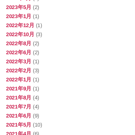
2023年5月
(2)
2023年1月
(1)
2022年12月
(1)
2022年10月
(3)
2022年8月
(2)
2022年6月
(2)
2022年3月
(1)
2022年2月
(3)
2022年1月
(1)
2021年9月
(1)
2021年8月
(4)
2021年7月
(4)
2021年6月
(9)
2021年5月
(10)
2021年4月
(6)