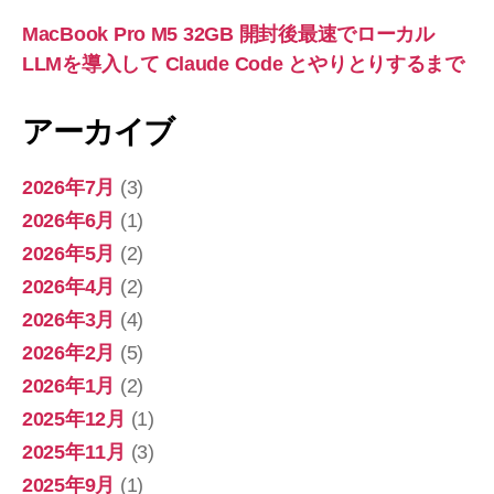
MacBook Pro M5 32GB 開封後最速でローカル
LLMを導入して Claude Code とやりとりするまで
アーカイブ
2026年7月
(3)
2026年6月
(1)
2026年5月
(2)
2026年4月
(2)
2026年3月
(4)
2026年2月
(5)
2026年1月
(2)
2025年12月
(1)
2025年11月
(3)
2025年9月
(1)