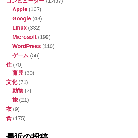
コンピューター
(1,437)
Apple
(167)
Google
(48)
Linux
(332)
Microsoft
(199)
WordPress
(110)
ゲーム
(56)
住
(70)
育児
(30)
文化
(71)
動物
(2)
旅
(21)
衣
(9)
食
(175)
最近の投稿