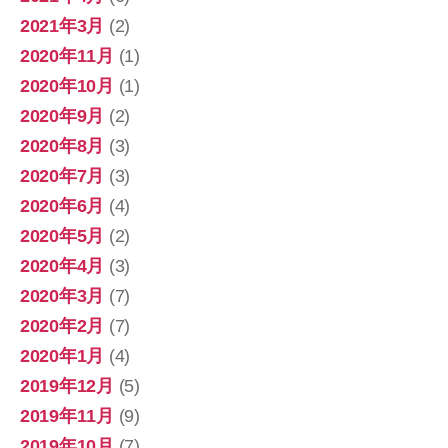
2021年3月
(2)
2020年11月
(1)
2020年10月
(1)
2020年9月
(2)
2020年8月
(3)
2020年7月
(3)
2020年6月
(4)
2020年5月
(2)
2020年4月
(3)
2020年3月
(7)
2020年2月
(7)
2020年1月
(4)
2019年12月
(5)
2019年11月
(9)
2019年10月
(7)