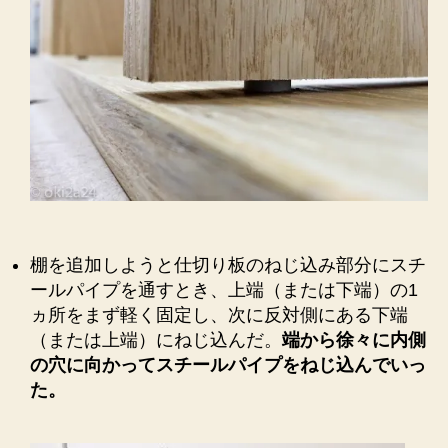
棚を追加しようと仕切り板のねじ込み部分にスチ
ールパイプを通すとき、上端（または下端）の1
ヵ所をまず軽く固定し、次に反対側にある下端
（または上端）にねじ込んだ。
端から徐々に内側
の穴に向かってスチールパイプをねじ込んでいっ
た。