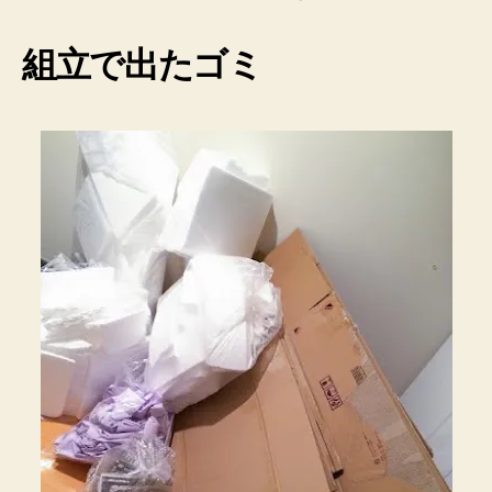
組立で出たゴミ