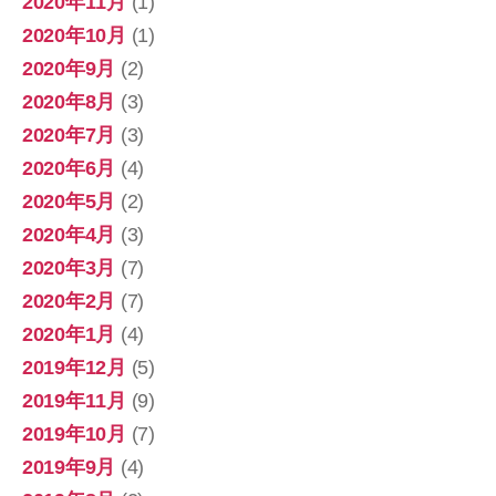
2020年11月
(1)
2020年10月
(1)
2020年9月
(2)
2020年8月
(3)
2020年7月
(3)
2020年6月
(4)
2020年5月
(2)
2020年4月
(3)
2020年3月
(7)
2020年2月
(7)
2020年1月
(4)
2019年12月
(5)
2019年11月
(9)
2019年10月
(7)
2019年9月
(4)