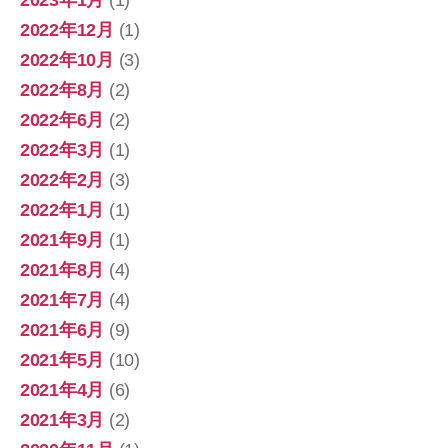
2023年1月
(1)
2022年12月
(1)
2022年10月
(3)
2022年8月
(2)
2022年6月
(2)
2022年3月
(1)
2022年2月
(3)
2022年1月
(1)
2021年9月
(1)
2021年8月
(4)
2021年7月
(4)
2021年6月
(9)
2021年5月
(10)
2021年4月
(6)
2021年3月
(2)