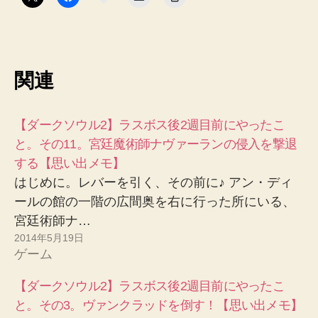
関連
【ダークソウル2】ラスボス後2週目前にやったこ
と。その11。宮廷魔術師ナヴァーランの侵入を撃退
する【思い出メモ】
はじめに。レバーを引く、その前に♪ アン・ディ
ールの館の一階の広間奥を右に行った所にいる、
宮廷術師ナ…
2014年5月19日
ゲーム
【ダークソウル2】ラスボス後2週目前にやったこ
と。その3。ヴァンクラッドを倒す！【思い出メモ】