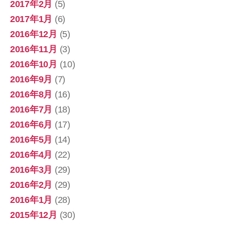
2017年2月
(5)
2017年1月
(6)
2016年12月
(5)
2016年11月
(3)
2016年10月
(10)
2016年9月
(7)
2016年8月
(16)
2016年7月
(18)
2016年6月
(17)
2016年5月
(14)
2016年4月
(22)
2016年3月
(29)
2016年2月
(29)
2016年1月
(28)
2015年12月
(30)