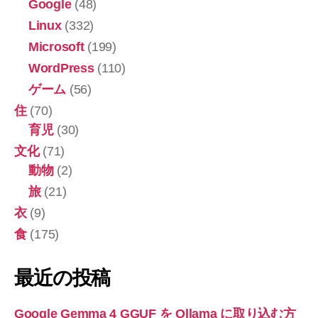
Google
(48)
Linux
(332)
Microsoft
(199)
WordPress
(110)
ゲーム
(56)
住
(70)
育児
(30)
文化
(71)
動物
(2)
旅
(21)
衣
(9)
食
(175)
最近の投稿
Google Gemma 4 GGUF を Ollama に取り込む方