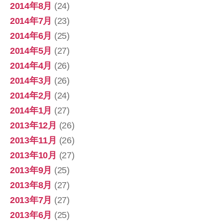
2014年8月
(24)
2014年7月
(23)
2014年6月
(25)
2014年5月
(27)
2014年4月
(26)
2014年3月
(26)
2014年2月
(24)
2014年1月
(27)
2013年12月
(26)
2013年11月
(26)
2013年10月
(27)
2013年9月
(25)
2013年8月
(27)
2013年7月
(27)
2013年6月
(25)