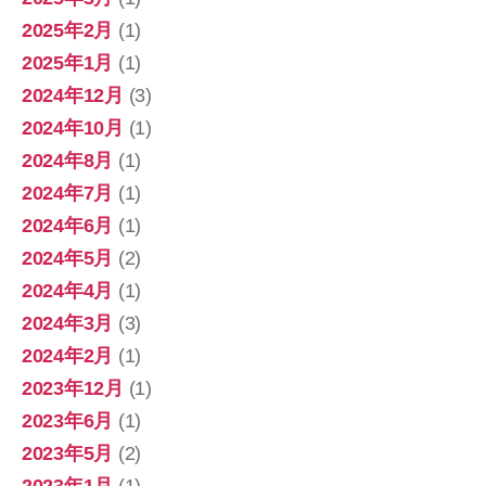
2025年2月
(1)
2025年1月
(1)
2024年12月
(3)
2024年10月
(1)
2024年8月
(1)
2024年7月
(1)
2024年6月
(1)
2024年5月
(2)
2024年4月
(1)
2024年3月
(3)
2024年2月
(1)
2023年12月
(1)
2023年6月
(1)
2023年5月
(2)