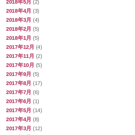
2018年5月
(2)
2018年4月
(3)
2018年3月
(4)
2018年2月
(5)
2018年1月
(5)
2017年12月
(4)
2017年11月
(2)
2017年10月
(5)
2017年9月
(5)
2017年8月
(17)
2017年7月
(6)
2017年6月
(1)
2017年5月
(14)
2017年4月
(8)
2017年3月
(12)