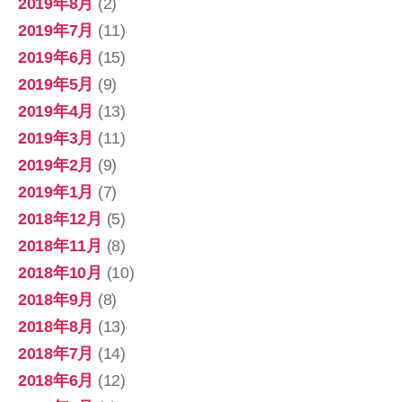
2019年8月
(2)
2019年7月
(11)
2019年6月
(15)
2019年5月
(9)
2019年4月
(13)
2019年3月
(11)
2019年2月
(9)
2019年1月
(7)
2018年12月
(5)
2018年11月
(8)
2018年10月
(10)
2018年9月
(8)
2018年8月
(13)
2018年7月
(14)
2018年6月
(12)