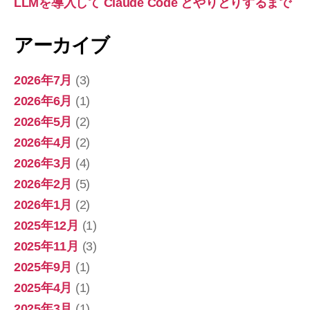
LLMを導入して Claude Code とやりとりするまで
アーカイブ
2026年7月
(3)
2026年6月
(1)
2026年5月
(2)
2026年4月
(2)
2026年3月
(4)
2026年2月
(5)
2026年1月
(2)
2025年12月
(1)
2025年11月
(3)
2025年9月
(1)
2025年4月
(1)
2025年3月
(1)