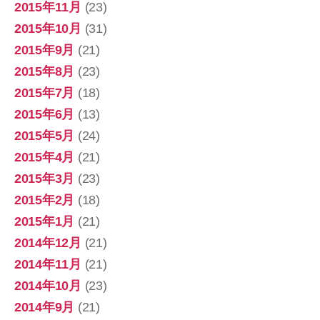
2015年11月
(23)
2015年10月
(31)
2015年9月
(21)
2015年8月
(23)
2015年7月
(18)
2015年6月
(13)
2015年5月
(24)
2015年4月
(21)
2015年3月
(23)
2015年2月
(18)
2015年1月
(21)
2014年12月
(21)
2014年11月
(21)
2014年10月
(23)
2014年9月
(21)