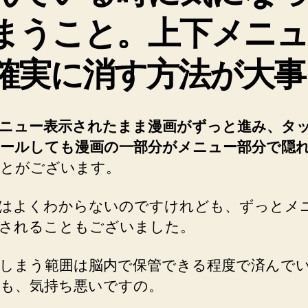
まうこと。上下メニュ
確実に消す方法が大事
ニュー表示されたまま漫画がずっと進み、タ
ールしても漫画の一部分がメニュー部分で隠
とがございます。
はよくわからないのですけれども、ずっとメ
されることもございました。
しまう範囲は脳内で保管できる程度で済んで
も、気持ち悪いですの。