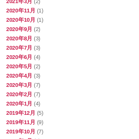
2021年3月
(2)
2020年11月
(1)
2020年10月
(1)
2020年9月
(2)
2020年8月
(3)
2020年7月
(3)
2020年6月
(4)
2020年5月
(2)
2020年4月
(3)
2020年3月
(7)
2020年2月
(7)
2020年1月
(4)
2019年12月
(5)
2019年11月
(9)
2019年10月
(7)