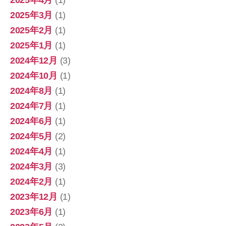
2025年3月
(1)
2025年2月
(1)
2025年1月
(1)
2024年12月
(3)
2024年10月
(1)
2024年8月
(1)
2024年7月
(1)
2024年6月
(1)
2024年5月
(2)
2024年4月
(1)
2024年3月
(3)
2024年2月
(1)
2023年12月
(1)
2023年6月
(1)