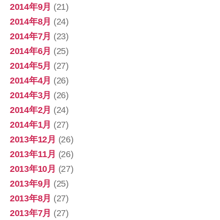
2014年9月
(21)
2014年8月
(24)
2014年7月
(23)
2014年6月
(25)
2014年5月
(27)
2014年4月
(26)
2014年3月
(26)
2014年2月
(24)
2014年1月
(27)
2013年12月
(26)
2013年11月
(26)
2013年10月
(27)
2013年9月
(25)
2013年8月
(27)
2013年7月
(27)