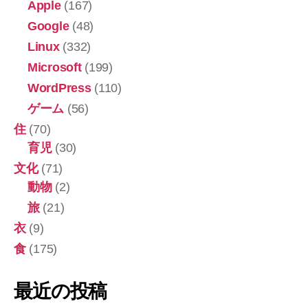
Apple
(167)
Google
(48)
Linux
(332)
Microsoft
(199)
WordPress
(110)
ゲーム
(56)
住
(70)
育児
(30)
文化
(71)
動物
(2)
旅
(21)
衣
(9)
食
(175)
最近の投稿