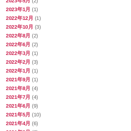
2023年5月
(2)
2023年1月
(1)
2022年12月
(1)
2022年10月
(3)
2022年8月
(2)
2022年6月
(2)
2022年3月
(1)
2022年2月
(3)
2022年1月
(1)
2021年9月
(1)
2021年8月
(4)
2021年7月
(4)
2021年6月
(9)
2021年5月
(10)
2021年4月
(6)