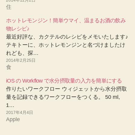
住
ホットレモンジン！簡単ウマイ、温まるお酒の飲み
物レシピ♪
最近好評な、カクテルのレシピをメモいたします♪
テキトーに、ホットレモンジンと名づけましたけ
れども、探…
2014年2月25日
食
iOS の Workflow で水分摂取量の入力を簡単にする
作りたいワークフロー ウィジェットから水分摂取
量を記録できるワークフローをつくる。 50 ml,
1…
2017年4月4日
Apple