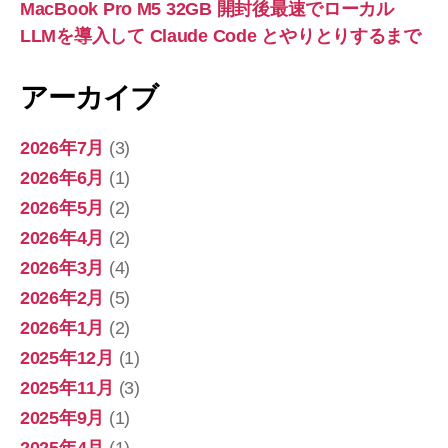
MacBook Pro M5 32GB 開封後最速でローカル
LLMを導入して Claude Code とやりとりするまで
アーカイブ
2026年7月
(3)
2026年6月
(1)
2026年5月
(2)
2026年4月
(2)
2026年3月
(4)
2026年2月
(5)
2026年1月
(2)
2025年12月
(1)
2025年11月
(3)
2025年9月
(1)
2025年4月
(1)