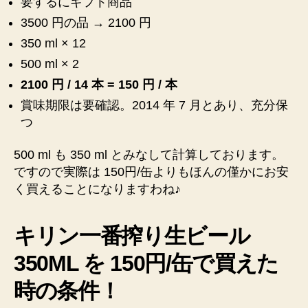
要するにギフト商品
3500 円の品 → 2100 円
350 ml × 12
500 ml × 2
2100 円 / 14 本 = 150 円 / 本
賞味期限は要確認。2014 年 7 月とあり、充分保
つ
500 ml も 350 ml とみなして計算しております。
ですので実際は 150円/缶よりもほんの僅かにお安
く買えることになりますわね♪
キリン一番搾り生ビール
350ML を 150円/缶で買えた
時の条件！