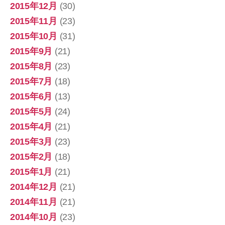
2015年12月
(30)
2015年11月
(23)
2015年10月
(31)
2015年9月
(21)
2015年8月
(23)
2015年7月
(18)
2015年6月
(13)
2015年5月
(24)
2015年4月
(21)
2015年3月
(23)
2015年2月
(18)
2015年1月
(21)
2014年12月
(21)
2014年11月
(21)
2014年10月
(23)