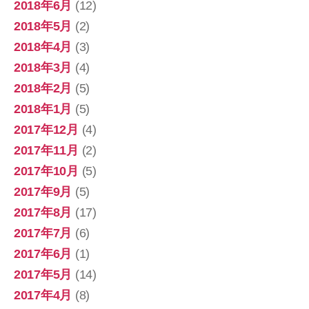
2018年6月
(12)
2018年5月
(2)
2018年4月
(3)
2018年3月
(4)
2018年2月
(5)
2018年1月
(5)
2017年12月
(4)
2017年11月
(2)
2017年10月
(5)
2017年9月
(5)
2017年8月
(17)
2017年7月
(6)
2017年6月
(1)
2017年5月
(14)
2017年4月
(8)