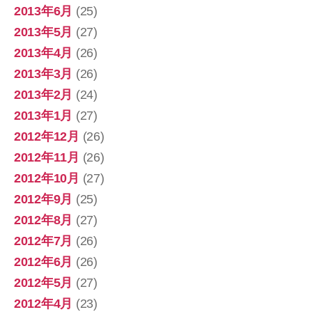
2013年6月
(25)
2013年5月
(27)
2013年4月
(26)
2013年3月
(26)
2013年2月
(24)
2013年1月
(27)
2012年12月
(26)
2012年11月
(26)
2012年10月
(27)
2012年9月
(25)
2012年8月
(27)
2012年7月
(26)
2012年6月
(26)
2012年5月
(27)
2012年4月
(23)