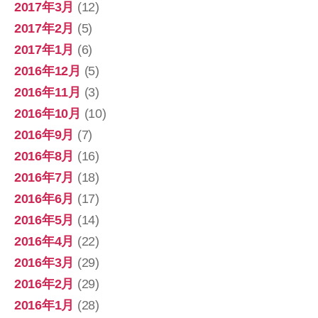
2017年3月
(12)
2017年2月
(5)
2017年1月
(6)
2016年12月
(5)
2016年11月
(3)
2016年10月
(10)
2016年9月
(7)
2016年8月
(16)
2016年7月
(18)
2016年6月
(17)
2016年5月
(14)
2016年4月
(22)
2016年3月
(29)
2016年2月
(29)
2016年1月
(28)