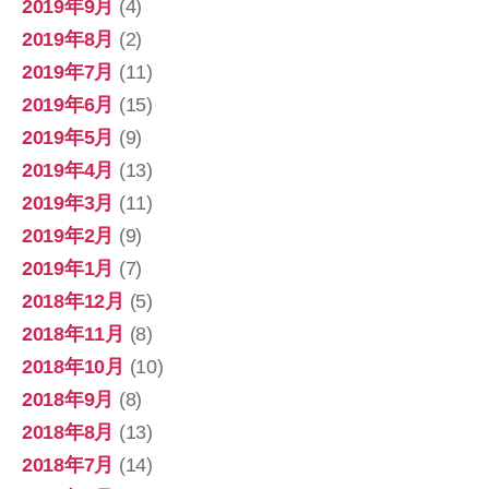
2019年9月
(4)
2019年8月
(2)
2019年7月
(11)
2019年6月
(15)
2019年5月
(9)
2019年4月
(13)
2019年3月
(11)
2019年2月
(9)
2019年1月
(7)
2018年12月
(5)
2018年11月
(8)
2018年10月
(10)
2018年9月
(8)
2018年8月
(13)
2018年7月
(14)