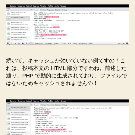
続いて、キャッシュが効いていない例ですの！こ
れは、投稿本文の HTML 部分ですわね。前述した
通り、PHP で動的に生成されており、ファイルで
はないためキャッシュされませんの！