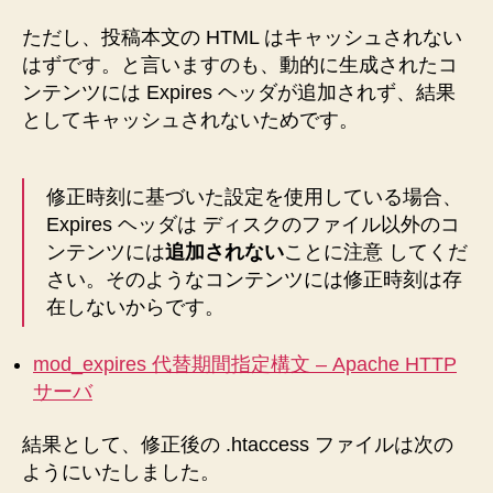
ただし、投稿本文の HTML はキャッシュされない
はずです。と言いますのも、動的に生成されたコ
ンテンツには Expires ヘッダが追加されず、結果
としてキャッシュされないためです。
修正時刻に基づいた設定を使用している場合、
Expires ヘッダは ディスクのファイル以外のコ
ンテンツには
追加されない
ことに注意 してくだ
さい。そのようなコンテンツには修正時刻は存
在しないからです。
mod_expires 代替期間指定構文 – Apache HTTP
サーバ
結果として、修正後の .htaccess ファイルは次の
ようにいたしました。