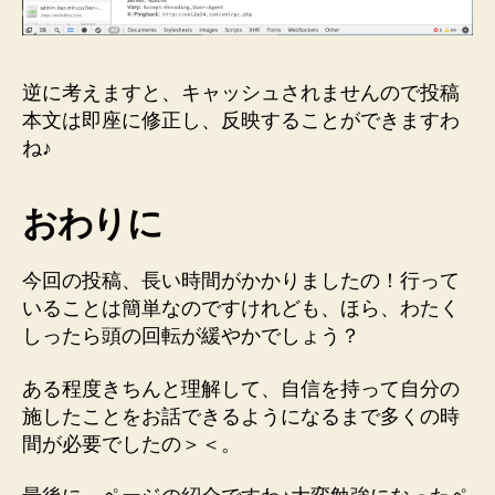
逆に考えますと、キャッシュされませんので投稿
本文は即座に修正し、反映することができますわ
ね♪
おわりに
今回の投稿、長い時間がかかりましたの！行って
いることは簡単なのですけれども、ほら、わたく
しったら頭の回転が緩やかでしょう？
ある程度きちんと理解して、自信を持って自分の
施したことをお話できるようになるまで多くの時
間が必要でしたの＞＜。