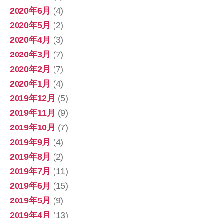
2020年6月
(4)
2020年5月
(2)
2020年4月
(3)
2020年3月
(7)
2020年2月
(7)
2020年1月
(4)
2019年12月
(5)
2019年11月
(9)
2019年10月
(7)
2019年9月
(4)
2019年8月
(2)
2019年7月
(11)
2019年6月
(15)
2019年5月
(9)
2019年4月
(13)