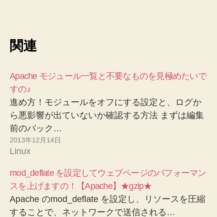
関連
Apache モジュール一覧と不要なものを見極めたいで
すの♪
進め方！モジュールをオフにする設定と、ログか
ら悪影響が出ていないか確認する方法 まずは編集
前のバック…
2013年12月14日
Linux
mod_deflate を設定してウェブページのパフォーマン
スを上げますの！【Apache】★gzip★
Apache のmod_deflate を設定し、リソースを圧縮
することで、ネットワークで送信される…