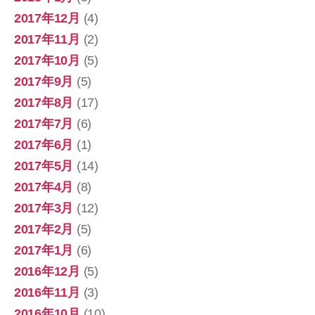
2017年12月
(4)
2017年11月
(2)
2017年10月
(5)
2017年9月
(5)
2017年8月
(17)
2017年7月
(6)
2017年6月
(1)
2017年5月
(14)
2017年4月
(8)
2017年3月
(12)
2017年2月
(5)
2017年1月
(6)
2016年12月
(5)
2016年11月
(3)
2016年10月
(10)