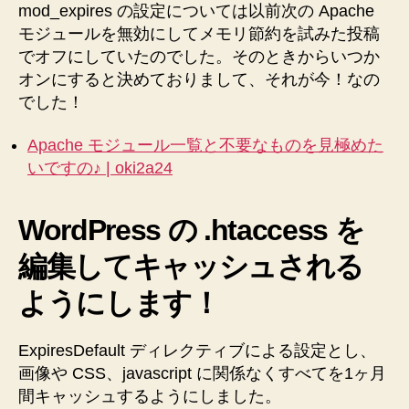
mod_expires の設定については以前次の Apache
モジュールを無効にしてメモリ節約を試みた投稿
でオフにしていたのでした。そのときからいつか
オンにすると決めておりまして、それが今！なの
でした！
Apache モジュール一覧と不要なものを見極めた
いですの♪ | oki2a24
WordPress の .htaccess を
編集してキャッシュされる
ようにします！
ExpiresDefault ディレクティブによる設定とし、
画像や CSS、javascript に関係なくすべてを1ヶ月
間キャッシュするようにしました。