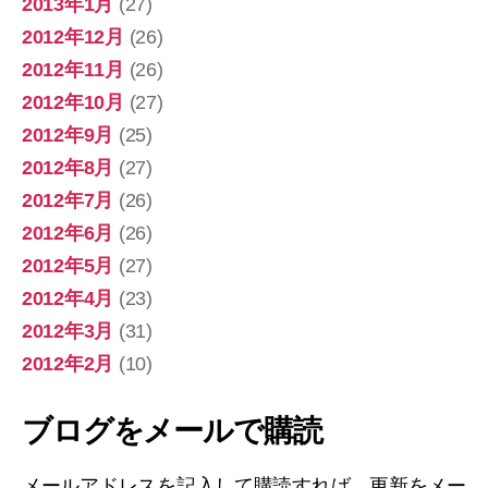
2013年1月
(27)
2012年12月
(26)
2012年11月
(26)
2012年10月
(27)
2012年9月
(25)
2012年8月
(27)
2012年7月
(26)
2012年6月
(26)
2012年5月
(27)
2012年4月
(23)
2012年3月
(31)
2012年2月
(10)
ブログをメールで購読
メールアドレスを記入して購読すれば、更新をメー