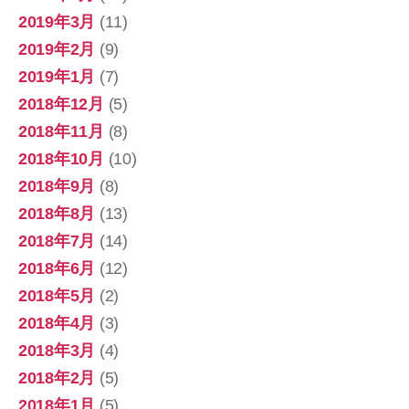
2019年3月
(11)
2019年2月
(9)
2019年1月
(7)
2018年12月
(5)
2018年11月
(8)
2018年10月
(10)
2018年9月
(8)
2018年8月
(13)
2018年7月
(14)
2018年6月
(12)
2018年5月
(2)
2018年4月
(3)
2018年3月
(4)
2018年2月
(5)
2018年1月
(5)