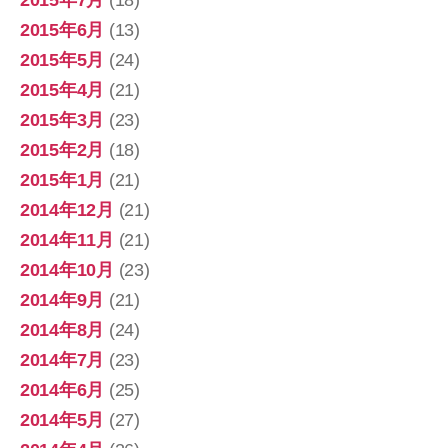
2015年7月
(18)
2015年6月
(13)
2015年5月
(24)
2015年4月
(21)
2015年3月
(23)
2015年2月
(18)
2015年1月
(21)
2014年12月
(21)
2014年11月
(21)
2014年10月
(23)
2014年9月
(21)
2014年8月
(24)
2014年7月
(23)
2014年6月
(25)
2014年5月
(27)