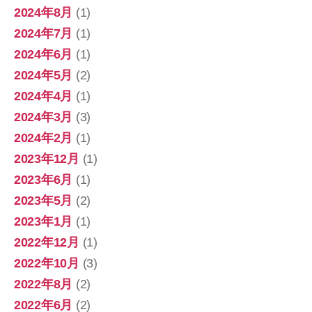
2024年8月
(1)
2024年7月
(1)
2024年6月
(1)
2024年5月
(2)
2024年4月
(1)
2024年3月
(3)
2024年2月
(1)
2023年12月
(1)
2023年6月
(1)
2023年5月
(2)
2023年1月
(1)
2022年12月
(1)
2022年10月
(3)
2022年8月
(2)
2022年6月
(2)