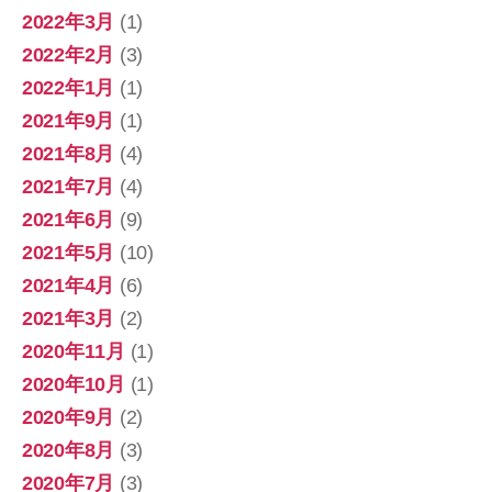
2022年3月
(1)
2022年2月
(3)
2022年1月
(1)
2021年9月
(1)
2021年8月
(4)
2021年7月
(4)
2021年6月
(9)
2021年5月
(10)
2021年4月
(6)
2021年3月
(2)
2020年11月
(1)
2020年10月
(1)
2020年9月
(2)
2020年8月
(3)
2020年7月
(3)