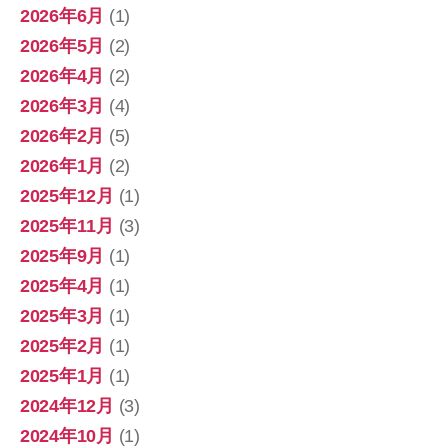
2026年6月
(1)
2026年5月
(2)
2026年4月
(2)
2026年3月
(4)
2026年2月
(5)
2026年1月
(2)
2025年12月
(1)
2025年11月
(3)
2025年9月
(1)
2025年4月
(1)
2025年3月
(1)
2025年2月
(1)
2025年1月
(1)
2024年12月
(3)
2024年10月
(1)