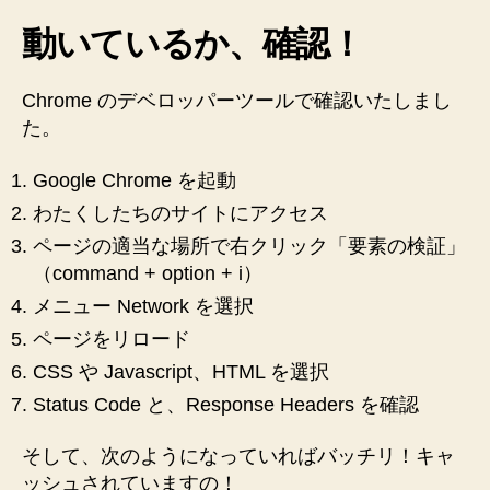
動いているか、確認！
Chrome のデベロッパーツールで確認いたしまし
た。
Google Chrome を起動
わたくしたちのサイトにアクセス
ページの適当な場所で右クリック「要素の検証」
（command + option + i）
メニュー Network を選択
ページをリロード
CSS や Javascript、HTML を選択
Status Code と、Response Headers を確認
そして、次のようになっていればバッチリ！キャ
ッシュされていますの！