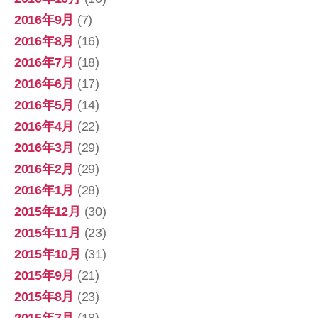
2016年9月
(7)
2016年8月
(16)
2016年7月
(18)
2016年6月
(17)
2016年5月
(14)
2016年4月
(22)
2016年3月
(29)
2016年2月
(29)
2016年1月
(28)
2015年12月
(30)
2015年11月
(23)
2015年10月
(31)
2015年9月
(21)
2015年8月
(23)