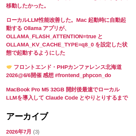
移動したかった。
ローカルLLM性能改善した。Mac 起動時に自動起
動する Ollama アプリが、
OLLAMA_FLASH_ATTENTION=true と
OLLAMA_KV_CACHE_TYPE=q8_0 を設定した状
態で起動するようにした
フロントエンド・PHPカンファレンス北海道
2026@6/6開催 感想 #frontend_phpcon_do
MacBook Pro M5 32GB 開封後最速でローカル
LLMを導入して Claude Code とやりとりするまで
アーカイブ
2026年7月
(3)