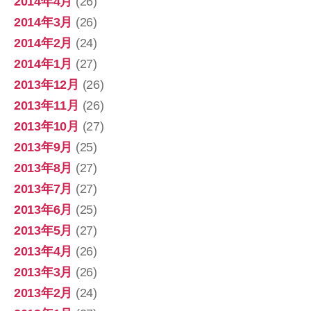
2014年4月
(26)
2014年3月
(26)
2014年2月
(24)
2014年1月
(27)
2013年12月
(26)
2013年11月
(26)
2013年10月
(27)
2013年9月
(25)
2013年8月
(27)
2013年7月
(27)
2013年6月
(25)
2013年5月
(27)
2013年4月
(26)
2013年3月
(26)
2013年2月
(24)