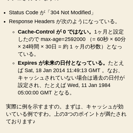
Status Code が「304 Not Modified」
Response Headers が次のようになっている。
Cache-Control が 0 ではない。
1ヶ月と設定
したので max-age=2592000 （= 60秒 × 60分
× 24時間 × 30日 = 約 1 ヶ月の秒数）となっ
ている。
Expires が未来の日付となっている。
たとえ
ば Sat, 18 Jan 2014 11:49:13 GMT 。なお、
キャッシュされていない場合は過去の日付が
設定され、たとえば Wed, 11 Jan 1984
05:00:00 GMT となる。
実際に例を示すますの。まずは、キャッシュが効
いている例ですわ。上の3つのポイントが満たされ
ております♪