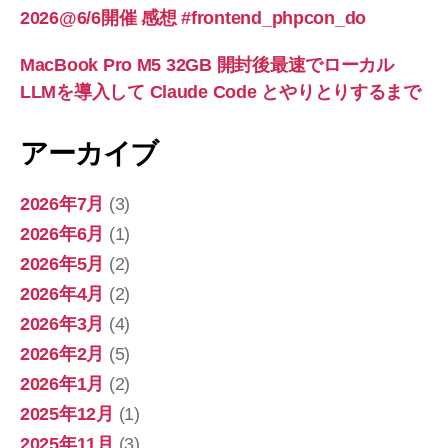
2026@6/6開催 感想 #frontend_phpcon_do
MacBook Pro M5 32GB 開封後最速でローカル
LLMを導入して Claude Code とやりとりするまで
アーカイブ
2026年7月
(3)
2026年6月
(1)
2026年5月
(2)
2026年4月
(2)
2026年3月
(4)
2026年2月
(5)
2026年1月
(2)
2025年12月
(1)
2025年11月
(3)