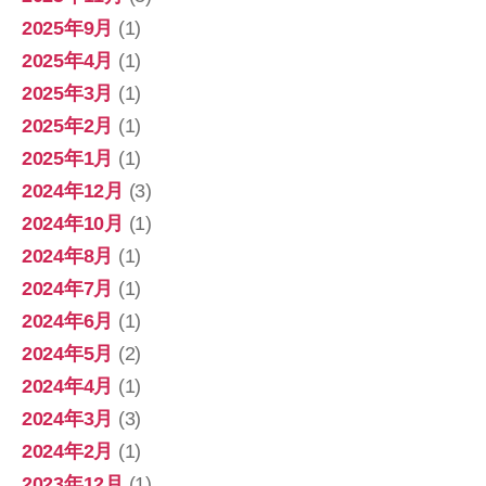
2025年9月
(1)
2025年4月
(1)
2025年3月
(1)
2025年2月
(1)
2025年1月
(1)
2024年12月
(3)
2024年10月
(1)
2024年8月
(1)
2024年7月
(1)
2024年6月
(1)
2024年5月
(2)
2024年4月
(1)
2024年3月
(3)
2024年2月
(1)
2023年12月
(1)