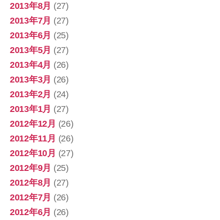
2013年8月
(27)
2013年7月
(27)
2013年6月
(25)
2013年5月
(27)
2013年4月
(26)
2013年3月
(26)
2013年2月
(24)
2013年1月
(27)
2012年12月
(26)
2012年11月
(26)
2012年10月
(27)
2012年9月
(25)
2012年8月
(27)
2012年7月
(26)
2012年6月
(26)