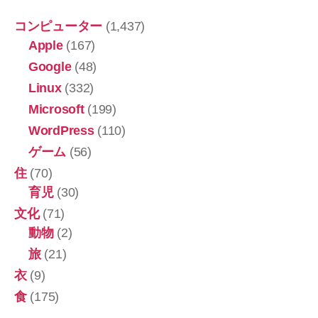
コンピューター
(1,437)
Apple
(167)
Google
(48)
Linux
(332)
Microsoft
(199)
WordPress
(110)
ゲーム
(56)
住
(70)
育児
(30)
文化
(71)
動物
(2)
旅
(21)
衣
(9)
食
(175)