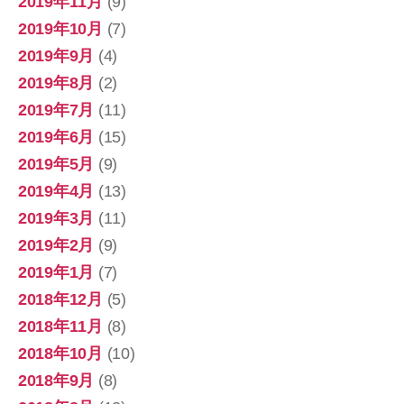
2019年11月
(9)
2019年10月
(7)
2019年9月
(4)
2019年8月
(2)
2019年7月
(11)
2019年6月
(15)
2019年5月
(9)
2019年4月
(13)
2019年3月
(11)
2019年2月
(9)
2019年1月
(7)
2018年12月
(5)
2018年11月
(8)
2018年10月
(10)
2018年9月
(8)