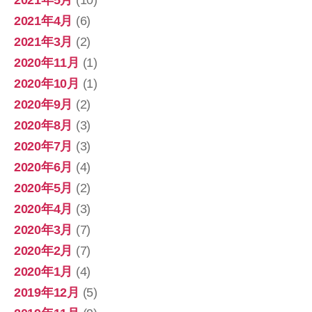
2021年5月
(10)
2021年4月
(6)
2021年3月
(2)
2020年11月
(1)
2020年10月
(1)
2020年9月
(2)
2020年8月
(3)
2020年7月
(3)
2020年6月
(4)
2020年5月
(2)
2020年4月
(3)
2020年3月
(7)
2020年2月
(7)
2020年1月
(4)
2019年12月
(5)