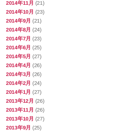
2014年11月
(21)
2014年10月
(23)
2014年9月
(21)
2014年8月
(24)
2014年7月
(23)
2014年6月
(25)
2014年5月
(27)
2014年4月
(26)
2014年3月
(26)
2014年2月
(24)
2014年1月
(27)
2013年12月
(26)
2013年11月
(26)
2013年10月
(27)
2013年9月
(25)