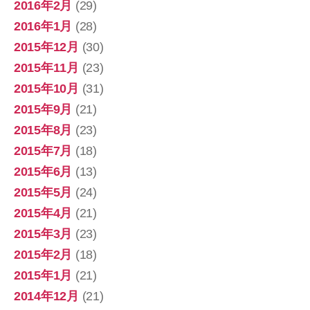
2016年2月
(29)
2016年1月
(28)
2015年12月
(30)
2015年11月
(23)
2015年10月
(31)
2015年9月
(21)
2015年8月
(23)
2015年7月
(18)
2015年6月
(13)
2015年5月
(24)
2015年4月
(21)
2015年3月
(23)
2015年2月
(18)
2015年1月
(21)
2014年12月
(21)