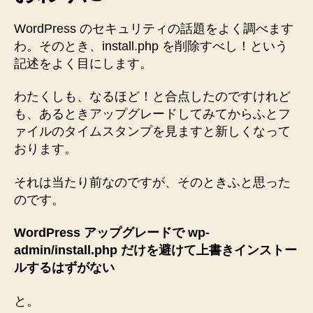
WordPress のセキュリティの話題をよく調べます
わ。そのとき、install.php を削除すべし！という
記述をよく目にします。
わたくしも、なるほど！と合点したのですけれど
も、あるときアップグレードしてみてからふとフ
ァイルのタイムスタンプを見ますと新しくなって
おります。
それは当たり前なのですが、そのときふと思った
のです。
WordPress アップグレードで wp-
admin/install.php だけを避けて上書きインストー
ルするはずがない
と。