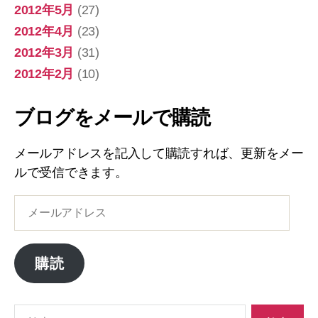
2012年5月
(27)
2012年4月
(23)
2012年3月
(31)
2012年2月
(10)
ブログをメールで購読
メールアドレスを記入して購読すれば、更新をメー
ルで受信できます。
メ
ー
ル
ア
購読
ド
レ
ス
検