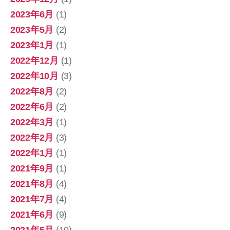
2023年6月
(1)
2023年5月
(2)
2023年1月
(1)
2022年12月
(1)
2022年10月
(3)
2022年8月
(2)
2022年6月
(2)
2022年3月
(1)
2022年2月
(3)
2022年1月
(1)
2021年9月
(1)
2021年8月
(4)
2021年7月
(4)
2021年6月
(9)