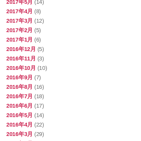
2017年5月
(14)
2017年4月
(8)
2017年3月
(12)
2017年2月
(5)
2017年1月
(6)
2016年12月
(5)
2016年11月
(3)
2016年10月
(10)
2016年9月
(7)
2016年8月
(16)
2016年7月
(18)
2016年6月
(17)
2016年5月
(14)
2016年4月
(22)
2016年3月
(29)