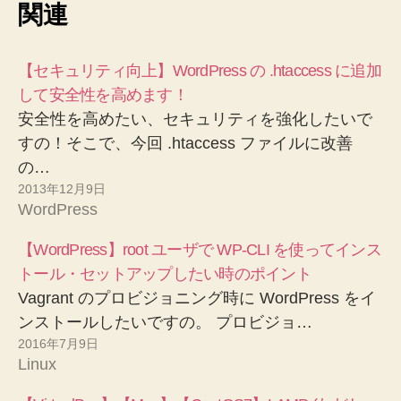
関連
【セキュリティ向上】WordPress の .htaccess に追加
して安全性を高めます！
安全性を高めたい、セキュリティを強化したいで
すの！そこで、今回 .htaccess ファイルに改善
の…
2013年12月9日
WordPress
【WordPress】root ユーザで WP-CLI を使ってインス
トール・セットアップしたい時のポイント
Vagrant のプロビジョニング時に WordPress をイ
ンストールしたいですの。 プロビジョ…
2016年7月9日
Linux