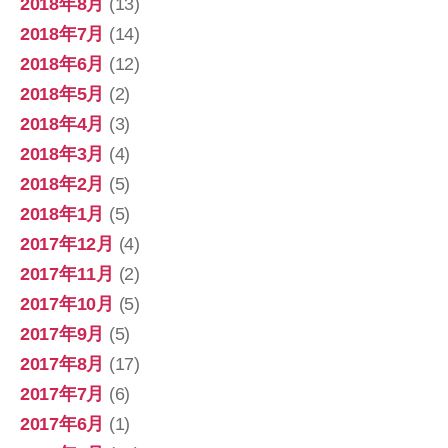
2018年8月
(13)
2018年7月
(14)
2018年6月
(12)
2018年5月
(2)
2018年4月
(3)
2018年3月
(4)
2018年2月
(5)
2018年1月
(5)
2017年12月
(4)
2017年11月
(2)
2017年10月
(5)
2017年9月
(5)
2017年8月
(17)
2017年7月
(6)
2017年6月
(1)