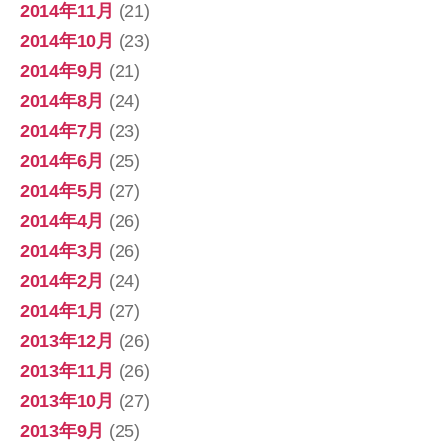
2014年11月
(21)
2014年10月
(23)
2014年9月
(21)
2014年8月
(24)
2014年7月
(23)
2014年6月
(25)
2014年5月
(27)
2014年4月
(26)
2014年3月
(26)
2014年2月
(24)
2014年1月
(27)
2013年12月
(26)
2013年11月
(26)
2013年10月
(27)
2013年9月
(25)