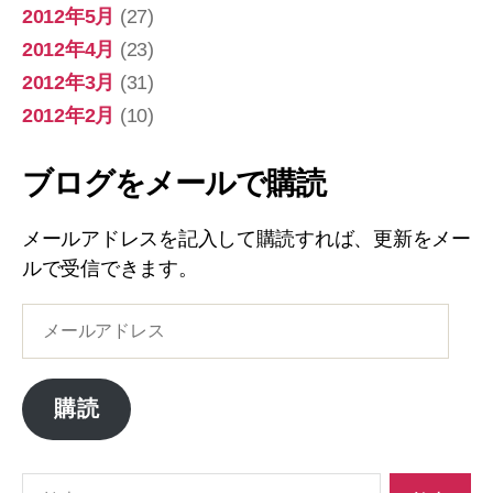
2012年5月
(27)
2012年4月
(23)
2012年3月
(31)
2012年2月
(10)
ブログをメールで購読
メールアドレスを記入して購読すれば、更新をメー
ルで受信できます。
メ
ー
ル
ア
購読
ド
レ
ス
検