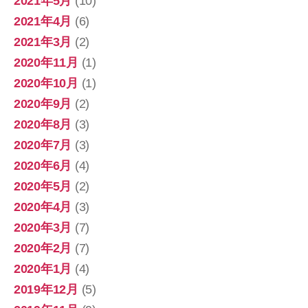
2021年5月
(10)
2021年4月
(6)
2021年3月
(2)
2020年11月
(1)
2020年10月
(1)
2020年9月
(2)
2020年8月
(3)
2020年7月
(3)
2020年6月
(4)
2020年5月
(2)
2020年4月
(3)
2020年3月
(7)
2020年2月
(7)
2020年1月
(4)
2019年12月
(5)