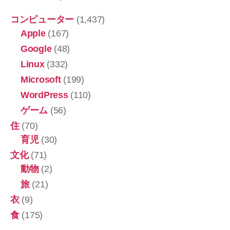
コンピューター
(1,437)
Apple
(167)
Google
(48)
Linux
(332)
Microsoft
(199)
WordPress
(110)
ゲーム
(56)
住
(70)
育児
(30)
文化
(71)
動物
(2)
旅
(21)
衣
(9)
食
(175)