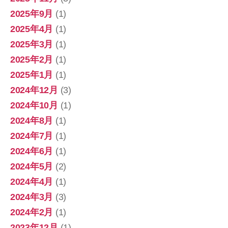
2025年9月
(1)
2025年4月
(1)
2025年3月
(1)
2025年2月
(1)
2025年1月
(1)
2024年12月
(3)
2024年10月
(1)
2024年8月
(1)
2024年7月
(1)
2024年6月
(1)
2024年5月
(2)
2024年4月
(1)
2024年3月
(3)
2024年2月
(1)
2023年12月
(1)