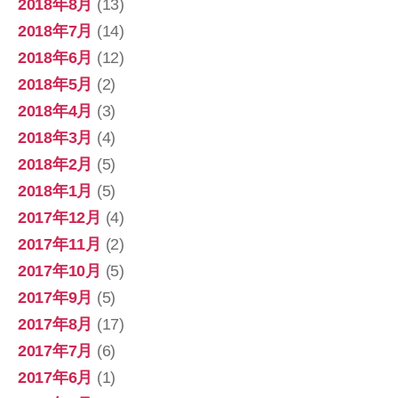
2018年8月
(13)
2018年7月
(14)
2018年6月
(12)
2018年5月
(2)
2018年4月
(3)
2018年3月
(4)
2018年2月
(5)
2018年1月
(5)
2017年12月
(4)
2017年11月
(2)
2017年10月
(5)
2017年9月
(5)
2017年8月
(17)
2017年7月
(6)
2017年6月
(1)