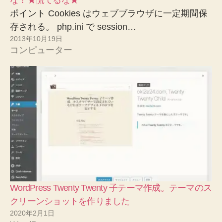
ポイント Cookies はウェブブラウザに一定期間保
存される。 php.ini で session…
2013年10月19日
コンピューター
WordPress Twenty Twenty 子テーマ作成。テーマのス
クリーンショットを作りました
2020年2月1日