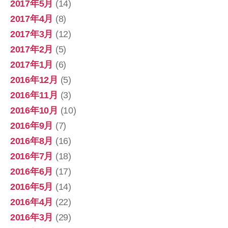
2017年5月
(14)
2017年4月
(8)
2017年3月
(12)
2017年2月
(5)
2017年1月
(6)
2016年12月
(5)
2016年11月
(3)
2016年10月
(10)
2016年9月
(7)
2016年8月
(16)
2016年7月
(18)
2016年6月
(17)
2016年5月
(14)
2016年4月
(22)
2016年3月
(29)