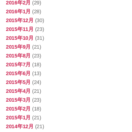
2016年2月
(29)
2016年1月
(28)
2015年12月
(30)
2015年11月
(23)
2015年10月
(31)
2015年9月
(21)
2015年8月
(23)
2015年7月
(18)
2015年6月
(13)
2015年5月
(24)
2015年4月
(21)
2015年3月
(23)
2015年2月
(18)
2015年1月
(21)
2014年12月
(21)