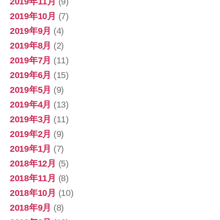
2019年11月
(9)
2019年10月
(7)
2019年9月
(4)
2019年8月
(2)
2019年7月
(11)
2019年6月
(15)
2019年5月
(9)
2019年4月
(13)
2019年3月
(11)
2019年2月
(9)
2019年1月
(7)
2018年12月
(5)
2018年11月
(8)
2018年10月
(10)
2018年9月
(8)