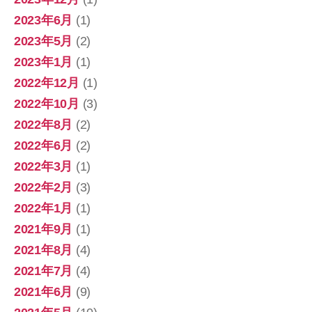
2023年6月
(1)
2023年5月
(2)
2023年1月
(1)
2022年12月
(1)
2022年10月
(3)
2022年8月
(2)
2022年6月
(2)
2022年3月
(1)
2022年2月
(3)
2022年1月
(1)
2021年9月
(1)
2021年8月
(4)
2021年7月
(4)
2021年6月
(9)