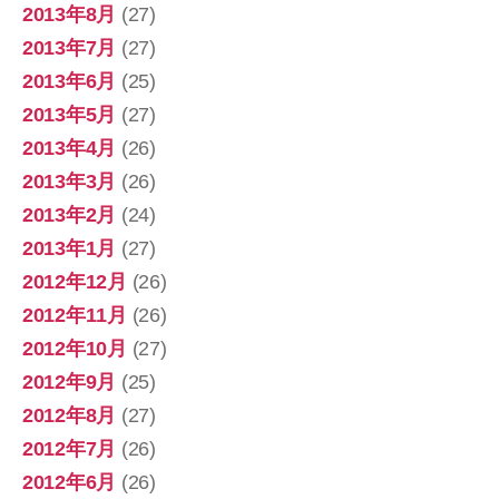
2013年8月
(27)
2013年7月
(27)
2013年6月
(25)
2013年5月
(27)
2013年4月
(26)
2013年3月
(26)
2013年2月
(24)
2013年1月
(27)
2012年12月
(26)
2012年11月
(26)
2012年10月
(27)
2012年9月
(25)
2012年8月
(27)
2012年7月
(26)
2012年6月
(26)