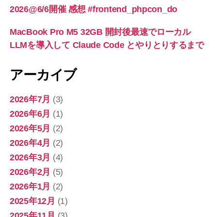
2026@6/6開催 感想 #frontend_phpcon_do
MacBook Pro M5 32GB 開封後最速でローカル
LLMを導入して Claude Code とやりとりするまで
アーカイブ
2026年7月
(3)
2026年6月
(1)
2026年5月
(2)
2026年4月
(2)
2026年3月
(4)
2026年2月
(5)
2026年1月
(2)
2025年12月
(1)
2025年11月
(3)