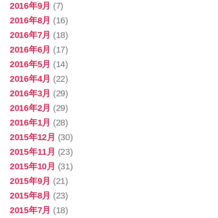
2016年9月
(7)
2016年8月
(16)
2016年7月
(18)
2016年6月
(17)
2016年5月
(14)
2016年4月
(22)
2016年3月
(29)
2016年2月
(29)
2016年1月
(28)
2015年12月
(30)
2015年11月
(23)
2015年10月
(31)
2015年9月
(21)
2015年8月
(23)
2015年7月
(18)