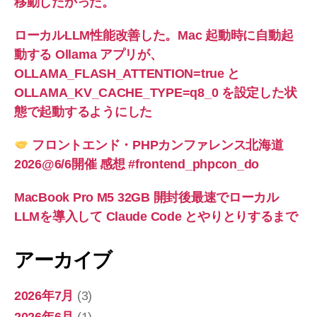
移動したかった。
ローカルLLM性能改善した。Mac 起動時に自動起
動する Ollama アプリが、
OLLAMA_FLASH_ATTENTION=true と
OLLAMA_KV_CACHE_TYPE=q8_0 を設定した状
態で起動するようにした
フロントエンド・PHPカンファレンス北海道
2026@6/6開催 感想 #frontend_phpcon_do
MacBook Pro M5 32GB 開封後最速でローカル
LLMを導入して Claude Code とやりとりするまで
アーカイブ
2026年7月
(3)