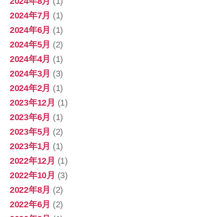
2024年8月
(1)
2024年7月
(1)
2024年6月
(1)
2024年5月
(2)
2024年4月
(1)
2024年3月
(3)
2024年2月
(1)
2023年12月
(1)
2023年6月
(1)
2023年5月
(2)
2023年1月
(1)
2022年12月
(1)
2022年10月
(3)
2022年8月
(2)
2022年6月
(2)