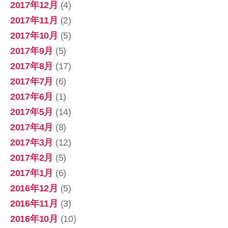
2017年12月
(4)
2017年11月
(2)
2017年10月
(5)
2017年9月
(5)
2017年8月
(17)
2017年7月
(6)
2017年6月
(1)
2017年5月
(14)
2017年4月
(8)
2017年3月
(12)
2017年2月
(5)
2017年1月
(6)
2016年12月
(5)
2016年11月
(3)
2016年10月
(10)