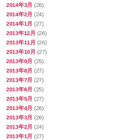
2014年3月
(26)
2014年2月
(24)
2014年1月
(27)
2013年12月
(26)
2013年11月
(26)
2013年10月
(27)
2013年9月
(25)
2013年8月
(27)
2013年7月
(27)
2013年6月
(25)
2013年5月
(27)
2013年4月
(26)
2013年3月
(26)
2013年2月
(24)
2013年1月
(27)