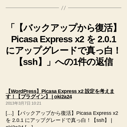
「【バックアップから復活】
Picasa Express x2 を 2.0.1
にアップグレードで真っ白！
【ssh】」への1件の返信
【WordPress】Picasa Express x2 設定を考えま
の
す！【プラグイン】 | oki2a24
発
2013年3月7日 10:21
言:
[…] 【バックアップから復活】Picasa Express x2
を 2.0.1 にアップグレードで真っ白！【ssh】 |