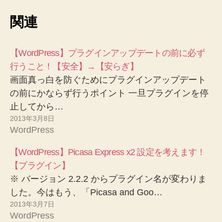
関連
【WordPress】プラグインアップデートの前に必ず
行うこと！【安全】→【安らぎ】
画面真っ白を防ぐためにプラグインアップデート
の前にかならず行うポイント 一旦プラグインを停
止してから…
2013年3月8日
WordPress
【WordPress】Picasa Express x2 設定を考えます！
【プラグイン】
※ バージョン 2.2.2 からプラグイン名が変わりま
した。今はもう、「Picasa and Goo…
2013年3月7日
WordPress