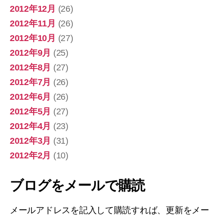
2012年12月
(26)
2012年11月
(26)
2012年10月
(27)
2012年9月
(25)
2012年8月
(27)
2012年7月
(26)
2012年6月
(26)
2012年5月
(27)
2012年4月
(23)
2012年3月
(31)
2012年2月
(10)
ブログをメールで購読
メールアドレスを記入して購読すれば、更新をメー