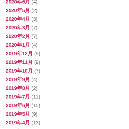
2020年6月
(4)
2020年5月
(2)
2020年4月
(3)
2020年3月
(7)
2020年2月
(7)
2020年1月
(4)
2019年12月
(5)
2019年11月
(9)
2019年10月
(7)
2019年9月
(4)
2019年8月
(2)
2019年7月
(11)
2019年6月
(15)
2019年5月
(9)
2019年4月
(13)