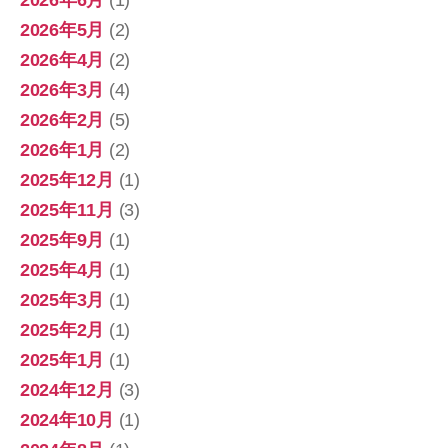
2026年6月
(1)
2026年5月
(2)
2026年4月
(2)
2026年3月
(4)
2026年2月
(5)
2026年1月
(2)
2025年12月
(1)
2025年11月
(3)
2025年9月
(1)
2025年4月
(1)
2025年3月
(1)
2025年2月
(1)
2025年1月
(1)
2024年12月
(3)
2024年10月
(1)