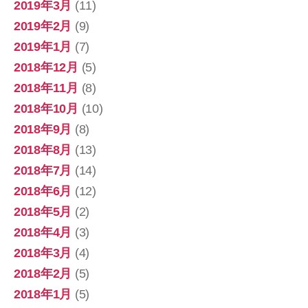
2019年3月
(11)
2019年2月
(9)
2019年1月
(7)
2018年12月
(5)
2018年11月
(8)
2018年10月
(10)
2018年9月
(8)
2018年8月
(13)
2018年7月
(14)
2018年6月
(12)
2018年5月
(2)
2018年4月
(3)
2018年3月
(4)
2018年2月
(5)
2018年1月
(5)