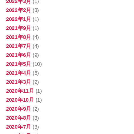
2022年3月
(1)
2022年2月
(3)
2022年1月
(1)
2021年9月
(1)
2021年8月
(4)
2021年7月
(4)
2021年6月
(9)
2021年5月
(10)
2021年4月
(6)
2021年3月
(2)
2020年11月
(1)
2020年10月
(1)
2020年9月
(2)
2020年8月
(3)
2020年7月
(3)