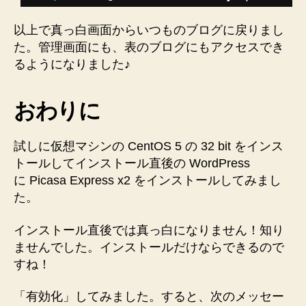
以上で真っ白画面からいつものブログに戻りまし
た。管理画面にも、表のブログにもアクセスでき
るようになりました♪
おわりに
試しに仮想マシンの CentOS 5 の 32 bit をインス
トールしてインストール直後の WordPress
に Picasa Express x2 をインストールしてみまし
た。
インストール直後では真っ白になりません！知り
ませんでした。インストールだけならできるので
すね！
「有効化」してみました。すると、次のメッセー