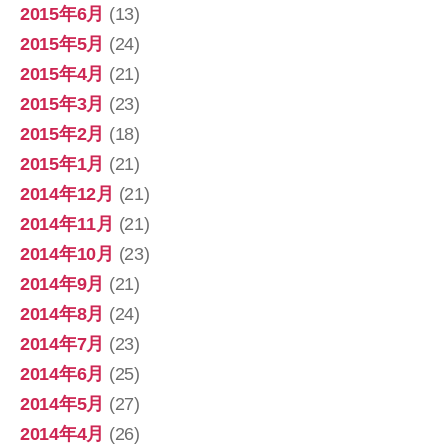
2015年6月
(13)
2015年5月
(24)
2015年4月
(21)
2015年3月
(23)
2015年2月
(18)
2015年1月
(21)
2014年12月
(21)
2014年11月
(21)
2014年10月
(23)
2014年9月
(21)
2014年8月
(24)
2014年7月
(23)
2014年6月
(25)
2014年5月
(27)
2014年4月
(26)