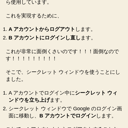
ら使用しています。
これを実現するために、
A アカウントからログアウト
します。
B アカウントにログインし直し
ます。
これが非常に面倒くさいのです！！！面倒なので
す！！！！！！！！！
そこで、シークレット ウィンドウを使うことにし
ました。
A アカウントでログイン中に
シークレット ウィ
ンドウを立ち上げ
ます。
シークレット ウィンドウで Google のログイン画
面に移動し、
B アカウントでログイン
します。