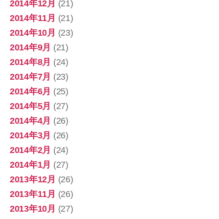
2014年12月
(21)
2014年11月
(21)
2014年10月
(23)
2014年9月
(21)
2014年8月
(24)
2014年7月
(23)
2014年6月
(25)
2014年5月
(27)
2014年4月
(26)
2014年3月
(26)
2014年2月
(24)
2014年1月
(27)
2013年12月
(26)
2013年11月
(26)
2013年10月
(27)