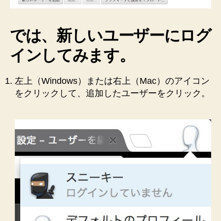
では、新しいユーザーにログ
インしてみます。
左上（Windows）または右上（Mac）のアイコン
をクリックして、追加したユーザーをクリック。