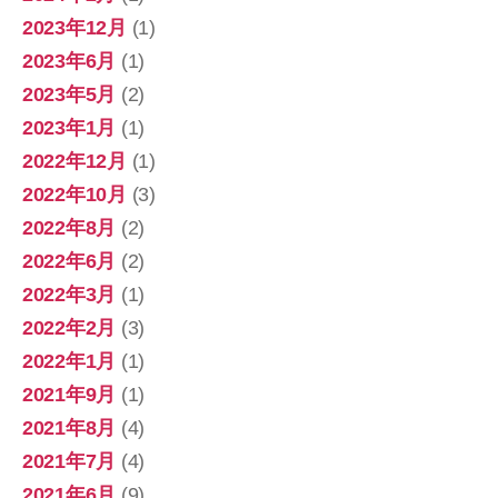
2023年12月
(1)
2023年6月
(1)
2023年5月
(2)
2023年1月
(1)
2022年12月
(1)
2022年10月
(3)
2022年8月
(2)
2022年6月
(2)
2022年3月
(1)
2022年2月
(3)
2022年1月
(1)
2021年9月
(1)
2021年8月
(4)
2021年7月
(4)
2021年6月
(9)