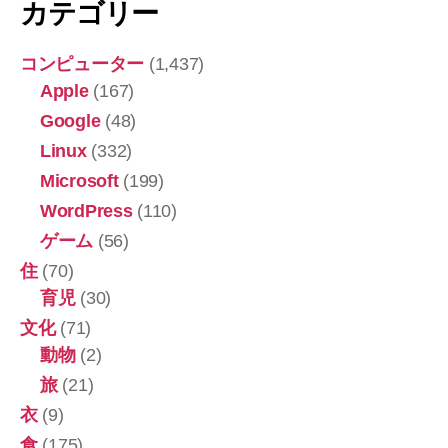
カテゴリー
コンピューター
(1,437)
Apple
(167)
Google
(48)
Linux
(332)
Microsoft
(199)
WordPress
(110)
ゲーム
(56)
住
(70)
育児
(30)
文化
(71)
動物
(2)
旅
(21)
衣
(9)
食
(175)