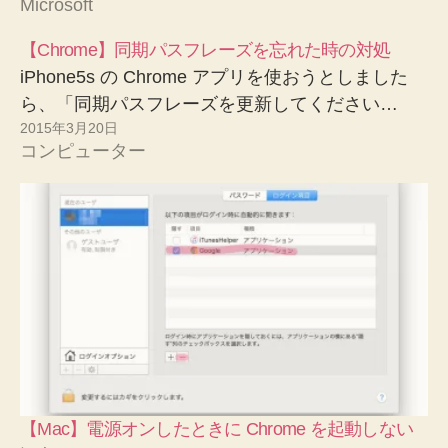
Microsoft
【Chrome】同期パスフレーズを忘れた時の対処
iPhone5s の Chrome アプリを使おうとしました
ら、「同期パスフレーズを更新してください…
2015年3月20日
コンピューター
【Mac】電源オンしたときに Chrome を起動しない