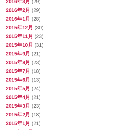
2016年3月
(29)
2016年2月
(29)
2016年1月
(28)
2015年12月
(30)
2015年11月
(23)
2015年10月
(31)
2015年9月
(21)
2015年8月
(23)
2015年7月
(18)
2015年6月
(13)
2015年5月
(24)
2015年4月
(21)
2015年3月
(23)
2015年2月
(18)
2015年1月
(21)