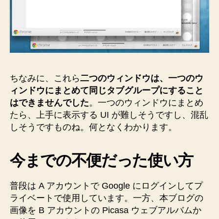
ちなみに、これら
二つのウィンドウは、一つのウ
ィンドウにまとめて同じタブグループにすること
はできませんでした
。一つのウィンドウにまとめ
たら、上手に表示する UI が難しそうですし、混乱
しそうですものね。何となくわかります。
今までの不便だった使い方
普段は A アカウントで Google にログインしてプ
ライベートで使用しています。一方、本ブログの
画像を B アカウントの Picasa ウェブアルバムか