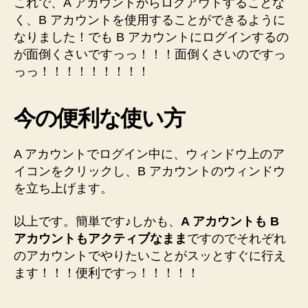
これで、A アカウントからログアウトすることな
く、B アカウントを使用することができるように
なりました！でも B アカウントにログインするの
が面倒くさいですっっ！！！面倒くさいのですっ
っっ！！！！！！！！！
今の便利な使い方
A アカウントでログイン中に、ウィンドウ上のア
イコンをクリックし、B アカウントのウィンドウ
を立ち上げます。
以上です。簡単です♪しかも、
A アカウントも B
アカウントもアクティブなまま
ですのでそれぞれ
のアカウントでやりたいことがスッとすぐに行え
ます！！！便利ですっ！！！！！