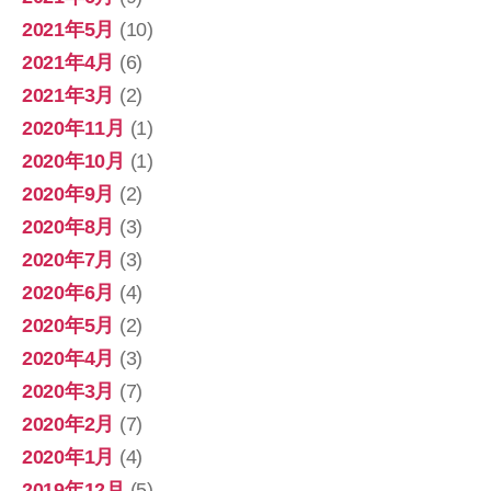
2021年5月
(10)
2021年4月
(6)
2021年3月
(2)
2020年11月
(1)
2020年10月
(1)
2020年9月
(2)
2020年8月
(3)
2020年7月
(3)
2020年6月
(4)
2020年5月
(2)
2020年4月
(3)
2020年3月
(7)
2020年2月
(7)
2020年1月
(4)
2019年12月
(5)