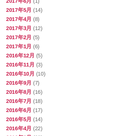
2017年6月
(1)
2017年5月
(14)
2017年4月
(8)
2017年3月
(12)
2017年2月
(5)
2017年1月
(6)
2016年12月
(5)
2016年11月
(3)
2016年10月
(10)
2016年9月
(7)
2016年8月
(16)
2016年7月
(18)
2016年6月
(17)
2016年5月
(14)
2016年4月
(22)