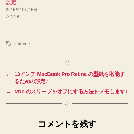
設定
2015年10月15日
Apple
Chrome
タ
グ
←
13インチ MacBook Pro Retina の壁紙を堪能す
るための設定♪
→
Mac のスリープをオフにする方法をメモします♪
コメントを残す