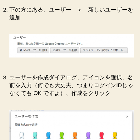
下の方にある、ユーザー ＞ 新しいユーザーを
追加
ユーザーを作成ダイアログ、アイコンを選択、名
前を入力（何でも大丈夫、つまりログインIDじゃ
なくても OK ですよ）、作成をクリック