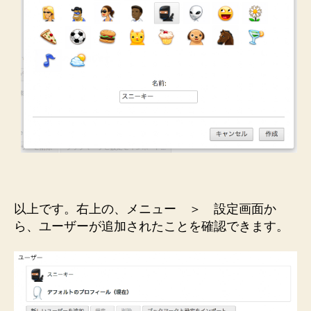
以上です。右上の、メニュー ＞ 設定画面か
ら、ユーザーが追加されたことを確認できます。