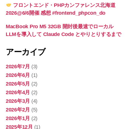
フロントエンド・PHPカンファレンス北海道
2026@6/6開催 感想 #frontend_phpcon_do
MacBook Pro M5 32GB 開封後最速でローカル
LLMを導入して Claude Code とやりとりするまで
アーカイブ
2026年7月
(3)
2026年6月
(1)
2026年5月
(2)
2026年4月
(2)
2026年3月
(4)
2026年2月
(5)
2026年1月
(2)
2025年12月
(1)