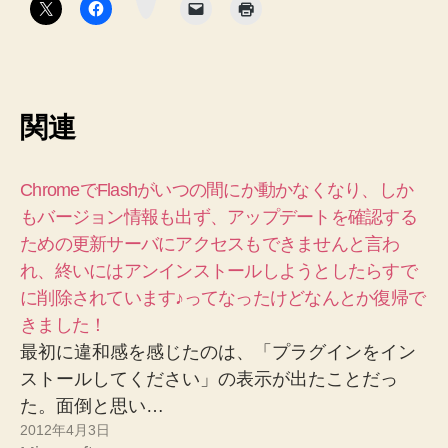
ン
関連
ChromeでFlashがいつの間にか動かなくなり、しか
もバージョン情報も出ず、アップデートを確認する
ための更新サーバにアクセスもできませんと言わ
れ、終いにはアンインストールしようとしたらすで
に削除されています♪ってなったけどなんとか復帰で
きました！
最初に違和感を感じたのは、「プラグインをイン
ストールしてください」の表示が出たことだっ
た。面倒と思い…
2012年4月3日