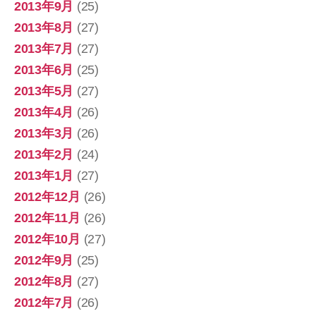
2013年9月
(25)
2013年8月
(27)
2013年7月
(27)
2013年6月
(25)
2013年5月
(27)
2013年4月
(26)
2013年3月
(26)
2013年2月
(24)
2013年1月
(27)
2012年12月
(26)
2012年11月
(26)
2012年10月
(27)
2012年9月
(25)
2012年8月
(27)
2012年7月
(26)