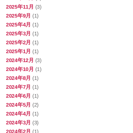
2025年11月
(3)
2025年9月
(1)
2025年4月
(1)
2025年3月
(1)
2025年2月
(1)
2025年1月
(1)
2024年12月
(3)
2024年10月
(1)
2024年8月
(1)
2024年7月
(1)
2024年6月
(1)
2024年5月
(2)
2024年4月
(1)
2024年3月
(3)
2024年2月
(1)