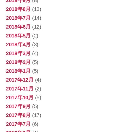
2018年9月
(8)
2018年8月
(13)
2018年7月
(14)
2018年6月
(12)
2018年5月
(2)
2018年4月
(3)
2018年3月
(4)
2018年2月
(5)
2018年1月
(5)
2017年12月
(4)
2017年11月
(2)
2017年10月
(5)
2017年9月
(5)
2017年8月
(17)
2017年7月
(6)