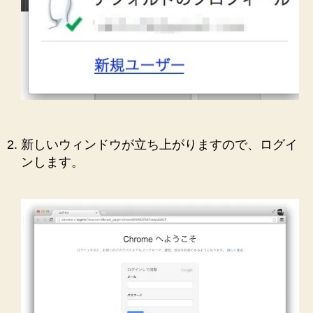
新しいウィンドウが立ち上がりますので、ログイ
ンします。