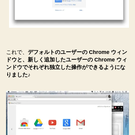
これで、
デフォルトのユーザーの Chrome ウィン
ドウと、新しく追加したユーザーの Chrome ウィ
ンドウでそれぞれ独立した操作ができるようにな
りました
♪