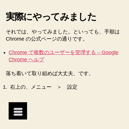
実際にやってみました
それでは、やってみました。といっても、手順は
Chrome の公式ページの通りです。
Chrome で複数のユーザーを管理する – Google
Chrome ヘルプ
落ち着いて取り組めば大丈夫、です。
右上の、メニュー ＞ 設定