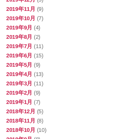
2019年11月
(9)
2019年10月
(7)
2019年9月
(4)
2019年8月
(2)
2019年7月
(11)
2019年6月
(15)
2019年5月
(9)
2019年4月
(13)
2019年3月
(11)
2019年2月
(9)
2019年1月
(7)
2018年12月
(5)
2018年11月
(8)
2018年10月
(10)