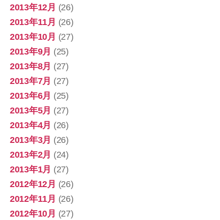
2013年12月
(26)
2013年11月
(26)
2013年10月
(27)
2013年9月
(25)
2013年8月
(27)
2013年7月
(27)
2013年6月
(25)
2013年5月
(27)
2013年4月
(26)
2013年3月
(26)
2013年2月
(24)
2013年1月
(27)
2012年12月
(26)
2012年11月
(26)
2012年10月
(27)