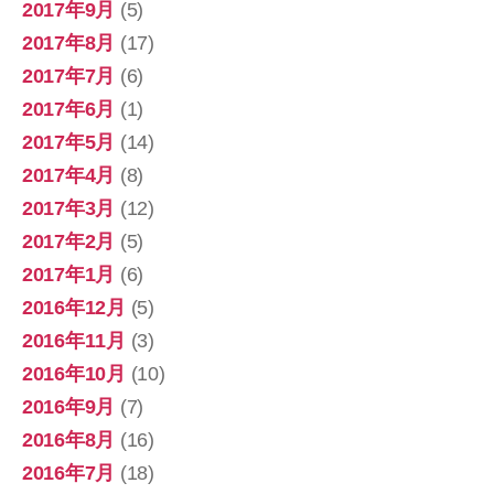
2017年9月
(5)
2017年8月
(17)
2017年7月
(6)
2017年6月
(1)
2017年5月
(14)
2017年4月
(8)
2017年3月
(12)
2017年2月
(5)
2017年1月
(6)
2016年12月
(5)
2016年11月
(3)
2016年10月
(10)
2016年9月
(7)
2016年8月
(16)
2016年7月
(18)