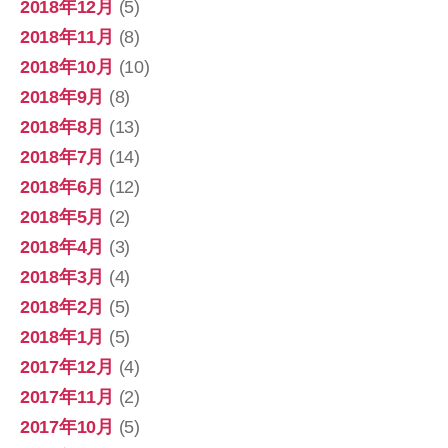
2018年12月
(5)
2018年11月
(8)
2018年10月
(10)
2018年9月
(8)
2018年8月
(13)
2018年7月
(14)
2018年6月
(12)
2018年5月
(2)
2018年4月
(3)
2018年3月
(4)
2018年2月
(5)
2018年1月
(5)
2017年12月
(4)
2017年11月
(2)
2017年10月
(5)