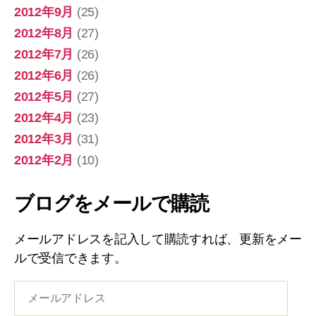
2012年9月
(25)
2012年8月
(27)
2012年7月
(26)
2012年6月
(26)
2012年5月
(27)
2012年4月
(23)
2012年3月
(31)
2012年2月
(10)
ブログをメールで購読
メールアドレスを記入して購読すれば、更新をメー
ルで受信できます。
メ
ー