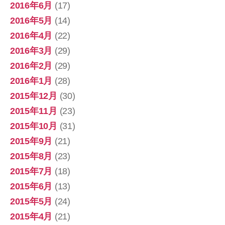
2016年6月
(17)
2016年5月
(14)
2016年4月
(22)
2016年3月
(29)
2016年2月
(29)
2016年1月
(28)
2015年12月
(30)
2015年11月
(23)
2015年10月
(31)
2015年9月
(21)
2015年8月
(23)
2015年7月
(18)
2015年6月
(13)
2015年5月
(24)
2015年4月
(21)