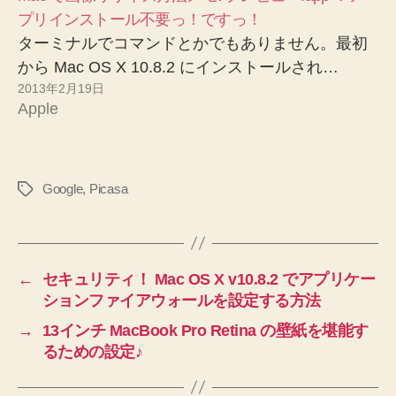
プリインストール不要っ！ですっ！
ターミナルでコマンドとかでもありません。最初
から Mac OS X 10.8.2 にインストールされ…
2013年2月19日
Apple
Google
,
Picasa
タ
グ
←
セキュリティ！ Mac OS X v10.8.2 でアプリケー
ションファイアウォールを設定する方法
→
13インチ MacBook Pro Retina の壁紙を堪能す
るための設定♪