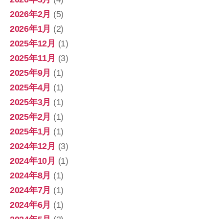
2026年2月
(5)
2026年1月
(2)
2025年12月
(1)
2025年11月
(3)
2025年9月
(1)
2025年4月
(1)
2025年3月
(1)
2025年2月
(1)
2025年1月
(1)
2024年12月
(3)
2024年10月
(1)
2024年8月
(1)
2024年7月
(1)
2024年6月
(1)