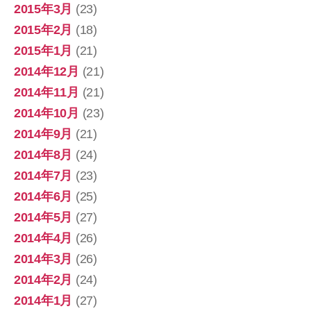
2015年3月
(23)
2015年2月
(18)
2015年1月
(21)
2014年12月
(21)
2014年11月
(21)
2014年10月
(23)
2014年9月
(21)
2014年8月
(24)
2014年7月
(23)
2014年6月
(25)
2014年5月
(27)
2014年4月
(26)
2014年3月
(26)
2014年2月
(24)
2014年1月
(27)