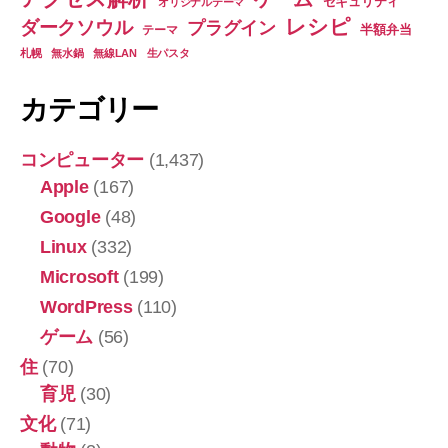
セキュリティ
オリジナルテーマ
レシピ
ダークソウル
プラグイン
半額弁当
テーマ
札幌
無水鍋
無線LAN
生パスタ
カテゴリー
コンピューター
(1,437)
Apple
(167)
Google
(48)
Linux
(332)
Microsoft
(199)
WordPress
(110)
ゲーム
(56)
住
(70)
育児
(30)
文化
(71)