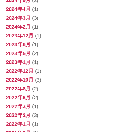
2024年5月
(2)
2024年4月
(1)
2024年3月
(3)
2024年2月
(1)
2023年12月
(1)
2023年6月
(1)
2023年5月
(2)
2023年1月
(1)
2022年12月
(1)
2022年10月
(3)
2022年8月
(2)
2022年6月
(2)
2022年3月
(1)
2022年2月
(3)
2022年1月
(1)