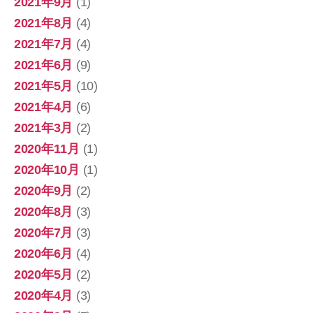
2021年9月
(1)
2021年8月
(4)
2021年7月
(4)
2021年6月
(9)
2021年5月
(10)
2021年4月
(6)
2021年3月
(2)
2020年11月
(1)
2020年10月
(1)
2020年9月
(2)
2020年8月
(3)
2020年7月
(3)
2020年6月
(4)
2020年5月
(2)
2020年4月
(3)