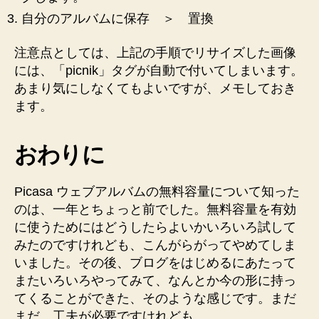
自分のアルバムに保存 ＞ 置換
注意点としては、上記の手順でリサイズした画像
には、「picnik」タグが自動で付いてしまいます。
あまり気にしなくてもよいですが、メモしておき
ます。
おわりに
Picasa ウェブアルバムの無料容量について知った
のは、一年とちょっと前でした。無料容量を有効
に使うためにはどうしたらよいかいろいろ試して
みたのですけれども、こんがらがってやめてしま
いました。その後、ブログをはじめるにあたって
またいろいろやってみて、なんとか今の形に持っ
てくることができた、そのような感じです。まだ
まだ、工夫が必要ですけれども。