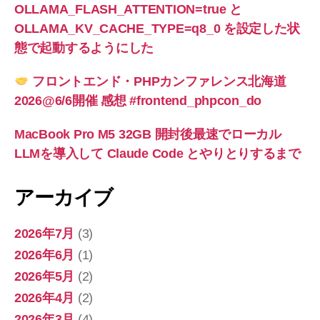
OLLAMA_FLASH_ATTENTION=true と
OLLAMA_KV_CACHE_TYPE=q8_0 を設定した状
態で起動するようにした
フロントエンド・PHPカンファレンス北海道
2026@6/6開催 感想 #frontend_phpcon_do
MacBook Pro M5 32GB 開封後最速でローカル
LLMを導入して Claude Code とやりとりするまで
アーカイブ
2026年7月
(3)
2026年6月
(1)
2026年5月
(2)
2026年4月
(2)
2026年3月
(4)