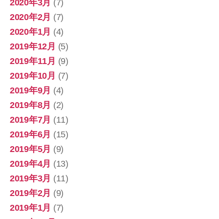
2020年3月
(7)
2020年2月
(7)
2020年1月
(4)
2019年12月
(5)
2019年11月
(9)
2019年10月
(7)
2019年9月
(4)
2019年8月
(2)
2019年7月
(11)
2019年6月
(15)
2019年5月
(9)
2019年4月
(13)
2019年3月
(11)
2019年2月
(9)
2019年1月
(7)