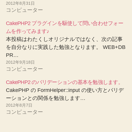
2012年8月31日
コンピューター
CakePHP2 プラグインを駆使して問い合わせフォー
ムを作ってみます♪
本投稿はわたくしオリジナルではなく、次の記事
を自分なりに実践した勉強となります。 WEB+DB
PR…
2012年9月18日
コンピューター
CakePHP2 のバリデーションの基本を勉強します。
CakePHP の FormHelper::input の使い方とバリデ
ーションとの関係を勉強します…
2012年8月7日
コンピューター