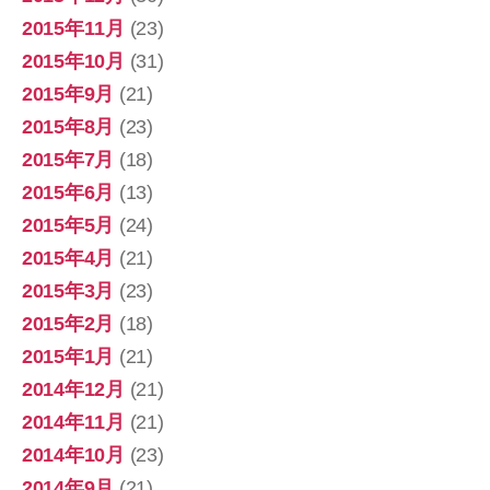
2015年11月
(23)
2015年10月
(31)
2015年9月
(21)
2015年8月
(23)
2015年7月
(18)
2015年6月
(13)
2015年5月
(24)
2015年4月
(21)
2015年3月
(23)
2015年2月
(18)
2015年1月
(21)
2014年12月
(21)
2014年11月
(21)
2014年10月
(23)
2014年9月
(21)