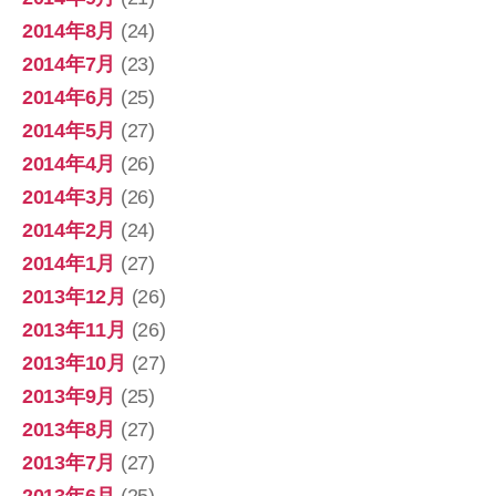
2014年8月
(24)
2014年7月
(23)
2014年6月
(25)
2014年5月
(27)
2014年4月
(26)
2014年3月
(26)
2014年2月
(24)
2014年1月
(27)
2013年12月
(26)
2013年11月
(26)
2013年10月
(27)
2013年9月
(25)
2013年8月
(27)
2013年7月
(27)