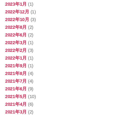
2023年1月
(1)
2022年12月
(1)
2022年10月
(3)
2022年8月
(2)
2022年6月
(2)
2022年3月
(1)
2022年2月
(3)
2022年1月
(1)
2021年9月
(1)
2021年8月
(4)
2021年7月
(4)
2021年6月
(9)
2021年5月
(10)
2021年4月
(6)
2021年3月
(2)