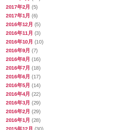
2017年2月
(5)
2017年1月
(6)
2016年12月
(5)
2016年11月
(3)
2016年10月
(10)
2016年9月
(7)
2016年8月
(16)
2016年7月
(18)
2016年6月
(17)
2016年5月
(14)
2016年4月
(22)
2016年3月
(29)
2016年2月
(29)
2016年1月
(28)
2015年12月
(30)