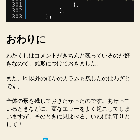
301
),
302
),
303
);
おわりに
わたくしはコメントがきちんと残っているのが好
きなので、雛形につけておきました。
また、id 以外のほかのカラムも残したのはわざと
です。
全体の形を残しておきたかったのです。あせって
いるときなどに、変なエラーをよく起こしてしま
いますが、そのときに見比べる、いわばお守りと
して！
は