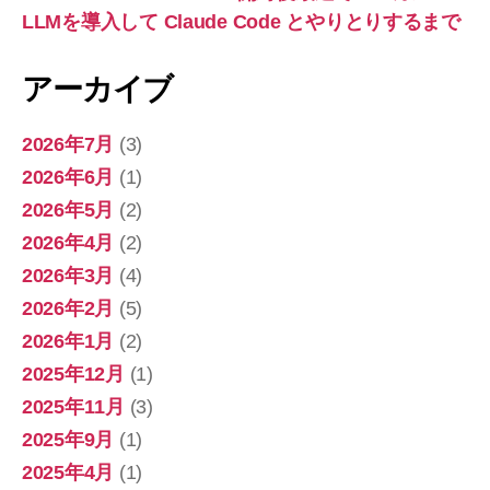
LLMを導入して Claude Code とやりとりするまで
アーカイブ
2026年7月
(3)
2026年6月
(1)
2026年5月
(2)
2026年4月
(2)
2026年3月
(4)
2026年2月
(5)
2026年1月
(2)
2025年12月
(1)
2025年11月
(3)
2025年9月
(1)
2025年4月
(1)