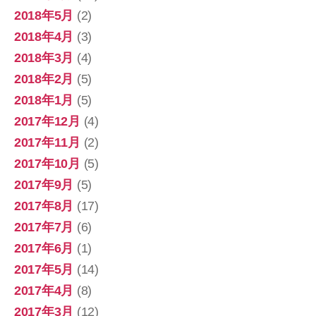
2018年5月
(2)
2018年4月
(3)
2018年3月
(4)
2018年2月
(5)
2018年1月
(5)
2017年12月
(4)
2017年11月
(2)
2017年10月
(5)
2017年9月
(5)
2017年8月
(17)
2017年7月
(6)
2017年6月
(1)
2017年5月
(14)
2017年4月
(8)
2017年3月
(12)