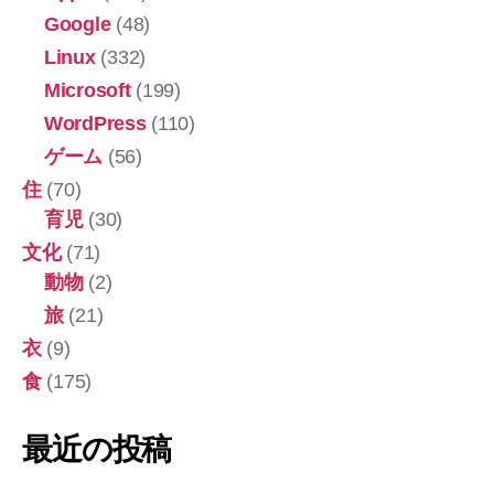
Google
(48)
Linux
(332)
Microsoft
(199)
WordPress
(110)
ゲーム
(56)
住
(70)
育児
(30)
文化
(71)
動物
(2)
旅
(21)
衣
(9)
食
(175)
最近の投稿