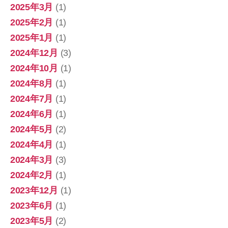
2025年3月
(1)
2025年2月
(1)
2025年1月
(1)
2024年12月
(3)
2024年10月
(1)
2024年8月
(1)
2024年7月
(1)
2024年6月
(1)
2024年5月
(2)
2024年4月
(1)
2024年3月
(3)
2024年2月
(1)
2023年12月
(1)
2023年6月
(1)
2023年5月
(2)