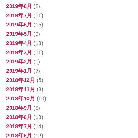
2019年8月
(2)
2019年7月
(11)
2019年6月
(15)
2019年5月
(9)
2019年4月
(13)
2019年3月
(11)
2019年2月
(9)
2019年1月
(7)
2018年12月
(5)
2018年11月
(8)
2018年10月
(10)
2018年9月
(8)
2018年8月
(13)
2018年7月
(14)
2018年6月
(12)