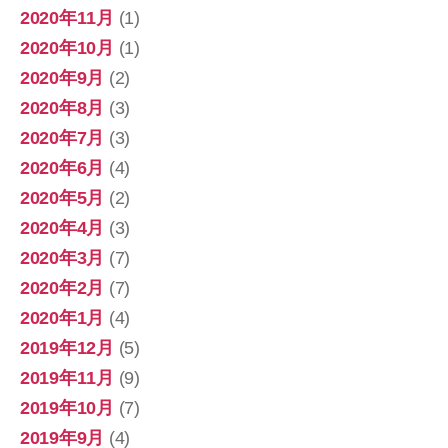
2020年11月
(1)
2020年10月
(1)
2020年9月
(2)
2020年8月
(3)
2020年7月
(3)
2020年6月
(4)
2020年5月
(2)
2020年4月
(3)
2020年3月
(7)
2020年2月
(7)
2020年1月
(4)
2019年12月
(5)
2019年11月
(9)
2019年10月
(7)
2019年9月
(4)