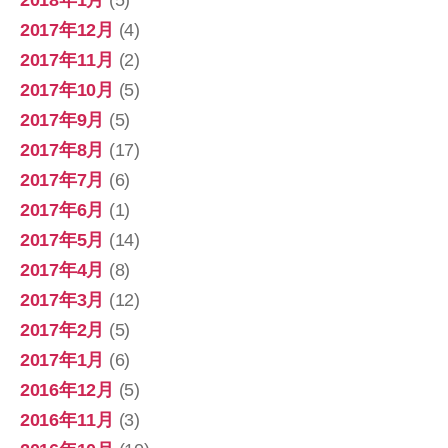
2018年1月
(5)
2017年12月
(4)
2017年11月
(2)
2017年10月
(5)
2017年9月
(5)
2017年8月
(17)
2017年7月
(6)
2017年6月
(1)
2017年5月
(14)
2017年4月
(8)
2017年3月
(12)
2017年2月
(5)
2017年1月
(6)
2016年12月
(5)
2016年11月
(3)