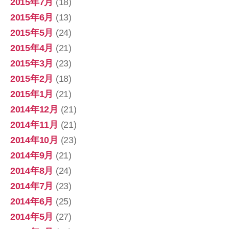
2015年7月
(18)
2015年6月
(13)
2015年5月
(24)
2015年4月
(21)
2015年3月
(23)
2015年2月
(18)
2015年1月
(21)
2014年12月
(21)
2014年11月
(21)
2014年10月
(23)
2014年9月
(21)
2014年8月
(24)
2014年7月
(23)
2014年6月
(25)
2014年5月
(27)