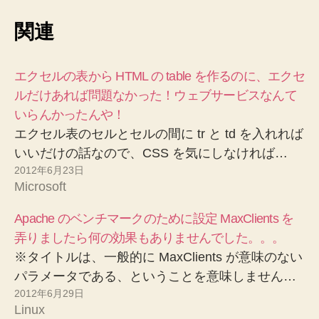
関連
エクセルの表から HTML の table を作るのに、エクセ
ルだけあれば問題なかった！ウェブサービスなんて
いらんかったんや！
エクセル表のセルとセルの間に tr と td を入れれば
いいだけの話なので、CSS を気にしなければ…
2012年6月23日
Microsoft
Apache のベンチマークのために設定 MaxClients を
弄りましたら何の効果もありませんでした。。。
※タイトルは、一般的に MaxClients が意味のない
パラメータである、ということを意味しません…
2012年6月29日
Linux