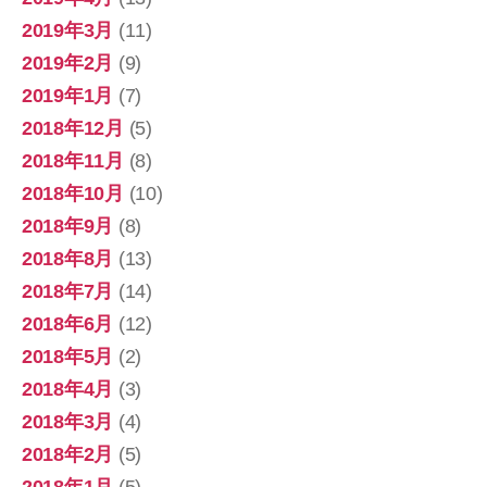
2019年3月
(11)
2019年2月
(9)
2019年1月
(7)
2018年12月
(5)
2018年11月
(8)
2018年10月
(10)
2018年9月
(8)
2018年8月
(13)
2018年7月
(14)
2018年6月
(12)
2018年5月
(2)
2018年4月
(3)
2018年3月
(4)
2018年2月
(5)