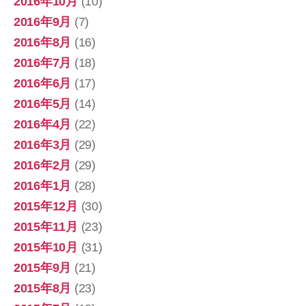
2016年10月
(10)
2016年9月
(7)
2016年8月
(16)
2016年7月
(18)
2016年6月
(17)
2016年5月
(14)
2016年4月
(22)
2016年3月
(29)
2016年2月
(29)
2016年1月
(28)
2015年12月
(30)
2015年11月
(23)
2015年10月
(31)
2015年9月
(21)
2015年8月
(23)