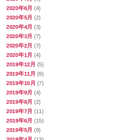
2020年6月
(4)
2020年5月
(2)
2020年4月
(3)
2020年3月
(7)
2020年2月
(7)
2020年1月
(4)
2019年12月
(5)
2019年11月
(9)
2019年10月
(7)
2019年9月
(4)
2019年8月
(2)
2019年7月
(11)
2019年6月
(15)
2019年5月
(9)
2019年4月
(13)