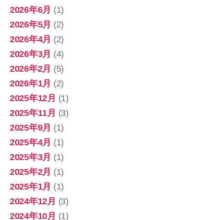
2026年6月
(1)
2026年5月
(2)
2026年4月
(2)
2026年3月
(4)
2026年2月
(5)
2026年1月
(2)
2025年12月
(1)
2025年11月
(3)
2025年9月
(1)
2025年4月
(1)
2025年3月
(1)
2025年2月
(1)
2025年1月
(1)
2024年12月
(3)
2024年10月
(1)