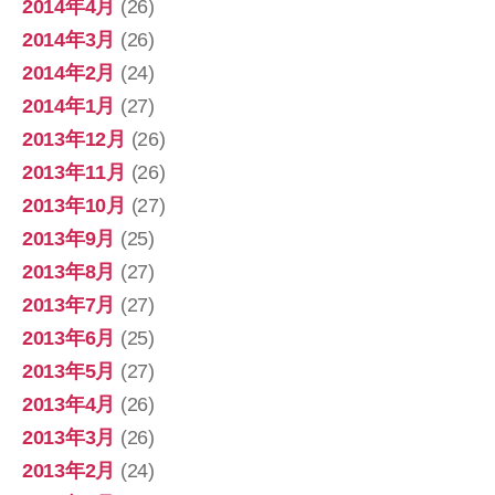
2014年4月
(26)
2014年3月
(26)
2014年2月
(24)
2014年1月
(27)
2013年12月
(26)
2013年11月
(26)
2013年10月
(27)
2013年9月
(25)
2013年8月
(27)
2013年7月
(27)
2013年6月
(25)
2013年5月
(27)
2013年4月
(26)
2013年3月
(26)
2013年2月
(24)