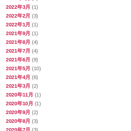
2022年3月
(1)
2022年2月
(3)
2022年1月
(1)
2021年9月
(1)
2021年8月
(4)
2021年7月
(4)
2021年6月
(9)
2021年5月
(10)
2021年4月
(6)
2021年3月
(2)
2020年11月
(1)
2020年10月
(1)
2020年9月
(2)
2020年8月
(3)
2020年7月
(3)