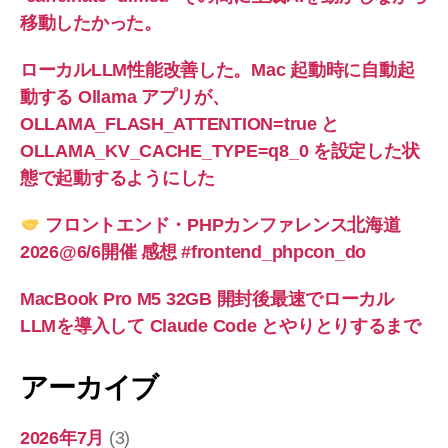
移動したかった。
ローカルLLM性能改善した。Mac 起動時に自動起
動する Ollama アプリが、
OLLAMA_FLASH_ATTENTION=true と
OLLAMA_KV_CACHE_TYPE=q8_0 を設定した状
態で起動するようにした
フロントエンド・PHPカンファレンス北海道
2026@6/6開催 感想 #frontend_phpcon_do
MacBook Pro M5 32GB 開封後最速でローカル
LLMを導入して Claude Code とやりとりするまで
アーカイブ
2026年7月
(3)