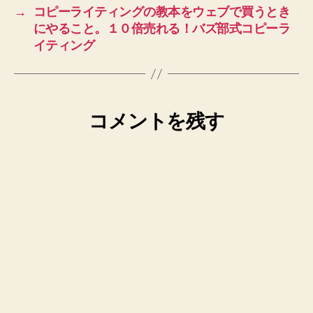
→
コピーライティングの教本をウェブで買うとき
にやること。１０倍売れる！バズ部式コピーラ
イティング
コメントを残す