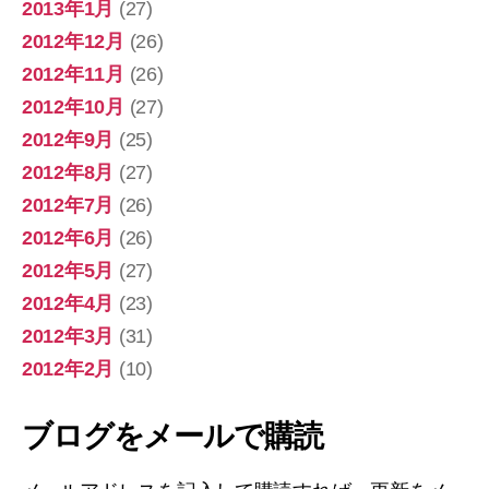
2013年1月
(27)
2012年12月
(26)
2012年11月
(26)
2012年10月
(27)
2012年9月
(25)
2012年8月
(27)
2012年7月
(26)
2012年6月
(26)
2012年5月
(27)
2012年4月
(23)
2012年3月
(31)
2012年2月
(10)
ブログをメールで購読