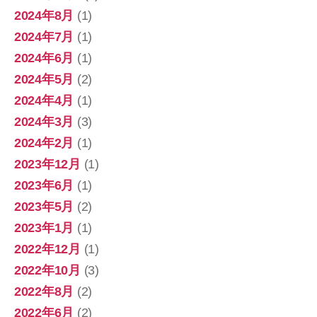
2024年8月
(1)
2024年7月
(1)
2024年6月
(1)
2024年5月
(2)
2024年4月
(1)
2024年3月
(3)
2024年2月
(1)
2023年12月
(1)
2023年6月
(1)
2023年5月
(2)
2023年1月
(1)
2022年12月
(1)
2022年10月
(3)
2022年8月
(2)
2022年6月
(2)