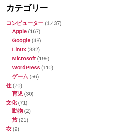
強
カテゴリー
メ
モ
コンピューター
(1,437)
♪”
Apple
(167)
Google
(48)
Linux
(332)
Microsoft
(199)
WordPress
(110)
ゲーム
(56)
住
(70)
育児
(30)
文化
(71)
動物
(2)
旅
(21)
衣
(9)