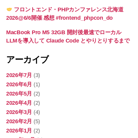
フロントエンド・PHPカンファレンス北海道
2026@6/6開催 感想 #frontend_phpcon_do
MacBook Pro M5 32GB 開封後最速でローカル
LLMを導入して Claude Code とやりとりするまで
アーカイブ
2026年7月
(3)
2026年6月
(1)
2026年5月
(2)
2026年4月
(2)
2026年3月
(4)
2026年2月
(5)
2026年1月
(2)