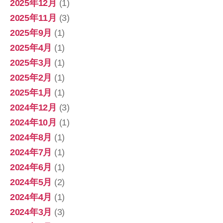
2025年12月
(1)
2025年11月
(3)
2025年9月
(1)
2025年4月
(1)
2025年3月
(1)
2025年2月
(1)
2025年1月
(1)
2024年12月
(3)
2024年10月
(1)
2024年8月
(1)
2024年7月
(1)
2024年6月
(1)
2024年5月
(2)
2024年4月
(1)
2024年3月
(3)