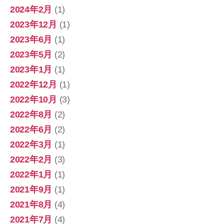
2024年2月
(1)
2023年12月
(1)
2023年6月
(1)
2023年5月
(2)
2023年1月
(1)
2022年12月
(1)
2022年10月
(3)
2022年8月
(2)
2022年6月
(2)
2022年3月
(1)
2022年2月
(3)
2022年1月
(1)
2021年9月
(1)
2021年8月
(4)
2021年7月
(4)