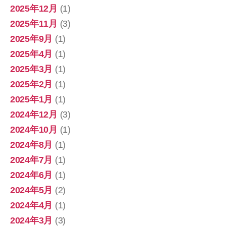
2025年12月
(1)
2025年11月
(3)
2025年9月
(1)
2025年4月
(1)
2025年3月
(1)
2025年2月
(1)
2025年1月
(1)
2024年12月
(3)
2024年10月
(1)
2024年8月
(1)
2024年7月
(1)
2024年6月
(1)
2024年5月
(2)
2024年4月
(1)
2024年3月
(3)