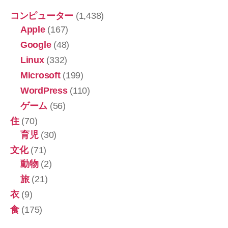
コンピューター
(1,438)
Apple
(167)
Google
(48)
Linux
(332)
Microsoft
(199)
WordPress
(110)
ゲーム
(56)
住
(70)
育児
(30)
文化
(71)
動物
(2)
旅
(21)
衣
(9)
食
(175)