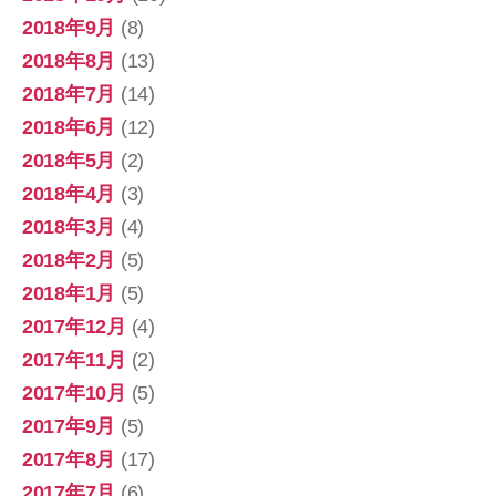
2018年9月
(8)
2018年8月
(13)
2018年7月
(14)
2018年6月
(12)
2018年5月
(2)
2018年4月
(3)
2018年3月
(4)
2018年2月
(5)
2018年1月
(5)
2017年12月
(4)
2017年11月
(2)
2017年10月
(5)
2017年9月
(5)
2017年8月
(17)
2017年7月
(6)