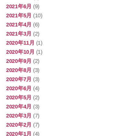
2021年6月
(9)
2021年5月
(10)
2021年4月
(6)
2021年3月
(2)
2020年11月
(1)
2020年10月
(1)
2020年9月
(2)
2020年8月
(3)
2020年7月
(3)
2020年6月
(4)
2020年5月
(2)
2020年4月
(3)
2020年3月
(7)
2020年2月
(7)
2020年1月
(4)