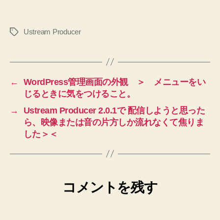
Ustream Producer
タ
グ
←
WordPress管理画面の外観 ＞ メニューをい
じるときに気をつけること。
→
Ustream Producer 2.0.1で 配信しようと思った
ら、映像または音の片方しか流れなくて焦りま
した＞＜
コメントを残す