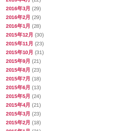
2016年3月
(29)
2016年2月
(29)
2016年1月
(28)
2015年12月
(30)
2015年11月
(23)
2015年10月
(31)
2015年9月
(21)
2015年8月
(23)
2015年7月
(18)
2015年6月
(13)
2015年5月
(24)
2015年4月
(21)
2015年3月
(23)
2015年2月
(18)