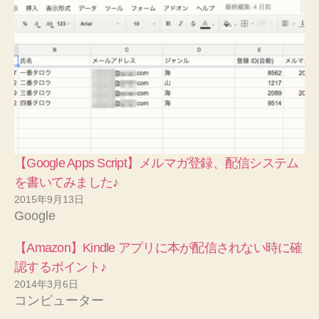
【Google Apps Script】メルマガ登録、配信システム
を書いてみました♪
2015年9月13日
Google
【Amazon】Kindle アプリに本が配信されない時に確
認するポイント♪
2014年3月6日
コンピューター