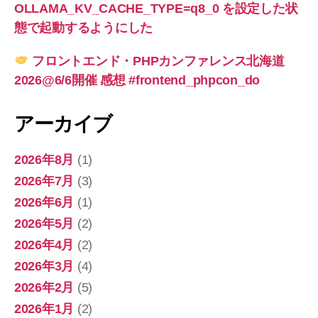
OLLAMA_KV_CACHE_TYPE=q8_0 を設定した状
態で起動するようにした
フロントエンド・PHPカンファレンス北海道
2026@6/6開催 感想 #frontend_phpcon_do
アーカイブ
2026年8月
(1)
2026年7月
(3)
2026年6月
(1)
2026年5月
(2)
2026年4月
(2)
2026年3月
(4)
2026年2月
(5)
2026年1月
(2)