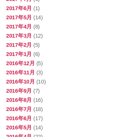
2017年6月
(1)
2017年5月
(14)
2017年4月
(8)
2017年3月
(12)
2017年2月
(5)
2017年1月
(6)
2016年12月
(5)
2016年11月
(3)
2016年10月
(10)
2016年9月
(7)
2016年8月
(16)
2016年7月
(18)
2016年6月
(17)
2016年5月
(14)
2016年4月
(22)