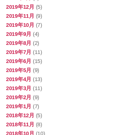
2019年12月
(5)
2019年11月
(9)
2019年10月
(7)
2019年9月
(4)
2019年8月
(2)
2019年7月
(11)
2019年6月
(15)
2019年5月
(9)
2019年4月
(13)
2019年3月
(11)
2019年2月
(9)
2019年1月
(7)
2018年12月
(5)
2018年11月
(8)
2018年10月
(10)