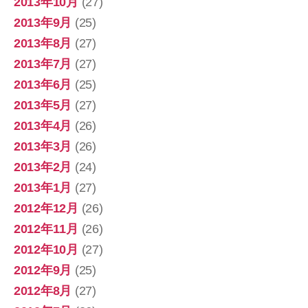
2013年10月
(27)
2013年9月
(25)
2013年8月
(27)
2013年7月
(27)
2013年6月
(25)
2013年5月
(27)
2013年4月
(26)
2013年3月
(26)
2013年2月
(24)
2013年1月
(27)
2012年12月
(26)
2012年11月
(26)
2012年10月
(27)
2012年9月
(25)
2012年8月
(27)