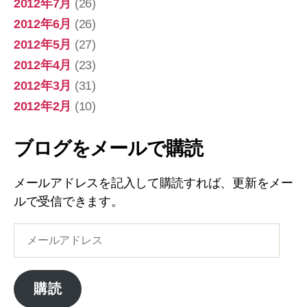
2012年7月
(26)
2012年6月
(26)
2012年5月
(27)
2012年4月
(23)
2012年3月
(31)
2012年2月
(10)
ブログをメールで購読
メールアドレスを記入して購読すれば、更新をメー
ルで受信できます。
メ
ー
ル
ア
購読
ド