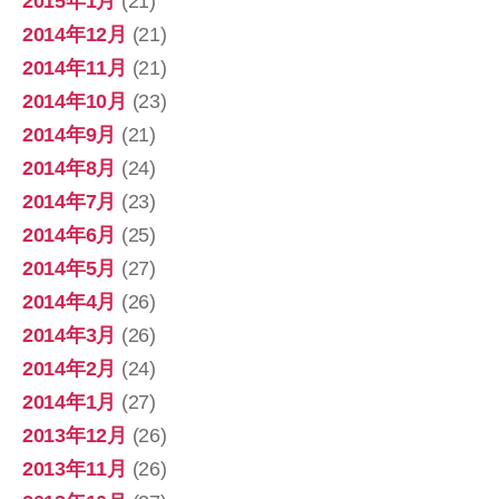
2015年1月
(21)
2014年12月
(21)
2014年11月
(21)
2014年10月
(23)
2014年9月
(21)
2014年8月
(24)
2014年7月
(23)
2014年6月
(25)
2014年5月
(27)
2014年4月
(26)
2014年3月
(26)
2014年2月
(24)
2014年1月
(27)
2013年12月
(26)
2013年11月
(26)